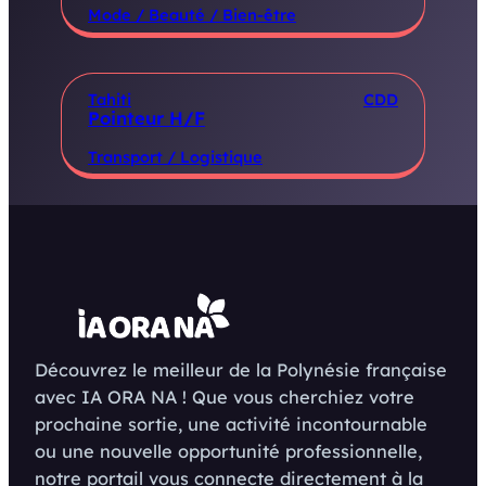
Mode / Beauté / Bien-être
Tahiti
CDD
Pointeur H/F
Transport / Logistique
Découvrez le meilleur de la Polynésie française
avec IA ORA NA ! Que vous cherchiez votre
prochaine sortie, une activité incontournable
ou une nouvelle opportunité professionnelle,
notre portail vous connecte directement à la