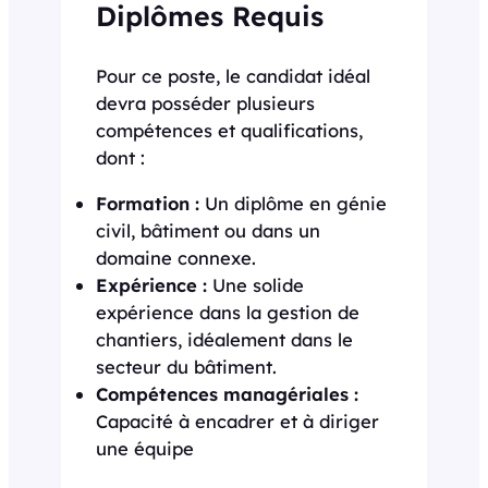
Diplômes Requis
Pour ce poste, le candidat idéal
devra posséder plusieurs
compétences et qualifications,
dont :
Formation :
Un diplôme en génie
civil, bâtiment ou dans un
domaine connexe.
Expérience :
Une solide
expérience dans la gestion de
chantiers, idéalement dans le
secteur du bâtiment.
Compétences managériales :
Capacité à encadrer et à diriger
une équipe