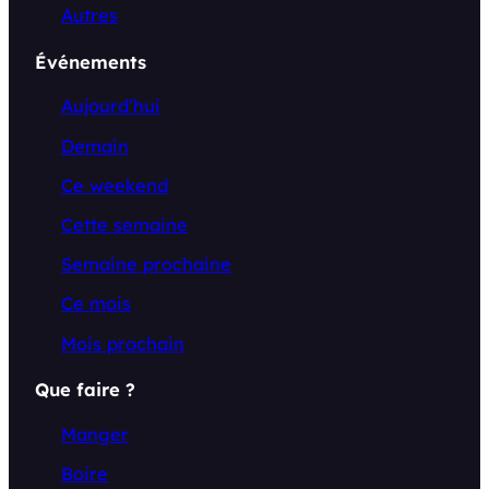
Autres
Événements
Aujourd’hui
Demain
Ce weekend
Cette semaine
Semaine prochaine
Ce mois
Mois prochain
Que faire ?
Manger
Boire