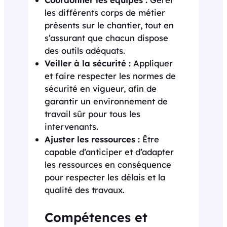
les différents corps de métier
présents sur le chantier, tout en
s’assurant que chacun dispose
des outils adéquats.
Veiller à la sécurité :
Appliquer
et faire respecter les normes de
sécurité en vigueur, afin de
garantir un environnement de
travail sûr pour tous les
intervenants.
Ajuster les ressources :
Être
capable d’anticiper et d’adapter
les ressources en conséquence
pour respecter les délais et la
qualité des travaux.
Compétences et