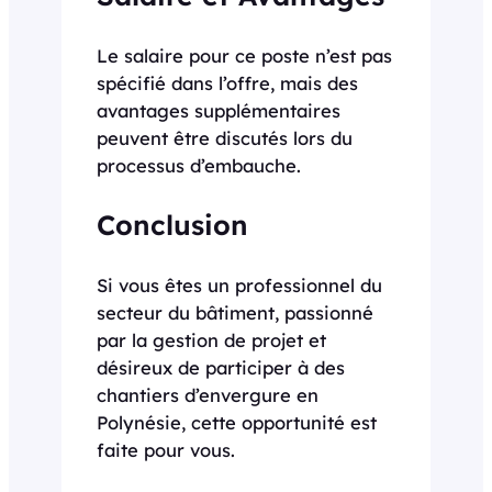
Le salaire pour ce poste n’est pas
spécifié dans l’offre, mais des
avantages supplémentaires
peuvent être discutés lors du
processus d’embauche.
Conclusion
Si vous êtes un professionnel du
secteur du bâtiment, passionné
par la gestion de projet et
désireux de participer à des
chantiers d’envergure en
Polynésie, cette opportunité est
faite pour vous.