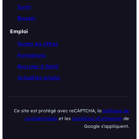
Sortir
Bouger
Emploi
Toutes les offres
Formations
Recruter à Tahiti
Actualités emploi
Ce site est protégé avec reCAPTCHA, la
politique de
confidentialité
et les
conditions d’utilisation
de
Google s’appliquent.