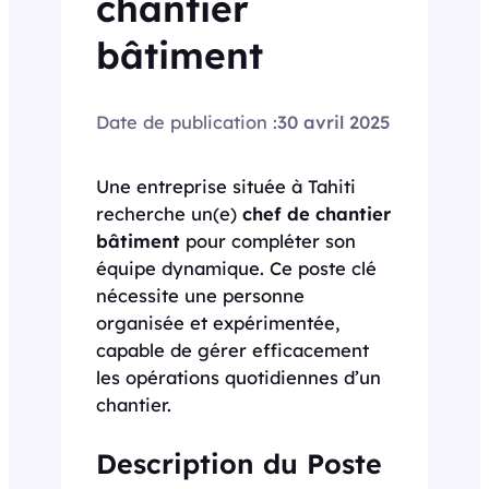
chantier
bâtiment
Date de publication :
30 avril 2025
Une entreprise située à Tahiti
recherche un(e)
chef de chantier
bâtiment
pour compléter son
équipe dynamique. Ce poste clé
nécessite une personne
organisée et expérimentée,
capable de gérer efficacement
les opérations quotidiennes d’un
chantier.
Description du Poste