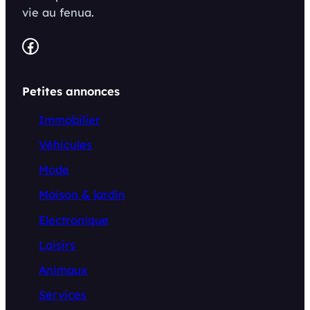
vie au fenua.
Facebook
Petites annonces
Immobilier
Véhicules
Mode
Maison & jardin
Electronique
Loisirs
Animaux
Services