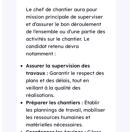
Le chef de chantier aura pour
mission principale de superviser
et d’assurer le bon déroulement
de l’ensemble ou d’une partie des
activités sur le chantier. Le
candidat retenu devra
notamment :
Assurer la supervision des
travaux :
Garantir le respect des
plans et des délais, tout en
veillant à la qualité des
réalisations.
Préparer les chantiers :
Établir
les plannings de travail, mobiliser
les ressources humaines et
matérielles nécessaires.
Coordonner les équipes :
Gérer