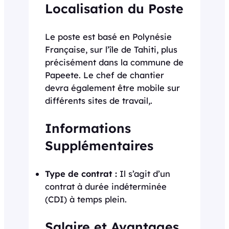
Localisation du Poste
Le poste est basé en Polynésie
Française, sur l’île de Tahiti, plus
précisément dans la commune de
Papeete. Le chef de chantier
devra également être mobile sur
différents sites de travail,.
Informations
Supplémentaires
Type de contrat :
Il s’agit d’un
contrat à durée indéterminée
(CDI) à temps plein.
Salaire et Avantages