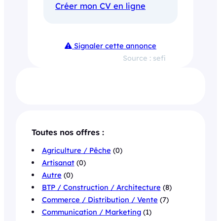
Créer mon CV en ligne
Signaler cette annonce
Source : sefi
Toutes nos offres :
Agriculture / Pêche
(0)
Artisanat
(0)
Autre
(0)
BTP / Construction / Architecture
(8)
Commerce / Distribution / Vente
(7)
Communication / Marketing
(1)