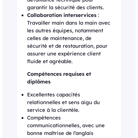
garantir la sécurité des clients.
Collaboration interservices
:
Travailler main dans la main avec
les autres équipes, notamment
celles de maintenance, de
sécurité et de restauration, pour
assurer une expérience client
fluide et agréable.
Compétences requises et
diplômes
Excellentes capacités
relationnelles et sens aigu du
service à la clientèle.
Compétences
communicationnelles, avec une
bonne maîtrise de l’anglais