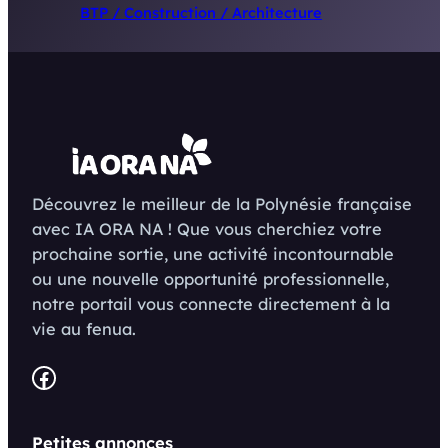
BTP / Construction / Architecture
Découvrez le meilleur de la Polynésie française
avec IA ORA NA ! Que vous cherchiez votre
prochaine sortie, une activité incontournable
ou une nouvelle opportunité professionnelle,
notre portail vous connecte directement à la
vie au fenua.
Facebook
Petites annonces