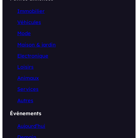
Immobilier
Véhicules
Mode
Maison & jardin
Electronique
Loisirs
Animaux
Services
Autres
Événements
Aujourd’hui
Demain