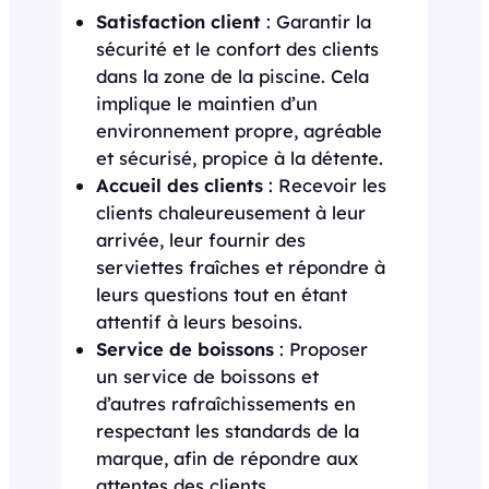
Satisfaction client
: Garantir la
sécurité et le confort des clients
dans la zone de la piscine. Cela
implique le maintien d’un
environnement propre, agréable
et sécurisé, propice à la détente.
Accueil des clients
: Recevoir les
clients chaleureusement à leur
arrivée, leur fournir des
serviettes fraîches et répondre à
leurs questions tout en étant
attentif à leurs besoins.
Service de boissons
: Proposer
un service de boissons et
d’autres rafraîchissements en
respectant les standards de la
marque, afin de répondre aux
attentes des clients.