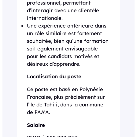
professionnel, permettant
d’interagir avec une clientèle
internationale.
Une expérience antérieure dans
un rôle similaire est fortement
souhaitée, bien qu’une formation
soit également envisageable
pour les candidats motivés et
désireux d’apprendre.
Localisation du poste
Ce poste est basé en Polynésie
Française, plus précisément sur
l’île de Tahiti, dans la commune
de FAA’A.
Salaire