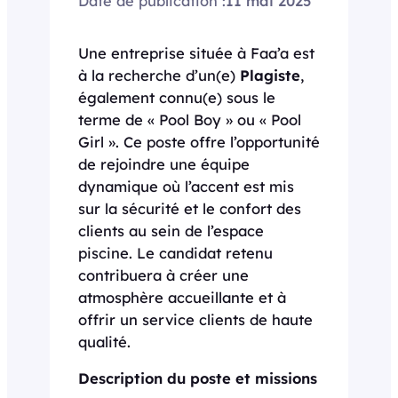
Date de publication :
11 mai 2025
Une entreprise située à Faa’a est
à la recherche d’un(e)
Plagiste
,
également connu(e) sous le
terme de « Pool Boy » ou « Pool
Girl ». Ce poste offre l’opportunité
de rejoindre une équipe
dynamique où l’accent est mis
sur la sécurité et le confort des
clients au sein de l’espace
piscine. Le candidat retenu
contribuera à créer une
atmosphère accueillante et à
offrir un service clients de haute
qualité.
Description du poste et missions