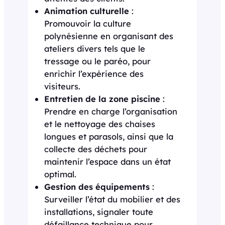
Animation culturelle
:
Promouvoir la culture
polynésienne en organisant des
ateliers divers tels que le
tressage ou le paréo, pour
enrichir l’expérience des
visiteurs.
Entretien de la zone piscine
:
Prendre en charge l’organisation
et le nettoyage des chaises
longues et parasols, ainsi que la
collecte des déchets pour
maintenir l’espace dans un état
optimal.
Gestion des équipements
:
Surveiller l’état du mobilier et des
installations, signaler toute
défaillance technique pour