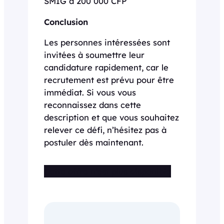
SMIG à 200 000 CFP
Conclusion
Les personnes intéressées sont
invitées à soumettre leur
candidature rapidement, car le
recrutement est prévu pour être
immédiat. Si vous vous
reconnaissez dans cette
description et que vous souhaitez
relever ce défi, n’hésitez pas à
postuler dès maintenant.
Cette offre n’est plus disponible