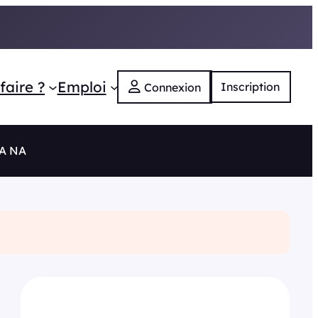
faire ?
Emploi
Inscription
Connexion
RA NA