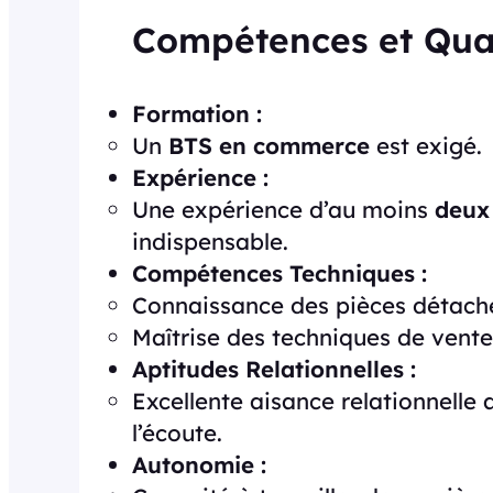
Compétences et Qual
Formation :
Un
BTS en commerce
est exigé.
Expérience :
Une expérience d’au moins
deux
indispensable.
Compétences Techniques :
Connaissance des pièces détaché
Maîtrise des techniques de vente
Aptitudes Relationnelles :
Excellente aisance relationnelle 
l’écoute.
Autonomie :