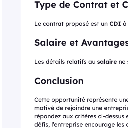
Type de Contrat et 
Le contrat proposé est un
CDI
à 
Salaire et Avantage
Les détails relatifs au
salaire
ne 
Conclusion
Cette opportunité représente un
motivé de rejoindre une entrepri
répondez aux critères ci-dessus 
défis, l’entreprise encourage les