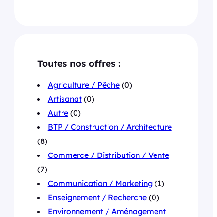
Toutes nos offres :
Agriculture / Pêche
(0)
Artisanat
(0)
Autre
(0)
BTP / Construction / Architecture
(8)
Commerce / Distribution / Vente
(7)
Communication / Marketing
(1)
Enseignement / Recherche
(0)
Environnement / Aménagement