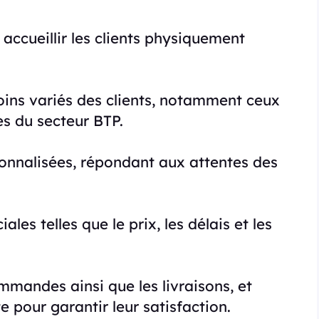
accueillir les clients physiquement
oins variés des clients, notamment ceux
es du secteur BTP.
sonnalisées, répondant aux attentes des
es telles que le prix, les délais et les
ommandes ainsi que les livraisons, et
e pour garantir leur satisfaction.