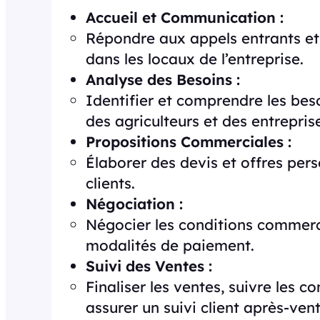
Accueil et Communication :
Répondre aux appels entrants et 
dans les locaux de l’entreprise.
Analyse des Besoins :
Identifier et comprendre les bes
des agriculteurs et des entrepris
Propositions Commerciales :
Élaborer des devis et offres per
clients.
Négociation :
Négocier les conditions commercial
modalités de paiement.
Suivi des Ventes :
Finaliser les ventes, suivre les c
assurer un suivi client après-vent