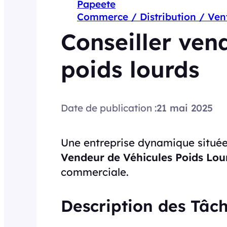
Papeete
Commerce / Distribution / Ven
Conseiller ven
poids lourds
Date de publication :
21 mai 2025
Une entreprise dynamique situé
Vendeur de Véhicules Poids Lou
commerciale.
Description des Tâc