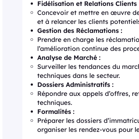
Fidélisation et Relations Clients 
Concevoir et mettre en œuvre des 
et à relancer les clients potentiel
Gestion des Réclamations :
Prendre en charge les réclamatio
l’amélioration continue des proc
Analyse de Marché :
Surveiller les tendances du march
techniques dans le secteur.
Dossiers Administratifs :
Répondre aux appels d’offres, ret
techniques.
Formalités :
Préparer les dossiers d’immatric
organiser les rendez-vous pour l