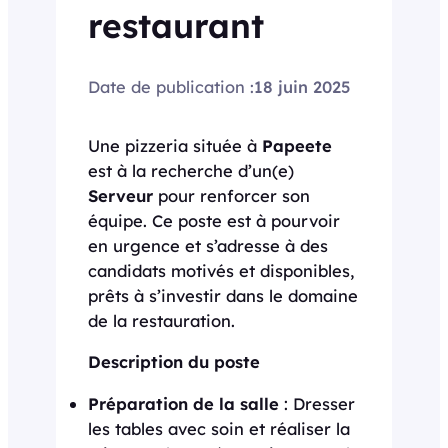
restaurant
Date de publication :
18 juin 2025
Une pizzeria située à
Papeete
est à la recherche d’un(e)
Serveur
pour renforcer son
équipe. Ce poste est à pourvoir
en urgence et s’adresse à des
candidats motivés et disponibles,
prêts à s’investir dans le domaine
de la restauration.
Description du poste
Préparation de la salle
: Dresser
les tables avec soin et réaliser la