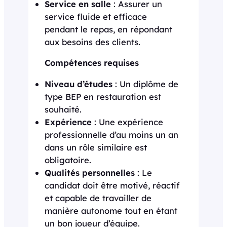
Service en salle
: Assurer un
service fluide et efficace
pendant le repas, en répondant
aux besoins des clients.
Compétences requises
Niveau d’études
: Un diplôme de
type BEP en restauration est
souhaité.
Expérience
: Une expérience
professionnelle d’au moins un an
dans un rôle similaire est
obligatoire.
Qualités personnelles
: Le
candidat doit être motivé, réactif
et capable de travailler de
manière autonome tout en étant
un bon joueur d’équipe.