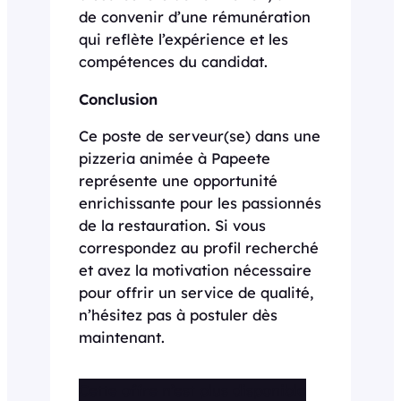
de convenir d’une rémunération
qui reflète l’expérience et les
compétences du candidat.
Conclusion
Ce poste de serveur(se) dans une
pizzeria animée à Papeete
représente une opportunité
enrichissante pour les passionnés
de la restauration. Si vous
correspondez au profil recherché
et avez la motivation nécessaire
pour offrir un service de qualité,
n’hésitez pas à postuler dès
maintenant.
Cette offre n’est plus disponible