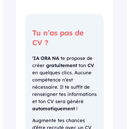
Tu n’as pas de
CV ?
‘IA ORA NA
te propose de
créer
gratuitement
ton
CV
en quelques clics. Aucune
compétence n’est
nécessaire. Il te suffit de
renseigner tes informations
et ton CV sera généré
automatiquement
!
Augmente tes chances
d’être recruté avec un CV