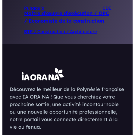
Punaauia
CDI
Maitre d’œuvre d’exécution / OPC
/ Economiste de la construction
BTP / Construction / Architecture
Découvrez le meilleur de la Polynésie française
avec IA ORA NA ! Que vous cherchiez votre
prochaine sortie, une activité incontournable
ou une nouvelle opportunité professionnelle,
notre portail vous connecte directement à la
vie au fenua.