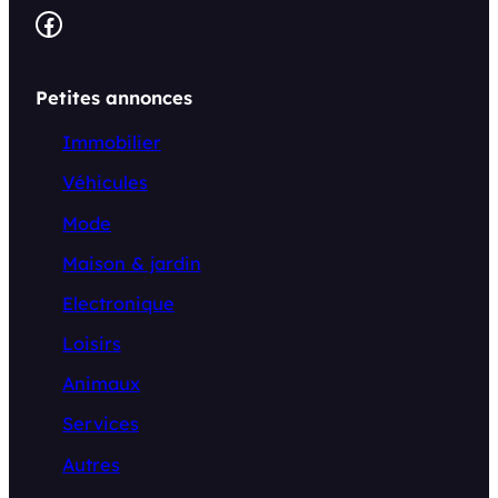
Facebook
Petites annonces
Immobilier
Véhicules
Mode
Maison & jardin
Electronique
Loisirs
Animaux
Services
Autres