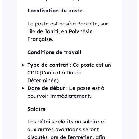
Localisation du poste
Le poste est basé à Papeete, sur
l’île de Tahiti, en Polynésie
Française.
Conditions de travail
Type de contrat
: Ce poste est un
CDD (Contrat à Durée
Déterminée)
Date de début
: Le poste est à
pourvoir immédiatement.
Salaire
Les détails relatifs au salaire et
aux autres avantages seront
discutés lors de l’entretien, afin