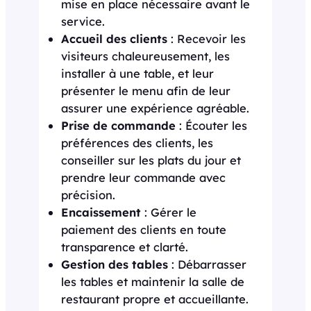
mise en place nécessaire avant le
service.
Accueil des clients
: Recevoir les
visiteurs chaleureusement, les
installer à une table, et leur
présenter le menu afin de leur
assurer une expérience agréable.
Prise de commande
: Écouter les
préférences des clients, les
conseiller sur les plats du jour et
prendre leur commande avec
précision.
Encaissement
: Gérer le
paiement des clients en toute
transparence et clarté.
Gestion des tables
: Débarrasser
les tables et maintenir la salle de
restaurant propre et accueillante.