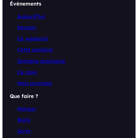
Événements
Aujourd’hui
Demain
Ce weekend
Cette semaine
Semaine prochaine
Ce mois
Mois prochain
Que faire ?
Manger
Boire
Sortir