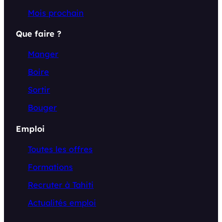
Mois prochain
Que faire ?
Manger
Boire
Sortir
Bouger
Emploi
Toutes les offres
Formations
Recruter à Tahiti
Actualités emploi