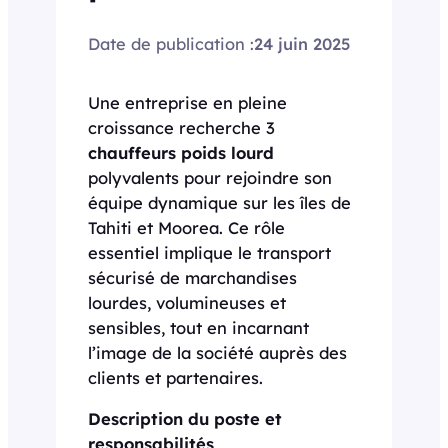
Date de publication :
24 juin 2025
Une entreprise en pleine
croissance recherche 3
chauffeurs poids lourd
polyvalents pour rejoindre son
équipe dynamique sur les îles de
Tahiti et Moorea. Ce rôle
essentiel implique le transport
sécurisé de marchandises
lourdes, volumineuses et
sensibles, tout en incarnant
l’image de la société auprès des
clients et partenaires.
Description du poste et
responsabilités