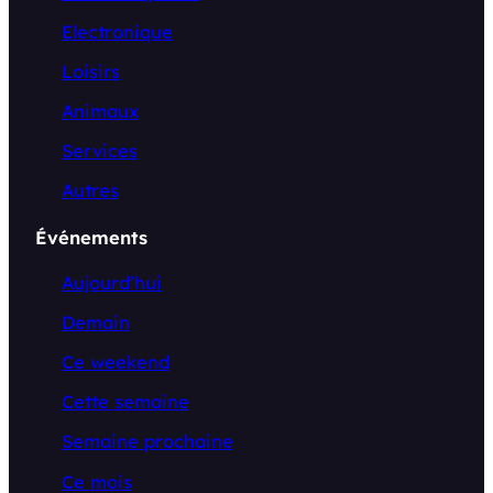
Electronique
Loisirs
Animaux
Services
Autres
Événements
Aujourd’hui
Demain
Ce weekend
Cette semaine
Semaine prochaine
Ce mois