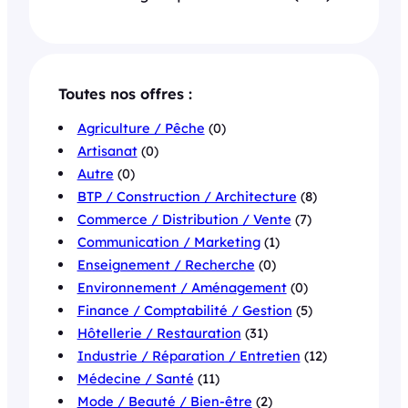
Toutes nos offres :
Agriculture / Pêche
(0)
Artisanat
(0)
Autre
(0)
BTP / Construction / Architecture
(8)
Commerce / Distribution / Vente
(7)
Communication / Marketing
(1)
Enseignement / Recherche
(0)
Environnement / Aménagement
(0)
Finance / Comptabilité / Gestion
(5)
Hôtellerie / Restauration
(31)
Industrie / Réparation / Entretien
(12)
Médecine / Santé
(11)
Mode / Beauté / Bien-être
(2)