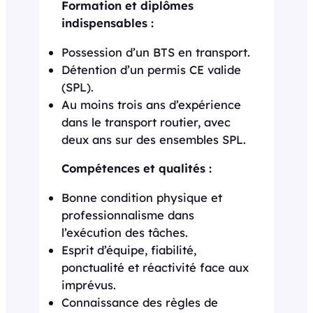
Formation et diplômes
indispensables :
Possession d’un BTS en transport.
Détention d’un permis CE valide
(SPL).
Au moins trois ans d’expérience
dans le transport routier, avec
deux ans sur des ensembles SPL.
Compétences et qualités :
Bonne condition physique et
professionnalisme dans
l’exécution des tâches.
Esprit d’équipe, fiabilité,
ponctualité et réactivité face aux
imprévus.
Connaissance des règles de