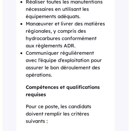
Réaliser toutes les manutentions
nécessaires en utilisant les
équipements adéquats.
Manœuvrer et livrer des matières
régionales, y compris des
hydrocarbures conformément
aux règlements ADR.
Communiquer régulièrement
avec l’équipe d’exploitation pour
assurer le bon déroulement des
opérations.
Compétences et qualifications
requises
Pour ce poste, les candidats
doivent remplir les critères
suivants :