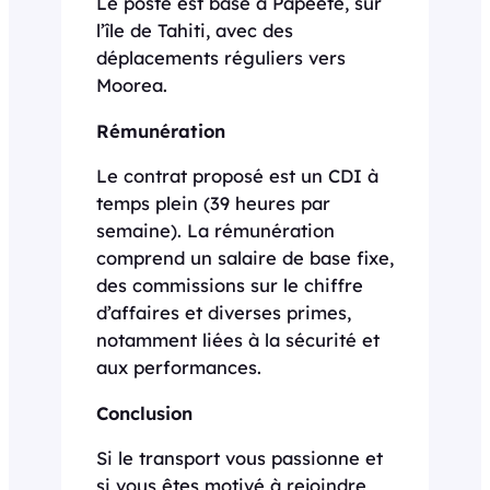
Le poste est basé à Papeete, sur
l’île de Tahiti, avec des
déplacements réguliers vers
Moorea.
Rémunération
Le contrat proposé est un CDI à
temps plein (39 heures par
semaine). La rémunération
comprend un salaire de base fixe,
des commissions sur le chiffre
d’affaires et diverses primes,
notamment liées à la sécurité et
aux performances.
Conclusion
Si le transport vous passionne et
si vous êtes motivé à rejoindre