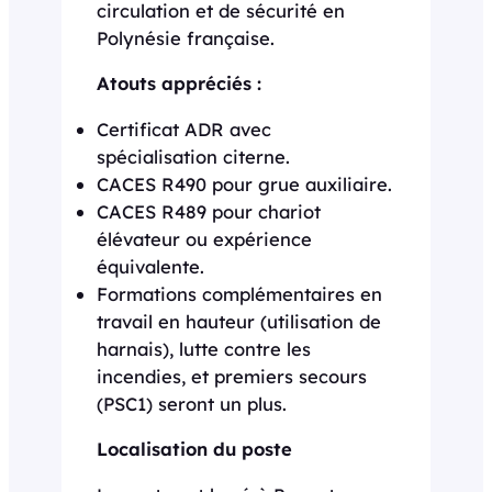
circulation et de sécurité en
Polynésie française.
Atouts appréciés :
Certificat ADR avec
spécialisation citerne.
CACES R490 pour grue auxiliaire.
CACES R489 pour chariot
élévateur ou expérience
équivalente.
Formations complémentaires en
travail en hauteur (utilisation de
harnais), lutte contre les
incendies, et premiers secours
(PSC1) seront un plus.
Localisation du poste