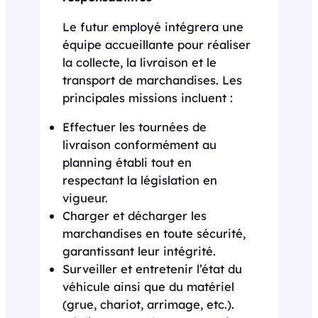
Le futur employé intégrera une
équipe accueillante pour réaliser
la collecte, la livraison et le
transport de marchandises. Les
principales missions incluent :
Effectuer les tournées de
livraison conformément au
planning établi tout en
respectant la législation en
vigueur.
Charger et décharger les
marchandises en toute sécurité,
garantissant leur intégrité.
Surveiller et entretenir l’état du
véhicule ainsi que du matériel
(grue, chariot, arrimage, etc.).