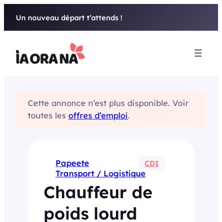
Aller
Un nouveau départ t’attends !
au
contenu
Cette annonce n’est plus disponible. Voir
toutes les
offres d’emploi
.
Papeete
CDI
Transport / Logistique
Chauffeur de
poids lourd