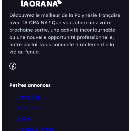
Découvrez le meilleur de la Polynésie française
avec IA ORA NA ! Que vous cherchiez votre
prochaine sortie, une activité incontournable
ou une nouvelle opportunité professionnelle,
notre portail vous connecte directement à la
vie au fenua.
Facebook
Petites annonces
Immobilier
Véhicules
Mode
Maison & jardin