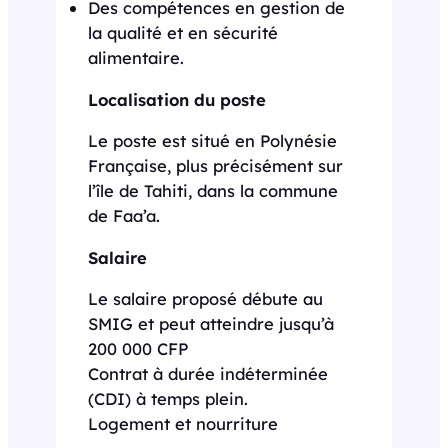
Des compétences en gestion de
la qualité et en sécurité
alimentaire.
Localisation du poste
Le poste est situé en Polynésie
Française, plus précisément sur
l’île de Tahiti, dans la commune
de Faa’a.
Salaire
Le salaire proposé débute au
SMIG et peut atteindre jusqu’à
200 000 CFP
Contrat à durée indéterminée
(CDI) à temps plein.
Logement et nourriture