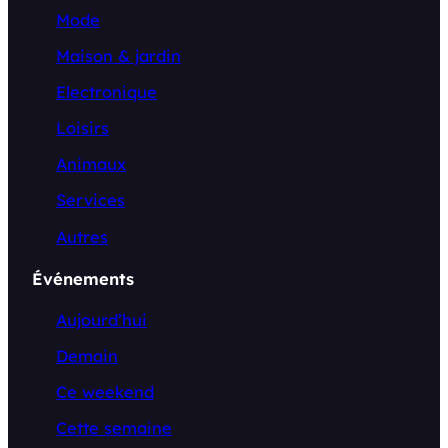
Mode
Maison & jardin
Electronique
Loisirs
Animaux
Services
Autres
Événements
Aujourd’hui
Demain
Ce weekend
Cette semaine