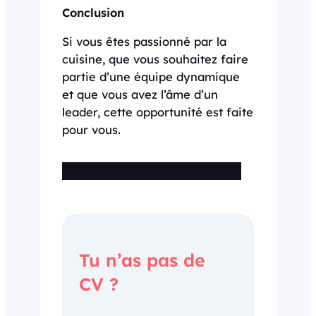
Conclusion
Si vous êtes passionné par la
cuisine, que vous souhaitez faire
partie d’une équipe dynamique
et que vous avez l’âme d’un
leader, cette opportunité est faite
pour vous.
Cette offre n’est plus disponible
Tu n’as pas de
CV ?