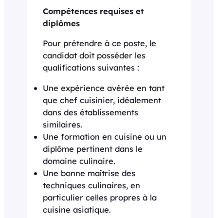
Compétences requises et
diplômes
Pour prétendre à ce poste, le
candidat doit posséder les
qualifications suivantes :
Une expérience avérée en tant
que chef cuisinier, idéalement
dans des établissements
similaires.
Une formation en cuisine ou un
diplôme pertinent dans le
domaine culinaire.
Une bonne maîtrise des
techniques culinaires, en
particulier celles propres à la
cuisine asiatique.