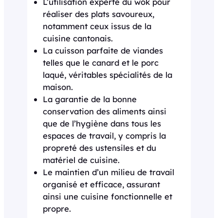
L’utilisation experte du wok pour
réaliser des plats savoureux,
notamment ceux issus de la
cuisine cantonais.
La cuisson parfaite de viandes
telles que le canard et le porc
laqué, véritables spécialités de la
maison.
La garantie de la bonne
conservation des aliments ainsi
que de l’hygiène dans tous les
espaces de travail, y compris la
propreté des ustensiles et du
matériel de cuisine.
Le maintien d’un milieu de travail
organisé et efficace, assurant
ainsi une cuisine fonctionnelle et
propre.