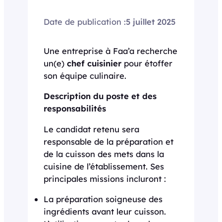
Date de publication :
5 juillet 2025
Une entreprise à Faa’a recherche
un(e)
chef cuisinier
pour étoffer
son équipe culinaire.
Description du poste et des
responsabilités
Le candidat retenu sera
responsable de la préparation et
de la cuisson des mets dans la
cuisine de l’établissement. Ses
principales missions incluront :
La préparation soigneuse des
ingrédients avant leur cuisson.