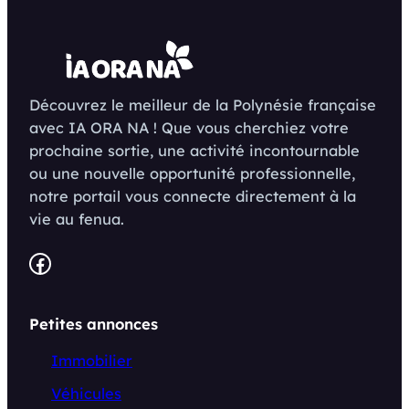
Découvrez le meilleur de la Polynésie française
avec IA ORA NA ! Que vous cherchiez votre
prochaine sortie, une activité incontournable
ou une nouvelle opportunité professionnelle,
notre portail vous connecte directement à la
vie au fenua.
Facebook
Petites annonces
Immobilier
Véhicules