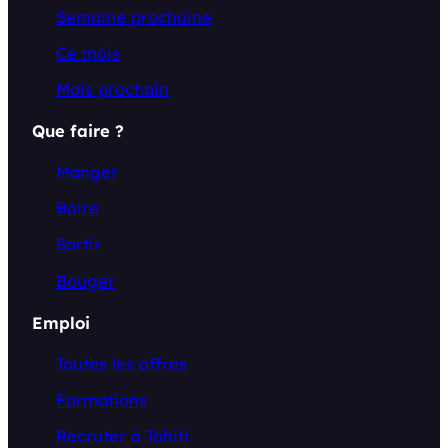
Semaine prochaine
Ce mois
Mois prochain
Que faire ?
Manger
Boire
Sortir
Bouger
Emploi
Toutes les offres
Formations
Recruter à Tahiti