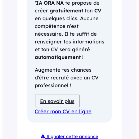
‘IA ORA NA
te propose de
créer
gratuitement
ton
CV
en quelques clics. Aucune
compétence n’est
nécessaire. Il te suffit de
renseigner tes informations
et ton CV sera généré
automatiquement
!
Augmente tes chances
d’être recruté avec un CV
professionnel !
En savoir plus
Créer mon CV en ligne
Signaler cette annonce