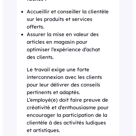
Accueillir et conseiller la clientèle
sur les produits et services
offerts.
Assurer la mise en valeur des
articles en magasin pour
optimiser l’expérience d’achat
des clients.
Le travail exige une forte
interconnexion avec les clients
pour leur délivrer des conseils
pertinents et adaptés.
L’employé(e) doit faire preuve de
créativité et d’enthousiasme pour
encourager la participation de la
clientèle à des activités ludiques
et artistiques.