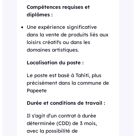
Compétences requises et
diplômes :
Une expérience significative
dans la vente de produits liés aux
loisirs créatifs ou dans les
domaines artistiques.
Localisation du poste :
Le poste est basé à Tahiti, plus
précisément dans la commune de
Papeete
Durée et conditions de travail :
Il s’agit d’un contrat à durée
déterminée (CDD) de 3 mois,
avec la possibilité de