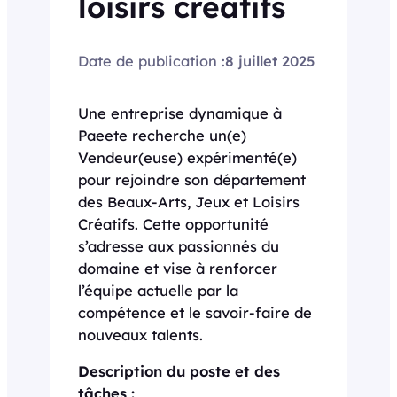
loisirs créatifs
Date de publication :
8 juillet 2025
Une entreprise dynamique à
Paeete recherche un(e)
Vendeur(euse) expérimenté(e)
pour rejoindre son département
des Beaux-Arts, Jeux et Loisirs
Créatifs. Cette opportunité
s’adresse aux passionnés du
domaine et vise à renforcer
l’équipe actuelle par la
compétence et le savoir-faire de
nouveaux talents.
Description du poste et des
tâches :