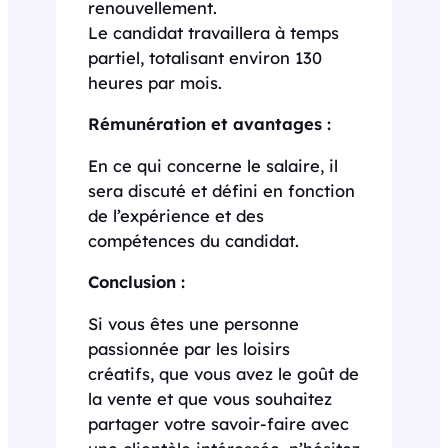
renouvellement.
Le candidat travaillera à temps
partiel, totalisant environ 130
heures par mois.
Rémunération et avantages :
En ce qui concerne le salaire, il
sera discuté et défini en fonction
de l’expérience et des
compétences du candidat.
Conclusion :
Si vous êtes une personne
passionnée par les loisirs
créatifs, que vous avez le goût de
la vente et que vous souhaitez
partager votre savoir-faire avec