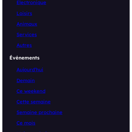
Electronique
Loisirs
Animaux
Services
Autres
Événements
Aujourd’hui
Demain
Ce weekend
Cette semaine
Semaine prochaine
Ce mois