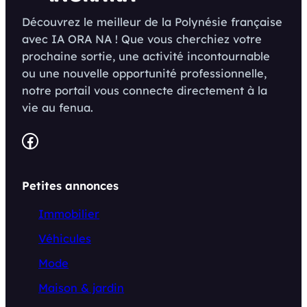
Découvrez le meilleur de la Polynésie française
avec IA ORA NA ! Que vous cherchiez votre
prochaine sortie, une activité incontournable
ou une nouvelle opportunité professionnelle,
notre portail vous connecte directement à la
vie au fenua.
Facebook
Petites annonces
Immobilier
Véhicules
Mode
Maison & jardin