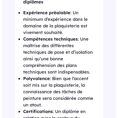
diplômes
Expérience préalable
: Un
minimum d’expérience dans le
domaine de la plaquisterie est
vivement souhaité.
Compétences techniques
: Une
maîtrise des différentes
techniques de pose et d’isolation
ainsi qu’une bonne
compréhension des plans
techniques sont indispensables.
Polyvalence
: Bien que l’accent
soit mis sur la plaquisterie, la
connaissance des tâches de
peinture sera considérée comme
un atout.
Certifications
: Un diplôme en
relation avec le secteur du