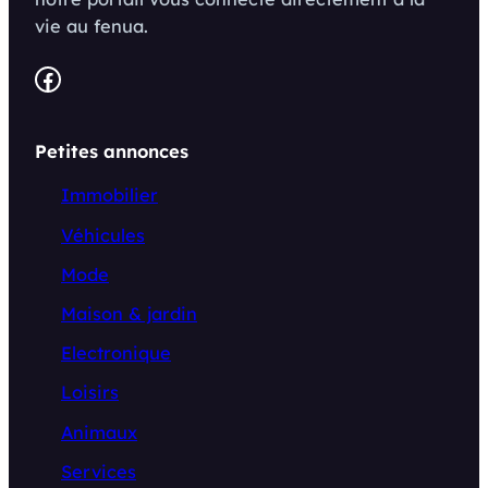
vie au fenua.
Facebook
Petites annonces
Immobilier
Véhicules
Mode
Maison & jardin
Electronique
Loisirs
Animaux
Services