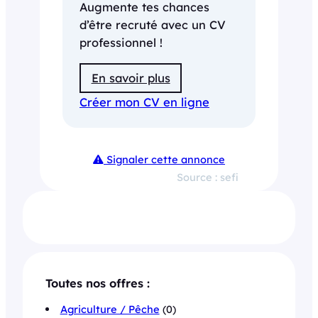
Augmente tes chances
d’être recruté avec un CV
professionnel !
En savoir plus
Créer mon CV en ligne
Signaler cette annonce
Source : sefi
Toutes nos offres :
Agriculture / Pêche
(0)