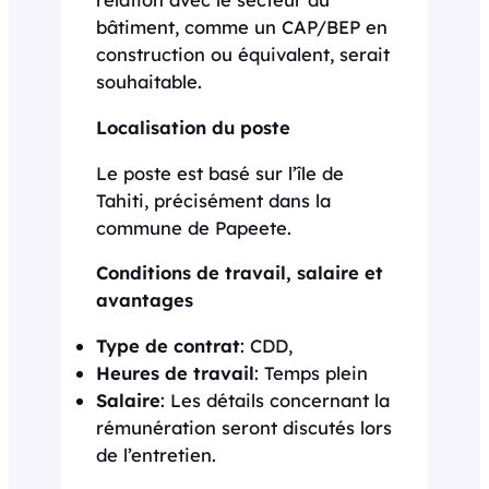
bâtiment, comme un CAP/BEP en
construction ou équivalent, serait
souhaitable.
Localisation du poste
Le poste est basé sur l’île de
Tahiti, précisément dans la
commune de Papeete.
Conditions de travail, salaire et
avantages
Type de contrat
: CDD,
Heures de travail
: Temps plein
Salaire
: Les détails concernant la
rémunération seront discutés lors
de l’entretien.