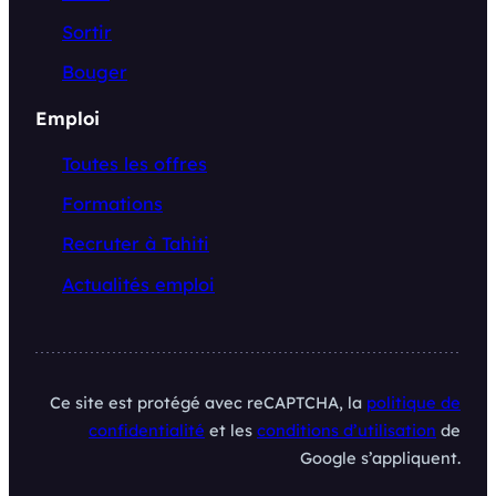
Sortir
Bouger
Emploi
Toutes les offres
Formations
Recruter à Tahiti
Actualités emploi
Ce site est protégé avec reCAPTCHA, la
politique de
confidentialité
et les
conditions d’utilisation
de
Google s’appliquent.