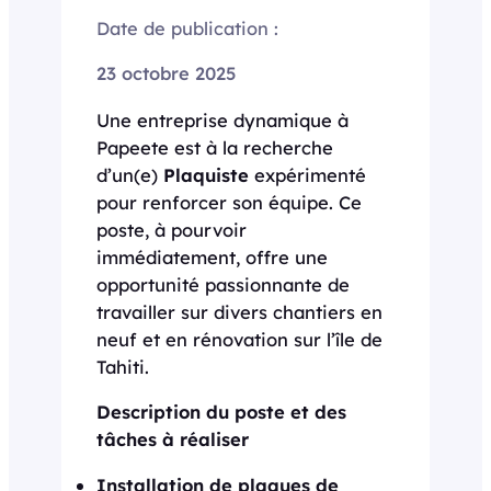
Date de publication :
23 octobre 2025
Une entreprise dynamique à
Papeete est à la recherche
d’un(e)
Plaquiste
expérimenté
pour renforcer son équipe. Ce
poste, à pourvoir
immédiatement, offre une
opportunité passionnante de
travailler sur divers chantiers en
neuf et en rénovation sur l’île de
Tahiti.
Description du poste et des
tâches à réaliser
Installation de plaques de