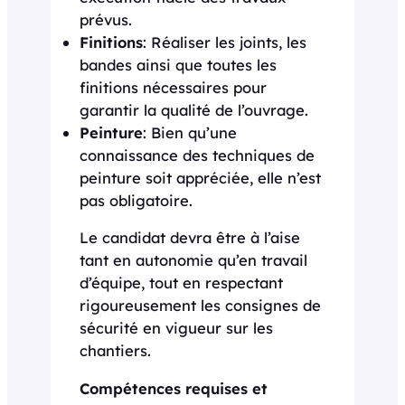
prévus.
Finitions
: Réaliser les joints, les
bandes ainsi que toutes les
finitions nécessaires pour
garantir la qualité de l’ouvrage.
Peinture
: Bien qu’une
connaissance des techniques de
peinture soit appréciée, elle n’est
pas obligatoire.
Le candidat devra être à l’aise
tant en autonomie qu’en travail
d’équipe, tout en respectant
rigoureusement les consignes de
sécurité en vigueur sur les
chantiers.
Compétences requises et