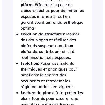
plâtre
: Effectuer la pose de
cloisons sèches pour délimiter les
espaces intérieurs tout en
garantissant un rendu esthétique
optimal.
Création de structures
: Monter
des doublages et réaliser des
plafonds suspendus ou faux
plafonds, contribuant ainsi à
l’optimisation des espaces.
Isolation
: Poser des isolants
thermiques et phoniques pour
améliorer le confort des
occupants et respecter les
réglementations en vigueur.
Lecture de plans
: Interpréter les
plans fournis pour assurer une
exécution fidèle des travaux