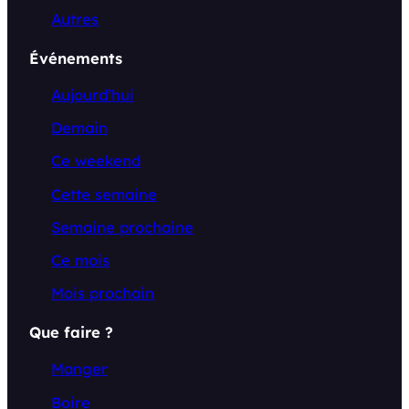
Autres
Événements
Aujourd’hui
Demain
Ce weekend
Cette semaine
Semaine prochaine
Ce mois
Mois prochain
Que faire ?
Manger
Boire