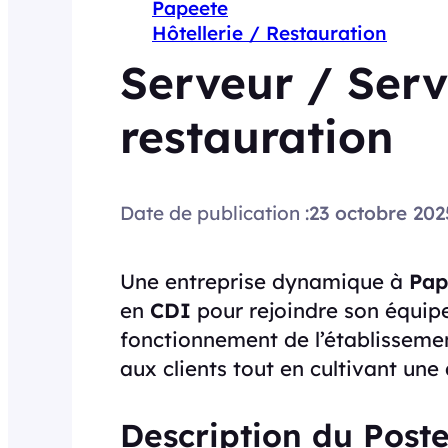
Papeete
Hôtellerie / Restauration
Serveur / Ser
restauration
Date de publication :
23 octobre 202
Une entreprise dynamique à
Pap
en
CDI
pour rejoindre son équipe
fonctionnement de l’établissement
aux clients tout en cultivant un
Description du Poste