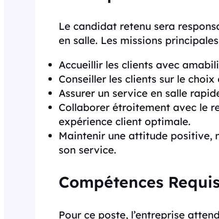
Le candidat retenu sera responsa
en salle. Les missions principales
Accueillir les clients avec amabil
Conseiller les clients sur le choix
Assurer un service en salle rapide
Collaborer étroitement avec le re
expérience client optimale.
Maintenir une attitude positive,
son service.
Compétences Requis
Pour ce poste, l’entreprise atten