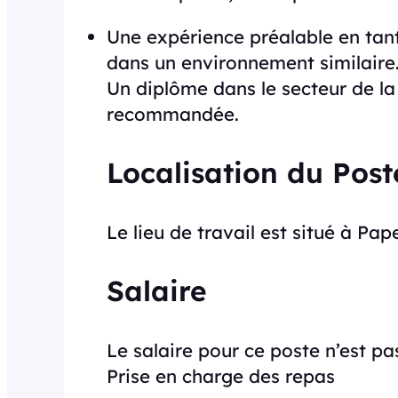
Une expérience préalable en tan
dans un environnement similaire
Un diplôme dans le secteur de la
recommandée.
Localisation du Post
Le lieu de travail est situé à Papee
Salaire
Le salaire pour ce poste n’est pa
Prise en charge des repas