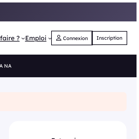
faire ?
Emploi
Inscription
Connexion
RA NA