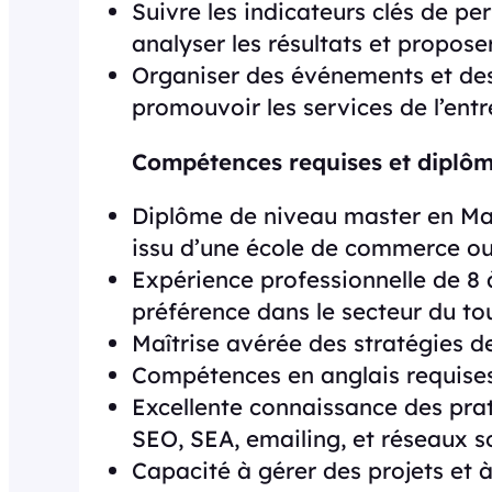
Suivre les indicateurs clés de 
analyser les résultats et propose
Organiser des événements et des
promouvoir les services de l’entr
Compétences requises et diplô
Diplôme de niveau master en Ma
issu d’une école de commerce ou
Expérience professionnelle de 8 
préférence dans le secteur du tou
Maîtrise avérée des stratégies 
Compétences en anglais requises
Excellente connaissance des prat
SEO, SEA, emailing, et réseaux s
Capacité à gérer des projets et 