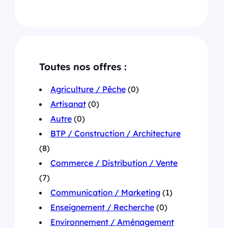
Toutes nos offres :
Agriculture / Pêche
(0)
Artisanat
(0)
Autre
(0)
BTP / Construction / Architecture
(8)
Commerce / Distribution / Vente
(7)
Communication / Marketing
(1)
Enseignement / Recherche
(0)
Environnement / Aménagement