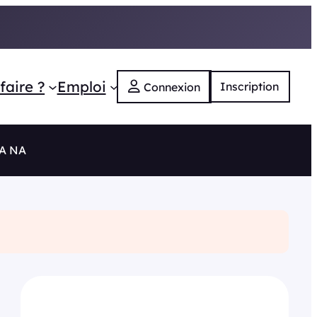
faire ?
Emploi
Inscription
Connexion
RA NA