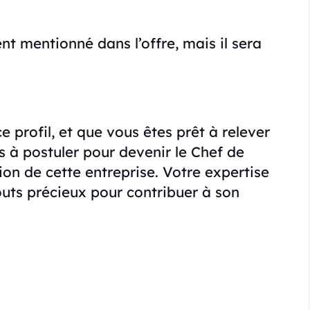
nt mentionné dans l’offre, mais il sera
 profil, et que vous êtes prêt à relever
s à postuler pour devenir le Chef de
n de cette entreprise. Votre expertise
outs précieux pour contribuer à son