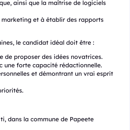
e, ainsi que la maîtrise de logiciels
marketing et à établir des rapports
s, le candidat idéal doit être :
e de proposer des idées novatrices.
 une forte capacité rédactionnelle.
ersonnelles et démontrant un vrai esprit
riorités.
ahiti, dans la commune de Papeete