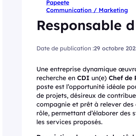
Papeete
Communication / Marketing
Responsable d
Date de publication :
29 octobre 202
Une entreprise dynamique œuvra
recherche en
CDI
un(e)
Chef de 
poste est l’opportunité idéale po
de projets, désireux de contribuer
compagnie et prêt à relever des 
rôle, permettant d’élaborer des 
les services proposés.