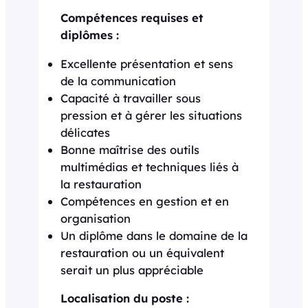
Compétences requises et
diplômes :
Excellente présentation et sens
de la communication
Capacité à travailler sous
pression et à gérer les situations
délicates
Bonne maîtrise des outils
multimédias et techniques liés à
la restauration
Compétences en gestion et en
organisation
Un diplôme dans le domaine de la
restauration ou un équivalent
serait un plus appréciable
Localisation du poste :