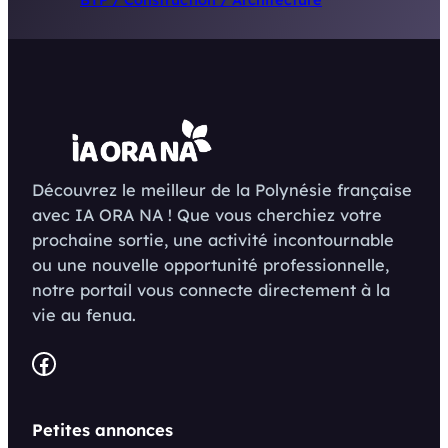
Découvrez le meilleur de la Polynésie française
avec IA ORA NA ! Que vous cherchiez votre
prochaine sortie, une activité incontournable
ou une nouvelle opportunité professionnelle,
notre portail vous connecte directement à la
vie au fenua.
Facebook
Petites annonces