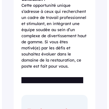
Cette opportunité unique
s’adresse à ceux qui recherchent
un cadre de travail professionnel
et stimulant, en intégrant une
équipe soudée au sein d’un
complexe de divertissement haut
de gamme. Si vous êtes
motivé(e) par les défis et
souhaitez évoluer dans le
domaine de la restauration, ce
poste est fait pour vous.
Cette offre n’est plus disponible