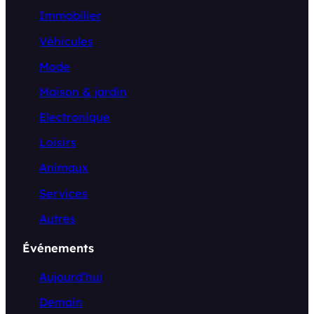
Immobilier
Véhicules
Mode
Maison & jardin
Electronique
Loisirs
Animaux
Services
Autres
Événements
Aujourd’hui
Demain