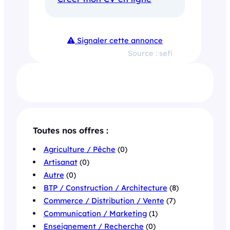
Signaler cette annonce
Source : sefi
Toutes nos offres :
Agriculture / Pêche
(0)
Artisanat
(0)
Autre
(0)
BTP / Construction / Architecture
(8)
Commerce / Distribution / Vente
(7)
Communication / Marketing
(1)
Enseignement / Recherche
(0)