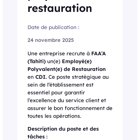
restauration
Date de publication :
24 novembre 2025
Une entreprise recrute à
FAA’A
(Tahiti)
un(e)
Employé(e)
Polyvalent(e) de Restauration
en
CDI.
Ce poste stratégique au
sein de l’établissement est
essentiel pour garantir
l’excellence du service client et
assurer le bon fonctionnement de
toutes les opérations.
Description du poste et des
tâches :