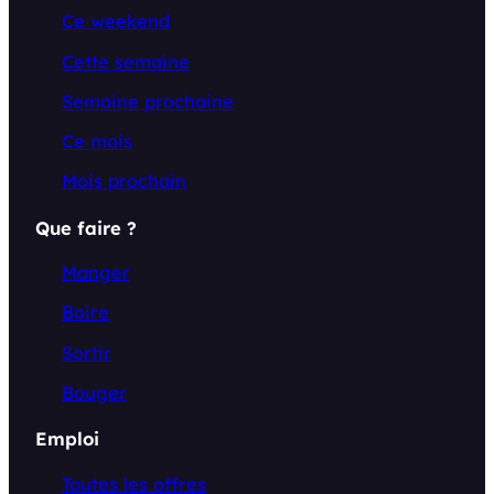
Ce weekend
Cette semaine
Semaine prochaine
Ce mois
Mois prochain
Que faire ?
Manger
Boire
Sortir
Bouger
Emploi
Toutes les offres