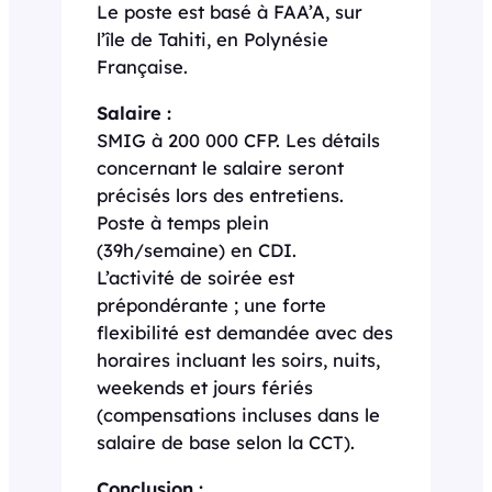
Le poste est basé à FAA’A, sur
l’île de Tahiti, en Polynésie
Française.
Salaire :
SMIG à 200 000 CFP. Les détails
concernant le salaire seront
précisés lors des entretiens.
Poste à temps plein
(39h/semaine) en CDI.
L’activité de soirée est
prépondérante ; une forte
flexibilité est demandée avec des
horaires incluant les soirs, nuits,
weekends et jours fériés
(compensations incluses dans le
salaire de base selon la CCT).
Conclusion :