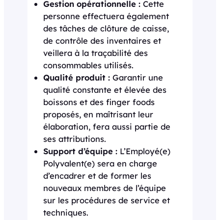
Gestion opérationnelle :
Cette
personne effectuera également
des tâches de clôture de caisse,
de contrôle des inventaires et
veillera à la traçabilité des
consommables utilisés.
Qualité produit :
Garantir une
qualité constante et élevée des
boissons et des finger foods
proposés, en maîtrisant leur
élaboration, fera aussi partie de
ses attributions.
Support d’équipe :
L’Employé(e)
Polyvalent(e) sera en charge
d’encadrer et de former les
nouveaux membres de l’équipe
sur les procédures de service et
techniques.