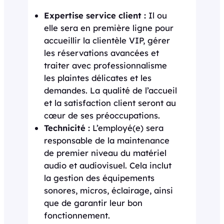
Expertise service client :
Il ou
elle sera en première ligne pour
accueillir la clientèle VIP, gérer
les réservations avancées et
traiter avec professionnalisme
les plaintes délicates et les
demandes. La qualité de l’accueil
et la satisfaction client seront au
cœur de ses préoccupations.
Technicité :
L’employé(e) sera
responsable de la maintenance
de premier niveau du matériel
audio et audiovisuel. Cela inclut
la gestion des équipements
sonores, micros, éclairage, ainsi
que de garantir leur bon
fonctionnement.