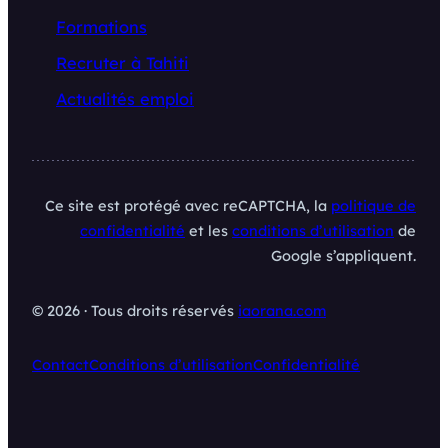
Formations
Recruter à Tahiti
Actualités emploi
Ce site est protégé avec reCAPTCHA, la
politique de
confidentialité
et les
conditions d’utilisation
de
Google s’appliquent.
© 2026 · Tous droits réservés
iaorana.com
Contact
Conditions d’utilisation
Confidentialité