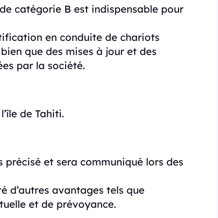
de catégorie B est indispensable pour
ification en conduite de chariots
, bien que des mises à jour et des
es par la société.
’île de Tahiti.
as précisé et sera communiqué lors des
té d’autres avantages tels que
tuelle et de prévoyance.