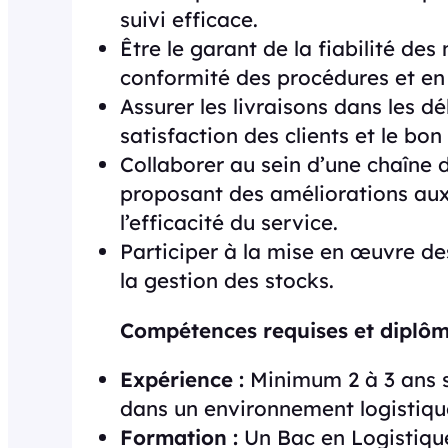
suivi efficace.
Être le garant de la fiabilité de
conformité des procédures et en r
Assurer les livraisons dans les dé
satisfaction des clients et le b
Collaborer au sein d’une chaîne
proposant des améliorations aux
l’efficacité du service.
Participer à la mise en œuvre de
la gestion des stocks.
Compétences requises et diplôm
Expérience :
Minimum 2 à 3 ans su
dans un environnement logistiqu
Formation :
Un Bac en Logistique