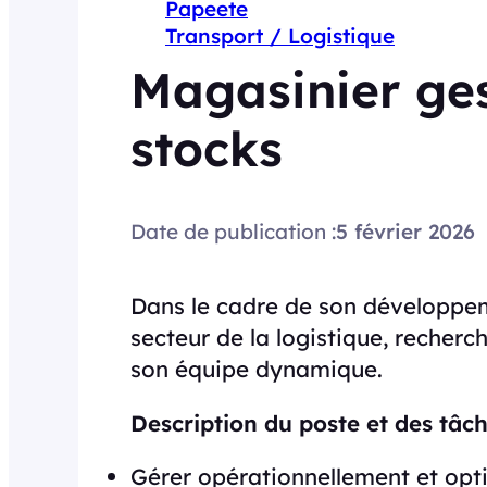
Papeete
Transport / Logistique
Magasinier ges
stocks
Date de publication :
5 février 2026
Dans le cadre de son développem
secteur de la logistique, recherc
son équipe dynamique.
Description du poste et des tâche
Gérer opérationnellement et opti