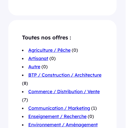
Toutes nos offres :
Agriculture / Pêche
(0)
Artisanat
(0)
Autre
(0)
BTP / Construction / Architecture
(8)
Commerce / Distribution / Vente
(7)
Communication / Marketing
(1)
Enseignement / Recherche
(0)
Environnement / Aménagement