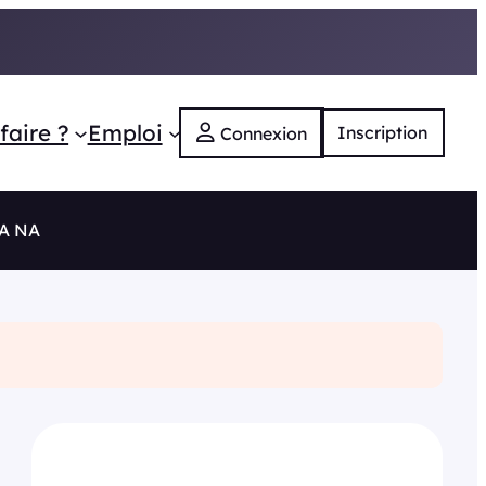
faire ?
Emploi
Inscription
Connexion
RA NA