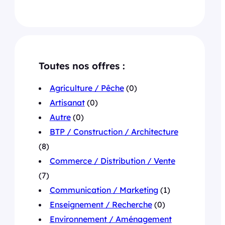
Toutes nos offres :
Agriculture / Pêche
(0)
Artisanat
(0)
Autre
(0)
BTP / Construction / Architecture
(8)
Commerce / Distribution / Vente
(7)
Communication / Marketing
(1)
Enseignement / Recherche
(0)
Environnement / Aménagement