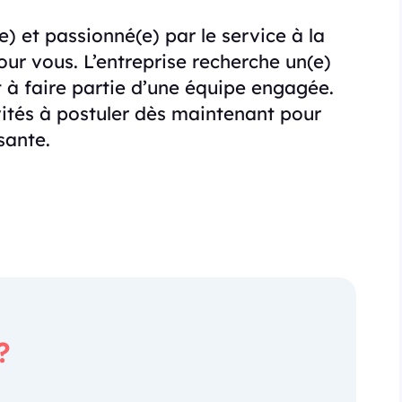
) et passionné(e) par le service à la
pour vous. L’entreprise recherche un(e)
et à faire partie d’une équipe engagée.
vités à postuler dès maintenant pour
sante.
?