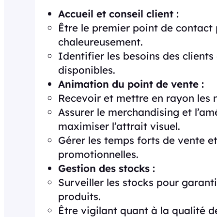
Accueil et conseil client :
Être le premier point de contact p
chaleureusement.
Identifier les besoins des clients 
disponibles.
Animation du point de vente :
Recevoir et mettre en rayon les
Assurer le merchandising et l’a
maximiser l’attrait visuel.
Gérer les temps forts de vente et
promotionnelles.
Gestion des stocks :
Surveiller les stocks pour garan
produits.
Être vigilant quant à la qualité d