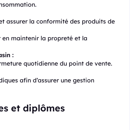
onsommation.
 et assurer la conformité des produits de
 en maintenir la propreté et la
sin :
fermeture quotidienne du point de vente.
diques afin d’assurer une gestion
s et diplômes