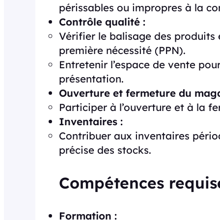
périssables ou impropres à la c
Contrôle qualité :
Vérifier le balisage des produits
première nécessité (PPN).
Entretenir l’espace de vente pour
présentation.
Ouverture et fermeture du maga
Participer à l’ouverture et à la 
Inventaires :
Contribuer aux inventaires pério
précise des stocks.
Compétences requise
Formation :