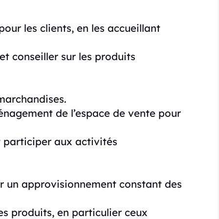
our les clients, en les accueillant
et conseiller sur les produits
 marchandises.
ménagement de l’espace de vente pour
 participer aux activités
tir un approvisionnement constant des
es produits, en particulier ceux