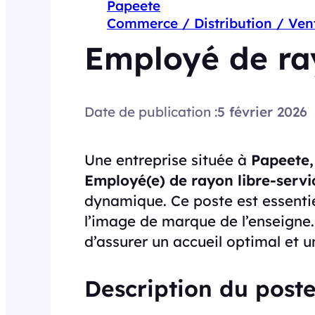
Papeete
Commerce / Distribution / Ven
Employé de ray
Date de publication :
5 février 2026
Une entreprise située à
Papeete,
Employé(e) de rayon libre-servi
dynamique. Ce poste est essentiel
l’image de marque de l’enseigne.
d’assurer un accueil optimal et un
Description du poste