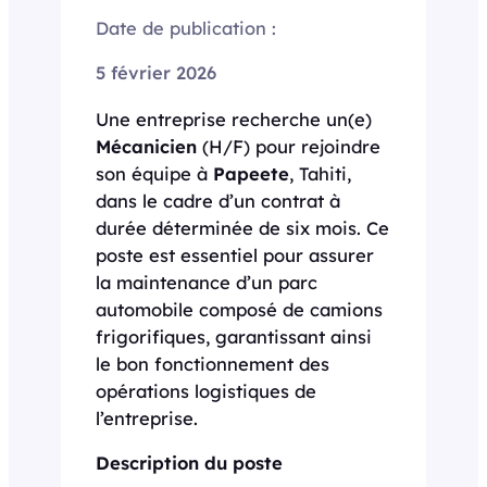
Date de publication :
5 février 2026
Une entreprise recherche un(e)
Mécanicien
(H/F) pour rejoindre
son équipe à
Papeete
, Tahiti,
dans le cadre d’un contrat à
durée déterminée de six mois. Ce
poste est essentiel pour assurer
la maintenance d’un parc
automobile composé de camions
frigorifiques, garantissant ainsi
le bon fonctionnement des
opérations logistiques de
l’entreprise.
Description du poste