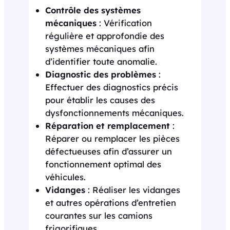
Contrôle des systèmes
mécaniques
: Vérification
régulière et approfondie des
systèmes mécaniques afin
d’identifier toute anomalie.
Diagnostic des problèmes
:
Effectuer des diagnostics précis
pour établir les causes des
dysfonctionnements mécaniques.
Réparation et remplacement
:
Réparer ou remplacer les pièces
défectueuses afin d’assurer un
fonctionnement optimal des
véhicules.
Vidanges
: Réaliser les vidanges
et autres opérations d’entretien
courantes sur les camions
frigorifiques.