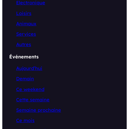
Electronique
Loisirs
Animaux
Services
Autres
Événements
Aujourd’hui
Demain
Ce weekend
Cette semaine
Semaine prochaine
Ce mois