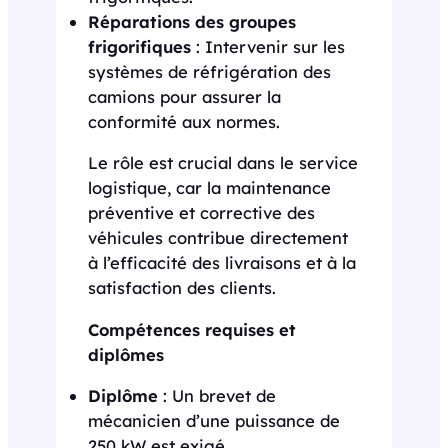
Réparations des groupes
frigorifiques
: Intervenir sur les
systèmes de réfrigération des
camions pour assurer la
conformité aux normes.
Le rôle est crucial dans le service
logistique, car la maintenance
préventive et corrective des
véhicules contribue directement
à l’efficacité des livraisons et à la
satisfaction des clients.
Compétences requises et
diplômes
Diplôme
: Un brevet de
mécanicien d’une puissance de
250 kW est exigé.