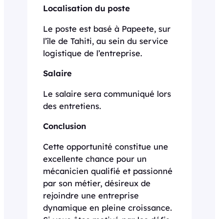
Localisation du poste
Le poste est basé à Papeete, sur
l’île de Tahiti, au sein du service
logistique de l’entreprise.
Salaire
Le salaire sera communiqué lors
des entretiens.
Conclusion
Cette opportunité constitue une
excellente chance pour un
mécanicien qualifié et passionné
par son métier, désireux de
rejoindre une entreprise
dynamique en pleine croissance.