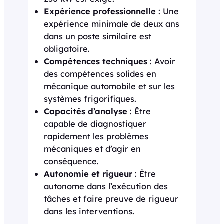
Expérience professionnelle
: Une
expérience minimale de deux ans
dans un poste similaire est
obligatoire.
Compétences techniques
: Avoir
des compétences solides en
mécanique automobile et sur les
systèmes frigorifiques.
Capacités d’analyse
: Être
capable de diagnostiquer
rapidement les problèmes
mécaniques et d’agir en
conséquence.
Autonomie et rigueur
: Être
autonome dans l’exécution des
tâches et faire preuve de rigueur
dans les interventions.