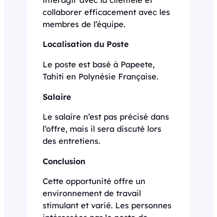
collaborer efficacement avec les
membres de l’équipe.
Localisation du Poste
Le poste est basé à Papeete,
Tahiti en Polynésie Française.
Salaire
Le salaire n’est pas précisé dans
l’offre, mais il sera discuté lors
des entretiens.
Conclusion
Cette opportunité offre un
environnement de travail
stimulant et varié. Les personnes