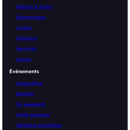
Maison & jardin
Electronique
Loisirs
Animaux
Services
Autres
Événements
Aujourd’hui
Demain
Ce weekend
Cette semaine
Semaine prochaine