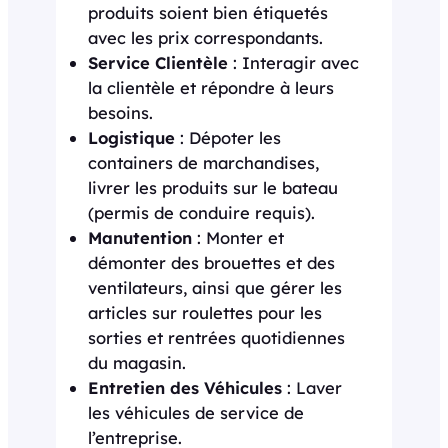
produits soient bien étiquetés
avec les prix correspondants.
Service Clientèle
: Interagir avec
la clientèle et répondre à leurs
besoins.
Logistique
: Dépoter les
containers de marchandises,
livrer les produits sur le bateau
(permis de conduire requis).
Manutention
: Monter et
démonter des brouettes et des
ventilateurs, ainsi que gérer les
articles sur roulettes pour les
sorties et rentrées quotidiennes
du magasin.
Entretien des Véhicules
: Laver
les véhicules de service de
l’entreprise.