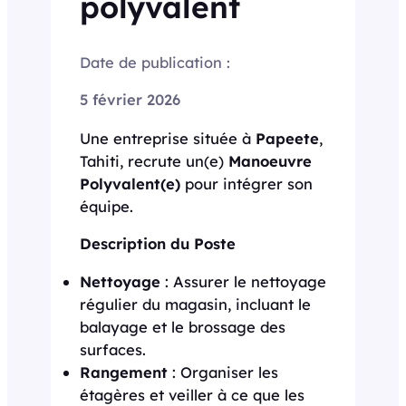
polyvalent
Date de publication :
5 février 2026
Une entreprise située à
Papeete
,
Tahiti, recrute un(e)
Manoeuvre
Polyvalent(e)
pour intégrer son
équipe.
Description du Poste
Nettoyage
: Assurer le nettoyage
régulier du magasin, incluant le
balayage et le brossage des
surfaces.
Rangement
: Organiser les
étagères et veiller à ce que les