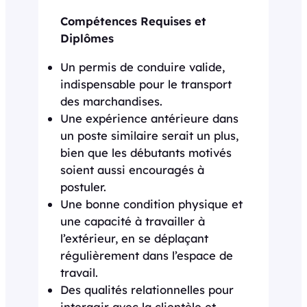
Compétences Requises et
Diplômes
Un permis de conduire valide,
indispensable pour le transport
des marchandises.
Une expérience antérieure dans
un poste similaire serait un plus,
bien que les débutants motivés
soient aussi encouragés à
postuler.
Une bonne condition physique et
une capacité à travailler à
l’extérieur, en se déplaçant
régulièrement dans l’espace de
travail.
Des qualités relationnelles pour
interagir avec la clientèle et