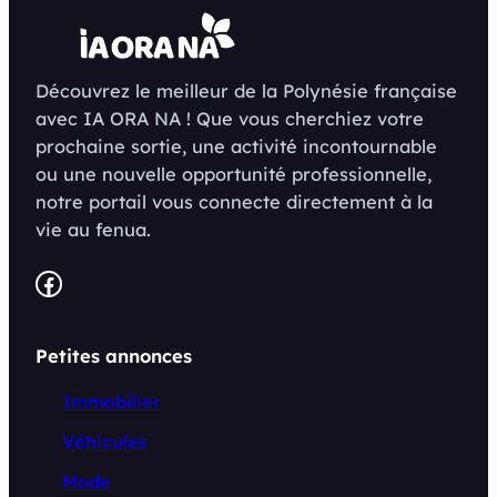
Découvrez le meilleur de la Polynésie française
avec IA ORA NA ! Que vous cherchiez votre
prochaine sortie, une activité incontournable
ou une nouvelle opportunité professionnelle,
notre portail vous connecte directement à la
vie au fenua.
Facebook
Petites annonces
Immobilier
Véhicules
Mode