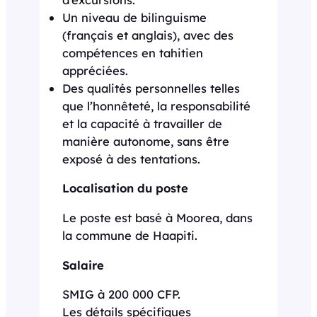
Un niveau de bilinguisme
(français et anglais), avec des
compétences en tahitien
appréciées.
Des qualités personnelles telles
que l’honnêteté, la responsabilité
et la capacité à travailler de
manière autonome, sans être
exposé à des tentations.
Localisation du poste
Le poste est basé à Moorea, dans
la commune de Haapiti.
Salaire
SMIG à 200 000 CFP.
Les détails spécifiques