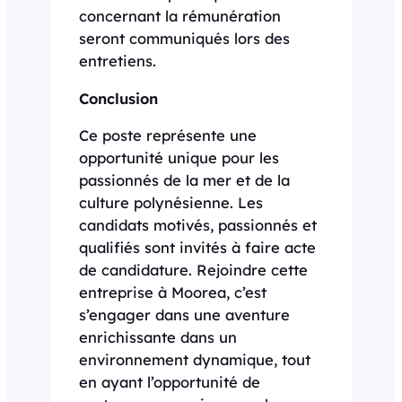
concernant la rémunération
seront communiqués lors des
entretiens.
Conclusion
Ce poste représente une
opportunité unique pour les
passionnés de la mer et de la
culture polynésienne. Les
candidats motivés, passionnés et
qualifiés sont invités à faire acte
de candidature. Rejoindre cette
entreprise à Moorea, c’est
s’engager dans une aventure
enrichissante dans un
environnement dynamique, tout
en ayant l’opportunité de