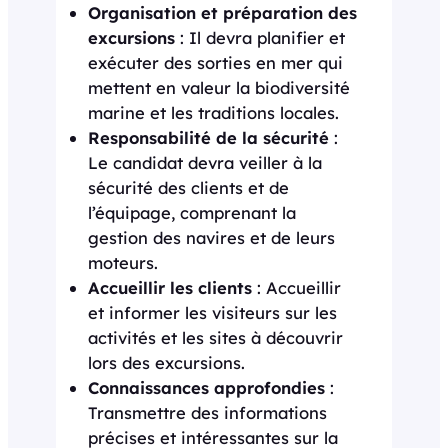
Organisation et préparation des
excursions
: Il devra planifier et
exécuter des sorties en mer qui
mettent en valeur la biodiversité
marine et les traditions locales.
Responsabilité de la sécurité
:
Le candidat devra veiller à la
sécurité des clients et de
l’équipage, comprenant la
gestion des navires et de leurs
moteurs.
Accueillir les clients
: Accueillir
et informer les visiteurs sur les
activités et les sites à découvrir
lors des excursions.
Connaissances approfondies
:
Transmettre des informations
précises et intéressantes sur la