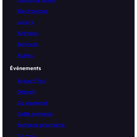
Electronique
Loisirs
Animaux
Services
Autres
Événements
Aujourd’hui
Demain
Ce weekend
Cette semaine
Semaine prochaine
Ce mois