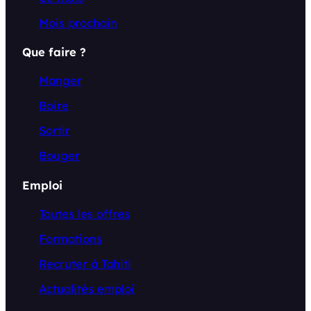
Mois prochain
Que faire ?
Manger
Boire
Sortir
Bouger
Emploi
Toutes les offres
Formations
Recruter à Tahiti
Actualités emploi