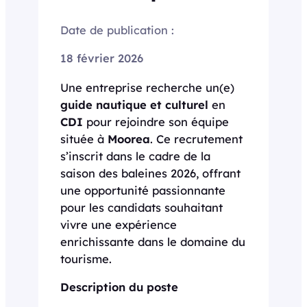
Date de publication :
18 février 2026
Une entreprise recherche un(e)
guide nautique et culturel
en
CDI
pour rejoindre son équipe
située à
Moorea
. Ce recrutement
s’inscrit dans le cadre de la
saison des baleines 2026, offrant
une opportunité passionnante
pour les candidats souhaitant
vivre une expérience
enrichissante dans le domaine du
tourisme.
Description du poste