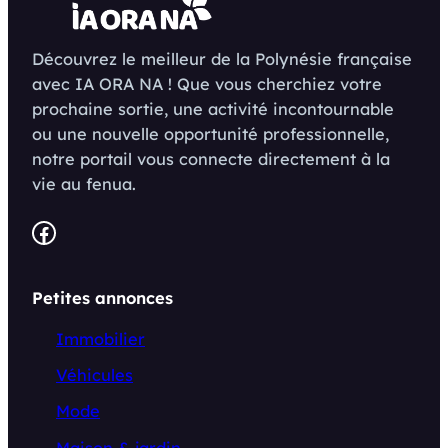
Découvrez le meilleur de la Polynésie française
avec IA ORA NA ! Que vous cherchiez votre
prochaine sortie, une activité incontournable
ou une nouvelle opportunité professionnelle,
notre portail vous connecte directement à la
vie au fenua.
Facebook
Petites annonces
Immobilier
Véhicules
Mode
Maison & jardin