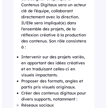
Contenus Digitaux sera un acteur
clé de l’équipe, collaborant
directement avec la direction.
Il/Elle sera impliqué(e) dans
l’ensemble des projets, de la
réflexion créative à la production
des contenus. Son rôle consistera
à :
Intervenir sur des projets variés,
en apportant des idées créatives
et en traduisant celles-ci en
visuels impactants.
Proposer des formats, angles et
partis pris visuels originaux.
Créer des contenus digitaux pour
divers supports, notamment :
Réseaux sociaux