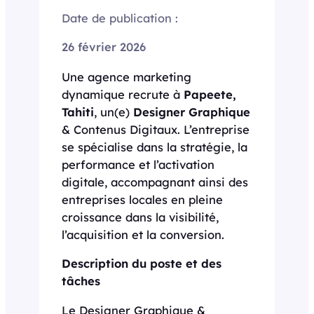
Date de publication :
26 février 2026
Une agence marketing
dynamique recrute à
Papeete,
Tahiti
, un(e)
Designer Graphique
& Contenus Digitaux. L’entreprise
se spécialise dans la stratégie, la
performance et l’activation
digitale, accompagnant ainsi des
entreprises locales en pleine
croissance dans la visibilité,
l’acquisition et la conversion.
Description du poste et des
tâches
Le Designer Graphique &