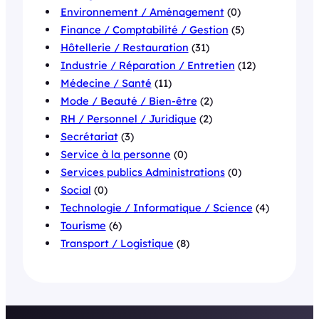
Environnement / Aménagement
(0)
Finance / Comptabilité / Gestion
(5)
Hôtellerie / Restauration
(31)
Industrie / Réparation / Entretien
(12)
Médecine / Santé
(11)
Mode / Beauté / Bien-être
(2)
RH / Personnel / Juridique
(2)
Secrétariat
(3)
Service à la personne
(0)
Services publics Administrations
(0)
Social
(0)
Technologie / Informatique / Science
(4)
Tourisme
(6)
Transport / Logistique
(8)