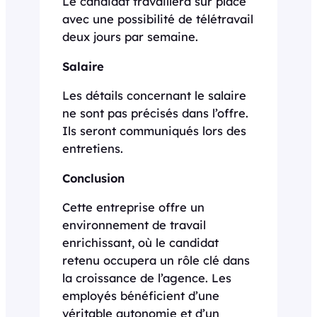
Le candidat travaillera sur place
avec une possibilité de télétravail
deux jours par semaine.
Salaire
Les détails concernant le salaire
ne sont pas précisés dans l’offre.
Ils seront communiqués lors des
entretiens.
Conclusion
Cette entreprise offre un
environnement de travail
enrichissant, où le candidat
retenu occupera un rôle clé dans
la croissance de l’agence. Les
employés bénéficient d’une
véritable autonomie et d’un