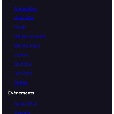
Immobilier
Véhicules
Mode
Maison & jardin
Electronique
Loisirs
Animaux
Services
Autres
Événements
Aujourd’hui
Demain