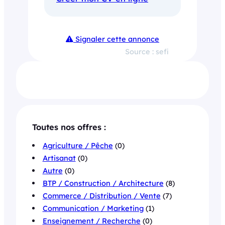
Signaler cette annonce
Source : sefi
Toutes nos offres :
Agriculture / Pêche
(0)
Artisanat
(0)
Autre
(0)
BTP / Construction / Architecture
(8)
Commerce / Distribution / Vente
(7)
Communication / Marketing
(1)
Enseignement / Recherche
(0)