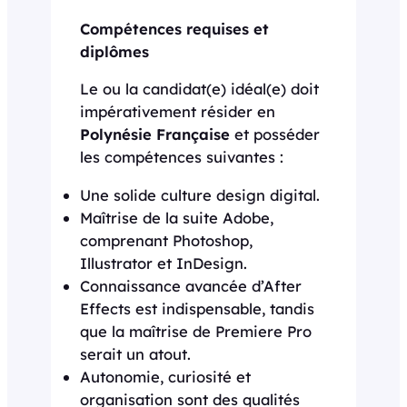
Compétences requises et
diplômes
Le ou la candidat(e) idéal(e) doit
impérativement résider en
Polynésie Française
et posséder
les compétences suivantes :
Une solide culture design digital.
Maîtrise de la suite Adobe,
comprenant Photoshop,
Illustrator et InDesign.
Connaissance avancée d’After
Effects est indispensable, tandis
que la maîtrise de Premiere Pro
serait un atout.
Autonomie, curiosité et
organisation sont des qualités