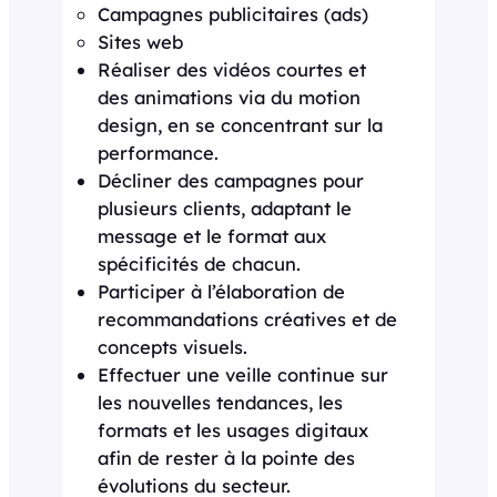
Campagnes publicitaires (ads)
Sites web
Réaliser des vidéos courtes et
des animations via du motion
design, en se concentrant sur la
performance.
Décliner des campagnes pour
plusieurs clients, adaptant le
message et le format aux
spécificités de chacun.
Participer à l’élaboration de
recommandations créatives et de
concepts visuels.
Effectuer une veille continue sur
les nouvelles tendances, les
formats et les usages digitaux
afin de rester à la pointe des
évolutions du secteur.