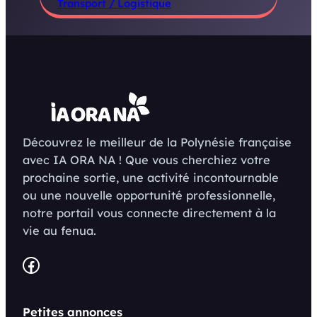
Transport / Logistique
Découvrez le meilleur de la Polynésie française
avec IA ORA NA ! Que vous cherchiez votre
prochaine sortie, une activité incontournable
ou une nouvelle opportunité professionnelle,
notre portail vous connecte directement à la
vie au fenua.
Facebook
Petites annonces