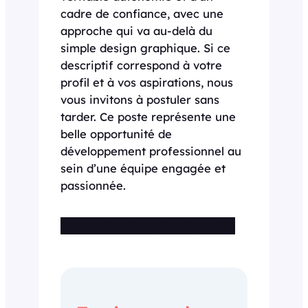
cadre de confiance, avec une
approche qui va au-delà du
simple design graphique. Si ce
descriptif correspond à votre
profil et à vos aspirations, nous
vous invitons à postuler sans
tarder. Ce poste représente une
belle opportunité de
développement professionnel au
sein d’une équipe engagée et
passionnée.
Cette offre n’est plus disponible