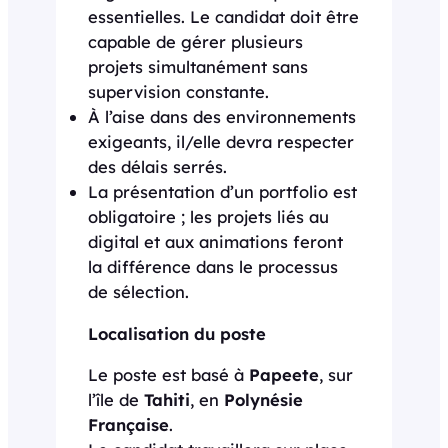
essentielles. Le candidat doit être
capable de gérer plusieurs
projets simultanément sans
supervision constante.
À l’aise dans des environnements
exigeants, il/elle devra respecter
des délais serrés.
La présentation d’un portfolio est
obligatoire ; les projets liés au
digital et aux animations feront
la différence dans le processus
de sélection.
Localisation du poste
Le poste est basé à
Papeete
, sur
l’île de
Tahiti
, en
Polynésie
Française
.