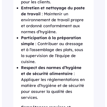
pour les clients.
Entretien et nettoyage du poste
de travail
: Maintenir un
environnement de travail propre
et ordonné conformément aux
normes d’hygiène.
Participation à la préparation
simple
: Contribuer au dressage
et à l’assemblage des plats, sous
la supervision de l’équipe de
cuisine.
Respect des normes d’hygiène
et de sécurité alimentaire
:
Appliquer les réglementations en
matière d’hygiène et de sécurité
pour assurer la qualité des
services.