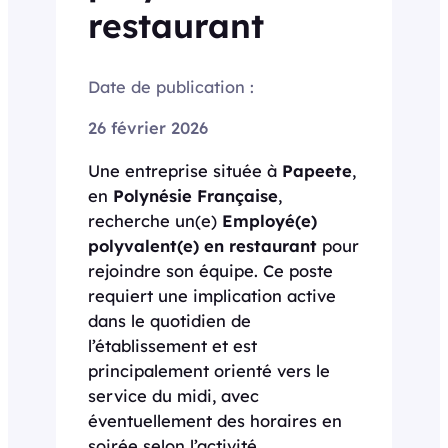
restaurant
Date de publication :
26 février 2026
Une entreprise située à
Papeete
,
en
Polynésie Française
,
recherche un(e)
Employé(e)
polyvalent(e) en restaurant
pour
rejoindre son équipe. Ce poste
requiert une implication active
dans le quotidien de
l’établissement et est
principalement orienté vers le
service du midi, avec
éventuellement des horaires en
soirée selon l’activité.