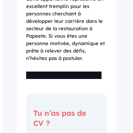
excellent tremplin pour les
personnes cherchant à
développer leur carrière dans le
secteur de la restauration à
Papeete. Si vous êtes une
personne motivée, dynamique et
prête à relever des défis,
n’hésitez pas à postuler.
Cette offre n’est plus disponible
Tu n’as pas de
CV ?