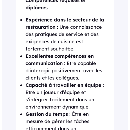
Compétences requises et
diplômes
Expérience dans le secteur de la
restauration
: Une connaissance
des pratiques de service et des
exigences de cuisine est
fortement souhaitée.
Excellentes compétences en
communication
: Être capable
d’interagir positivement avec les
clients et les collègues.
Capacité à travailler en équipe
:
Être un joueur d’équipe et
s’intégrer facilement dans un
environnement dynamique.
Gestion du temps
: Être en
mesure de gérer les tâches
efficacement dans un