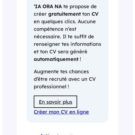
‘IA ORA NA
te propose de
créer
gratuitement
ton
CV
en quelques clics. Aucune
compétence n’est
nécessaire. Il te suffit de
renseigner tes informations
et ton CV sera généré
automatiquement
!
Augmente tes chances
d’être recruté avec un CV
professionnel !
En savoir plus
Créer mon CV en ligne