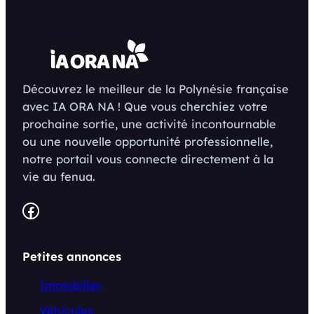
Découvrez le meilleur de la Polynésie française
avec IA ORA NA ! Que vous cherchiez votre
prochaine sortie, une activité incontournable
ou une nouvelle opportunité professionnelle,
notre portail vous connecte directement à la
vie au fenua.
Facebook
Petites annonces
Immobilier
Véhicules