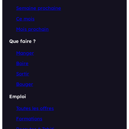
Semaine prochaine
Ce mois
Mois prochain
Que faire ?
Manger
Boire
Sortir
Bouger
Emploi
Toutes les offres
Formations
Recruter à Tahiti