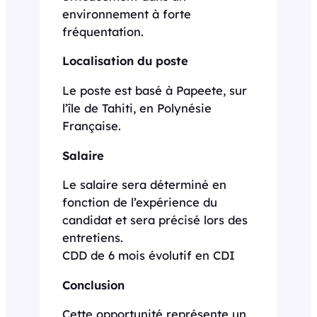
environnement à forte
fréquentation.
Localisation du poste
Le poste est basé à Papeete, sur
l’île de Tahiti, en Polynésie
Française.
Salaire
Le salaire sera déterminé en
fonction de l’expérience du
candidat et sera précisé lors des
entretiens.
CDD de 6 mois évolutif en CDI
Conclusion
Cette opportunité représente un