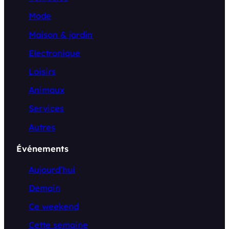
Mode
Maison & jardin
Electronique
Loisirs
Animaux
Services
Autres
Événements
Aujourd’hui
Demain
Ce weekend
Cette semaine