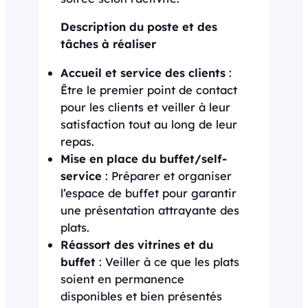
Description du poste et des
tâches à réaliser
Accueil et service des clients
:
Être le premier point de contact
pour les clients et veiller à leur
satisfaction tout au long de leur
repas.
Mise en place du buffet/self-
service
: Préparer et organiser
l’espace de buffet pour garantir
une présentation attrayante des
plats.
Réassort des vitrines et du
buffet
: Veiller à ce que les plats
soient en permanence
disponibles et bien présentés