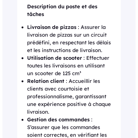
Description du poste et des
tâches
Livraison de pizzas
: Assurer la
livraison de pizzas sur un circuit
prédéfini, en respectant les délais
et les instructions de livraison.
Utilisation de scooter
: Effectuer
toutes les livraisons en utilisant
un scooter de 125 cm³
Relation client
: Accueillir les
clients avec courtoisie et
professionnalisme, garantissant
une expérience positive à chaque
livraison.
Gestion des commandes
:
S’assurer que les commandes
soient correctes, en vérifiant les