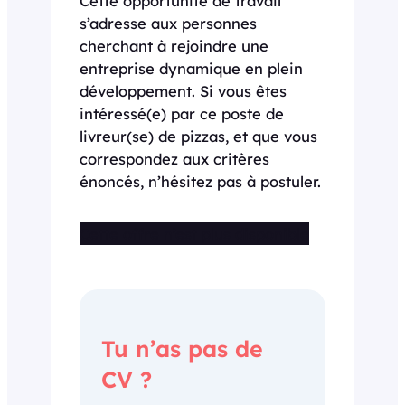
Cette opportunité de travail
s’adresse aux personnes
cherchant à rejoindre une
entreprise dynamique en plein
développement. Si vous êtes
intéressé(e) par ce poste de
livreur(se) de pizzas, et que vous
correspondez aux critères
énoncés, n’hésitez pas à postuler.
Cette offre n’est plus disponible
Tu n’as pas de
CV ?