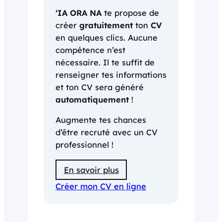
‘IA ORA NA
te propose de
créer
gratuitement
ton
CV
en quelques clics. Aucune
compétence n’est
nécessaire. Il te suffit de
renseigner tes informations
et ton CV sera généré
automatiquement
!
Augmente tes chances
d’être recruté avec un CV
professionnel !
En savoir plus
Créer mon CV en ligne