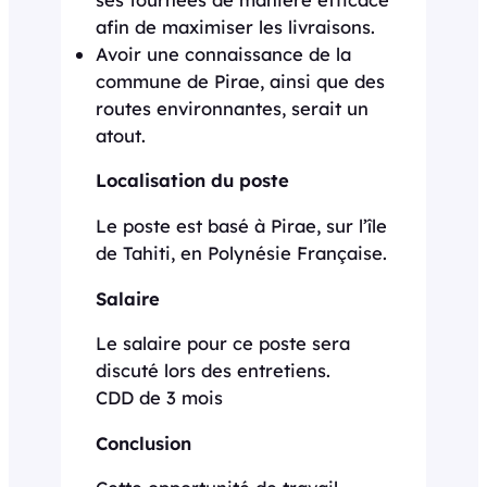
afin de maximiser les livraisons.
Avoir une connaissance de la
commune de Pirae, ainsi que des
routes environnantes, serait un
atout.
Localisation du poste
Le poste est basé à Pirae, sur l’île
de Tahiti, en Polynésie Française.
Salaire
Le salaire pour ce poste sera
discuté lors des entretiens.
CDD de 3 mois
Conclusion