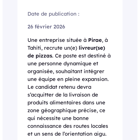
Date de publication :
26 février 2026
Une entreprise située à
Pirae
, à
Tahiti, recrute un(e)
livreur(se)
de pizzas
. Ce poste est destiné à
une personne dynamique et
organisée, souhaitant intégrer
une équipe en pleine expansion.
Le candidat retenu devra
s’acquitter de la livraison de
produits alimentaires dans une
zone géographique précise, ce
qui nécessite une bonne
connaissance des routes locales
et un sens de l’orientation aigu.