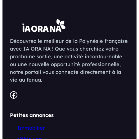
Découvrez le meilleur de la Polynésie française
avec IA ORA NA ! Que vous cherchiez votre
prochaine sortie, une activité incontournable
ou une nouvelle opportunité professionnelle,
notre portail vous connecte directement à la
vie au fenua.
Facebook
Petites annonces
Immobilier