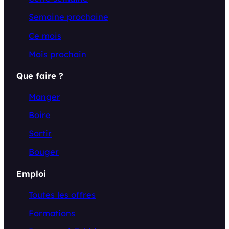
Semaine prochaine
Ce mois
Mois prochain
Que faire ?
Manger
Boire
Sortir
Bouger
Emploi
Toutes les offres
Formations