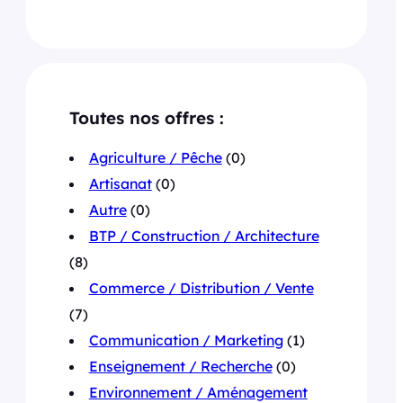
Toutes nos offres :
Agriculture / Pêche
(0)
Artisanat
(0)
Autre
(0)
BTP / Construction / Architecture
(8)
Commerce / Distribution / Vente
(7)
Communication / Marketing
(1)
Enseignement / Recherche
(0)
Environnement / Aménagement