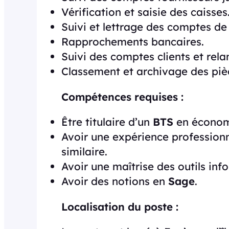
Vérification et saisie des caisses
Suivi et lettrage des comptes de 
Rapprochements bancaires.
Suivi des comptes clients et rel
Classement et archivage des piè
Compétences requises :
Être titulaire d’un
BTS
en économi
Avoir une expérience professionn
similaire.
Avoir une maîtrise des outils i
Avoir des notions en
Sage
.
Localisation du poste :