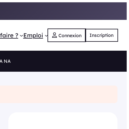
faire ?
Emploi
Inscription
Connexion
RA NA