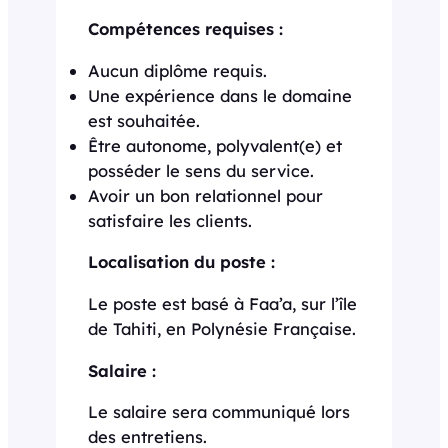
Compétences requises :
Aucun diplôme requis.
Une expérience dans le domaine
est souhaitée.
Être autonome, polyvalent(e) et
posséder le sens du service.
Avoir un bon relationnel pour
satisfaire les clients.
Localisation du poste :
Le poste est basé à Faa’a, sur l’île
de Tahiti, en Polynésie Française.
Salaire :
Le salaire sera communiqué lors
des entretiens.