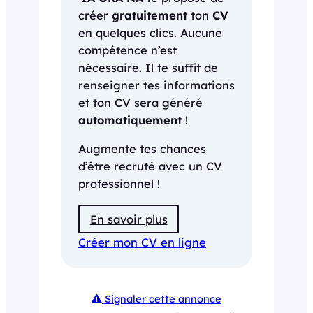
créer
gratuitement
ton
CV
en quelques clics. Aucune
compétence n’est
nécessaire. Il te suffit de
renseigner tes informations
et ton CV sera généré
automatiquement
!
Augmente tes chances
d’être recruté avec un CV
professionnel !
En savoir plus
Créer mon CV en ligne
Signaler cette annonce