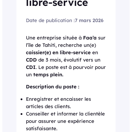
libre-service
Date de publication :
7 mars 2026
Une entreprise située à
Faa’a
sur
l’île de Tahiti, recherche un(e)
caissier(e) en libre-service
en
CDD
de 3 mois, évolutif vers un
CDI
. Le poste est à pourvoir pour
un
temps plein.
Description du poste :
Enregistrer et encaisser les
articles des clients.
Conseiller et informer la clientèle
pour assurer une expérience
satisfaisante.