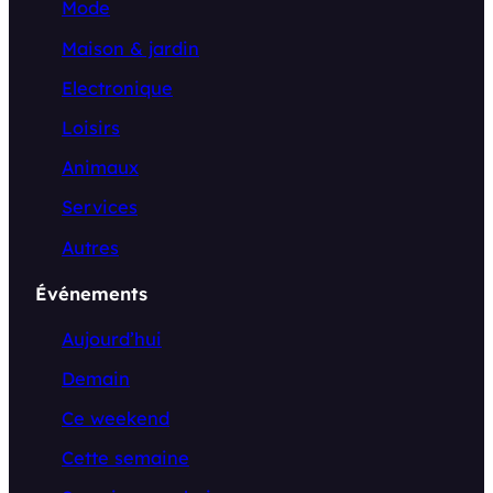
Mode
Maison & jardin
Electronique
Loisirs
Animaux
Services
Autres
Événements
Aujourd’hui
Demain
Ce weekend
Cette semaine