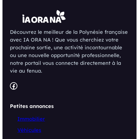
Découvrez le meilleur de la Polynésie française
avec IA ORA NA ! Que vous cherchiez votre
prochaine sortie, une activité incontournable
ou une nouvelle opportunité professionnelle,
notre portail vous connecte directement à la
vie au fenua.
Facebook
Petites annonces
Immobilier
Véhicules