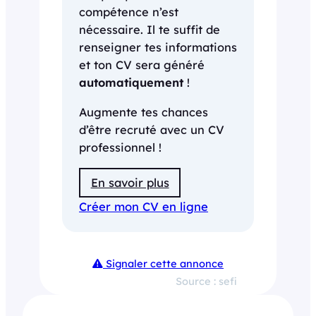
compétence n’est
nécessaire. Il te suffit de
renseigner tes informations
et ton CV sera généré
automatiquement
!
Augmente tes chances
d’être recruté avec un CV
professionnel !
En savoir plus
Créer mon CV en ligne
Signaler cette annonce
Source : sefi