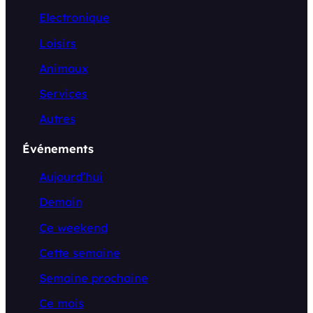
Electronique
Loisirs
Animaux
Services
Autres
Événements
Aujourd’hui
Demain
Ce weekend
Cette semaine
Semaine prochaine
Ce mois