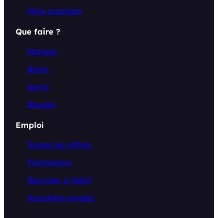
Mois prochain
Que faire ?
Manger
Boire
Sortir
Bouger
Emploi
Toutes les offres
Formations
Recruter à Tahiti
Actualités emploi