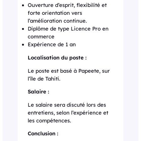
Ouverture d’esprit, flexibilité et
forte orientation vers
l’amélioration continue.
Diplôme de type Licence Pro en
commerce
Expérience de 1 an
Localisation du poste :
Le poste est basé à Papeete, sur
l’île de Tahiti.
Salaire :
Le salaire sera discuté lors des
entretiens, selon l’expérience et
les compétences.
Conclusion :