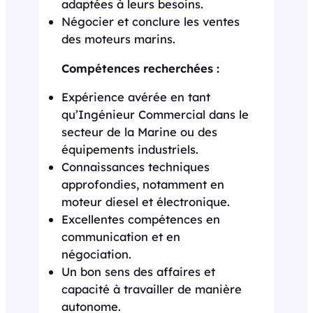
adaptées à leurs besoins.
Négocier et conclure les ventes
des moteurs marins.
Compétences recherchées :
Expérience avérée en tant
qu’Ingénieur Commercial dans le
secteur de la Marine ou des
équipements industriels.
Connaissances techniques
approfondies, notamment en
moteur diesel et électronique.
Excellentes compétences en
communication et en
négociation.
Un bon sens des affaires et
capacité à travailler de manière
autonome.