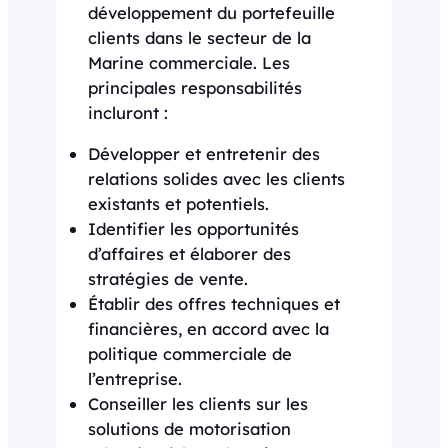
développement du portefeuille
clients dans le secteur de la
Marine commerciale. Les
principales responsabilités
incluront :
Développer et entretenir des
relations solides avec les clients
existants et potentiels.
Identifier les opportunités
d’affaires et élaborer des
stratégies de vente.
Établir des offres techniques et
financières, en accord avec la
politique commerciale de
l’entreprise.
Conseiller les clients sur les
solutions de motorisation