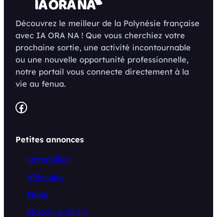
Découvrez le meilleur de la Polynésie française
avec IA ORA NA ! Que vous cherchiez votre
prochaine sortie, une activité incontournable
ou une nouvelle opportunité professionnelle,
notre portail vous connecte directement à la
vie au fenua.
Facebook
Petites annonces
Immobilier
Véhicules
Mode
Maison & jardin