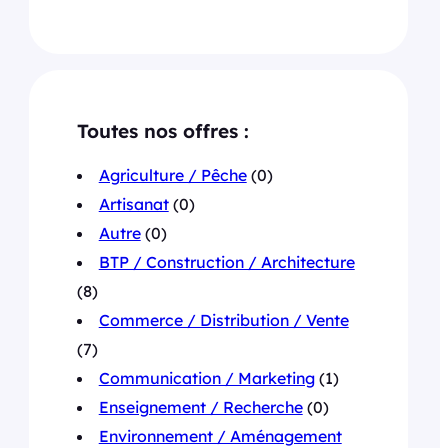
Toutes nos offres :
Agriculture / Pêche
(0)
Artisanat
(0)
Autre
(0)
BTP / Construction / Architecture
(8)
Commerce / Distribution / Vente
(7)
Communication / Marketing
(1)
Enseignement / Recherche
(0)
Environnement / Aménagement