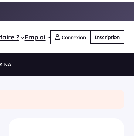
faire ?
Emploi
Inscription
Connexion
RA NA