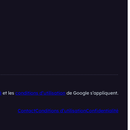
é
et les
conditions d’utilisation
de Google s’appliquent.
Contact
Conditions d’utilisation
Confidentialité