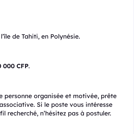
’île de Tahiti, en Polynésie.
0 000 CFP
.
ne personne organisée et motivée, prête
associative. Si le poste vous intéresse
l recherché, n’hésitez pas à postuler.