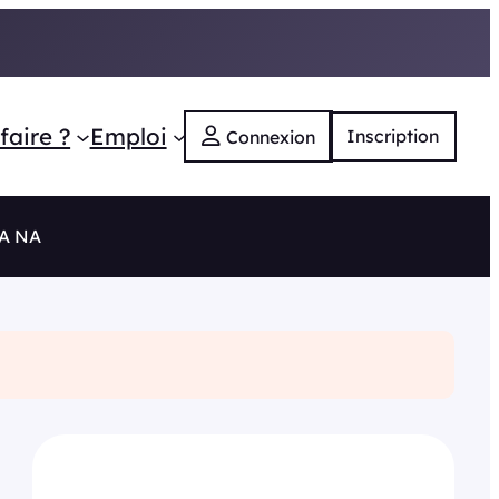
faire ?
Emploi
Inscription
Connexion
RA NA