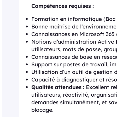
Compétences requises :
Formation en informatique (Bac 
Bonne maîtrise de l’environneme
Connaissances en Microsoft 365 
Notions d’administration Active
utilisateurs, mots de passe, grou
Connaissances de base en résea
Support sur postes de travail, i
Utilisation d’un outil de gestion d
Capacité à diagnostiquer et réso
Qualités attendues :
Excellent re
utilisateurs, réactivité, organisa
demandes simultanément, et savo
blocage.