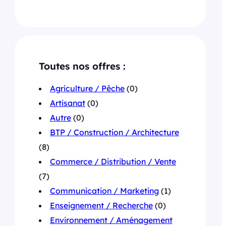
Toutes nos offres :
Agriculture / Pêche
(0)
Artisanat
(0)
Autre
(0)
BTP / Construction / Architecture
(8)
Commerce / Distribution / Vente
(7)
Communication / Marketing
(1)
Enseignement / Recherche
(0)
Environnement / Aménagement