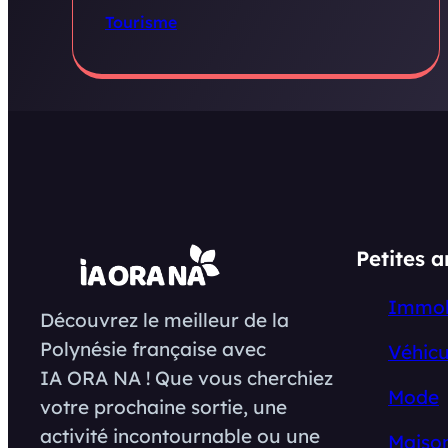
Tourisme
Petites 
Immob
Découvrez le meilleur de la
Polynésie française avec
Véhicu
IA ORA NA ! Que vous cherchiez
Mode
votre prochaine sortie, une
activité incontournable ou une
Maison