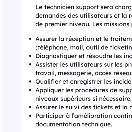
Le technicien support sera charg
demandes des utilisateurs et la 
de premier niveau. Les missions p
Assurer la réception et le trait
(téléphone, mail, outil de ticketin
Diagnostiquer et résoudre les in
Assister les utilisateurs sur les 
travail, messagerie, accès réseau
Qualifier et enregistrer les incide
Appliquer les procédures de suppo
niveaux supérieurs si nécessaire.
Assurer le suivi des tickets et la
Participer à l’amélioration contin
documentation technique.