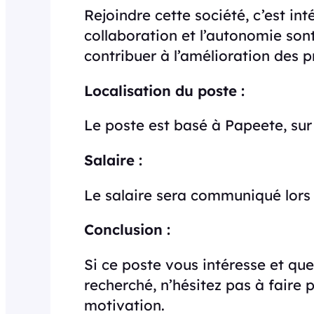
Rejoindre cette société, c’est in
collaboration et l’autonomie son
contribuer à l’amélioration des 
Localisation du poste :
Le poste est basé à Papeete, sur l
Salaire :
Le salaire sera communiqué lors 
Conclusion :
Si ce poste vous intéresse et qu
recherché, n’hésitez pas à faire 
motivation.