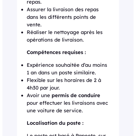
repas.
Assurer la livraison des repas
dans les différents points de
vente.
Réaliser le nettoyage après les
opérations de livraison.
Compétences requises :
Expérience souhaitée d’au moins
1 an dans un poste similaire.
Flexible sur les horaires de 2 à
4h30 par jour.
Avoir une
permis de conduire
pour effectuer les livraisons avec
une voiture de service.
Localisation du poste :
Le poste est basé à Papeete, sur