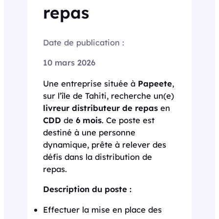
repas
Date de publication :
10 mars 2026
Une entreprise située à
Papeete
,
sur l’île de Tahiti, recherche un(e)
livreur distributeur de repas
en
CDD
de
6 mois
. Ce poste est
destiné à une personne
dynamique, prête à relever des
défis dans la distribution de
repas.
Description du poste :
Effectuer la mise en place des