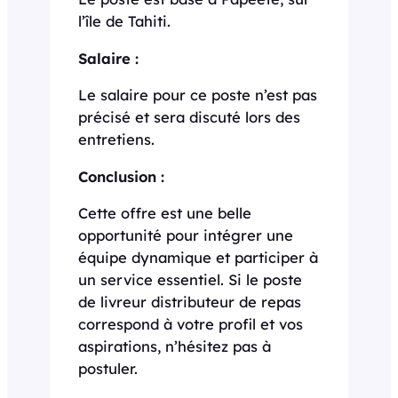
l’île de Tahiti.
Salaire :
Le salaire pour ce poste n’est pas
précisé et sera discuté lors des
entretiens.
Conclusion :
Cette offre est une belle
opportunité pour intégrer une
équipe dynamique et participer à
un service essentiel. Si le poste
de livreur distributeur de repas
correspond à votre profil et vos
aspirations, n’hésitez pas à
postuler.