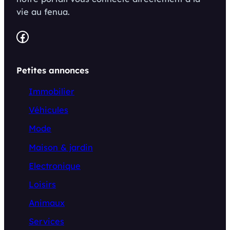
vie au fenua.
Facebook
Petites annonces
Immobilier
Véhicules
Mode
Maison & jardin
Electronique
Loisirs
Animaux
Services