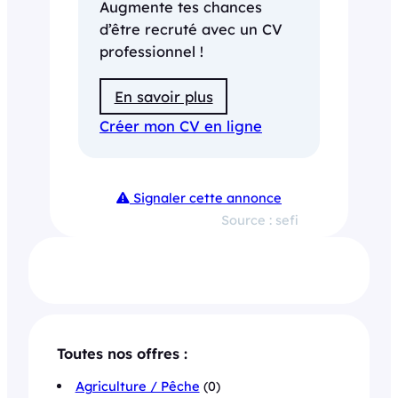
Augmente tes chances
d’être recruté avec un CV
professionnel !
En savoir plus
Créer mon CV en ligne
Signaler cette annonce
Source : sefi
Toutes nos offres :
Agriculture / Pêche
(0)