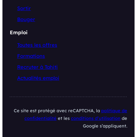
Sortir
Bouger
Emploi
Toutes les offres
Formations
Recruter à Tahiti
Actualités emploi
Ce site est protégé avec reCAPTCHA, la
politique de
confidentialité
et les
conditions d’utilisation
de
Google s’appliquent.