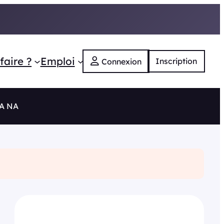
faire ?
Emploi
Inscription
Connexion
RA NA