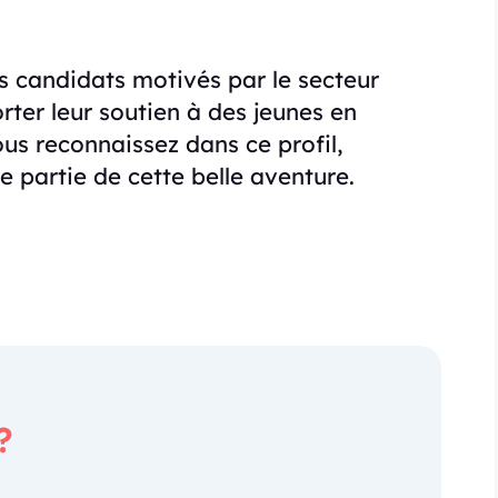
s candidats motivés par le secteur
rter leur soutien à des jeunes en
us reconnaissez dans ce profil,
re partie de cette belle aventure.
?