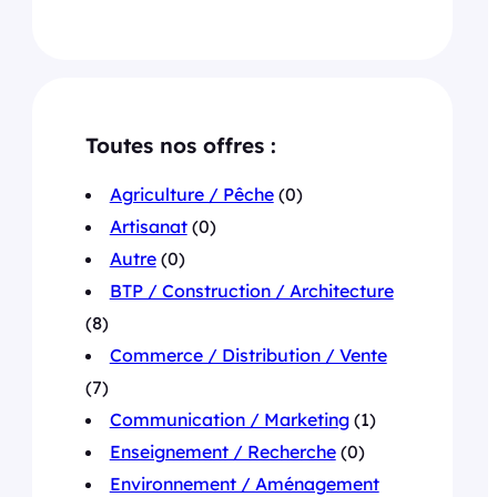
Toutes nos offres :
Agriculture / Pêche
(0)
Artisanat
(0)
Autre
(0)
BTP / Construction / Architecture
(8)
Commerce / Distribution / Vente
(7)
Communication / Marketing
(1)
Enseignement / Recherche
(0)
Environnement / Aménagement