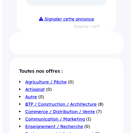
Signaler cette annonce
Source : sefi
Toutes nos offres :
Agriculture / Pêche
(0)
Artisanat
(0)
Autre
(0)
BTP / Construction / Architecture
(8)
Commerce / Distribution / Vente
(7)
Communication / Marketing
(1)
Enseignement / Recherche
(0)