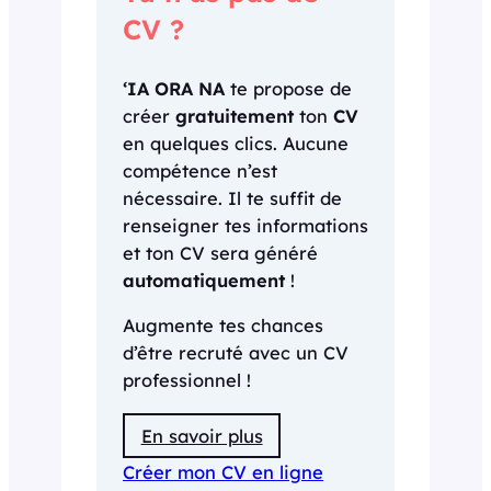
CV ?
‘IA ORA NA
te propose de
créer
gratuitement
ton
CV
en quelques clics. Aucune
compétence n’est
nécessaire. Il te suffit de
renseigner tes informations
et ton CV sera généré
automatiquement
!
Augmente tes chances
d’être recruté avec un CV
professionnel !
En savoir plus
Créer mon CV en ligne