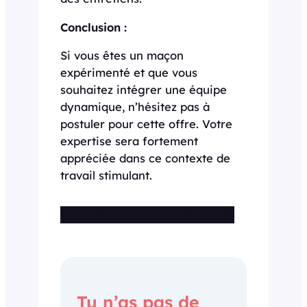
Conclusion :
Si vous êtes un maçon
expérimenté et que vous
souhaitez intégrer une équipe
dynamique, n’hésitez pas à
postuler pour cette offre. Votre
expertise sera fortement
appréciée dans ce contexte de
travail stimulant.
Cette offre n’est plus disponible
Tu n’as pas de