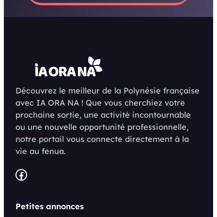
Découvrez le meilleur de la Polynésie française
avec IA ORA NA ! Que vous cherchiez votre
prochaine sortie, une activité incontournable
ou une nouvelle opportunité professionnelle,
notre portail vous connecte directement à la
vie au fenua.
Facebook
Petites annonces