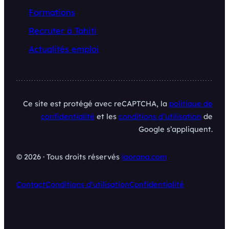
Formations
Recruter à Tahiti
Actualités emploi
Ce site est protégé avec reCAPTCHA, la
politique de
confidentialité
et les
conditions d’utilisation
de
Google s’appliquent.
© 2026 · Tous droits réservés
iaorana.com
Contact
Conditions d’utilisation
Confidentialité