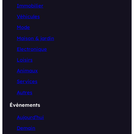
Immobilier
Véhicules
Mode
Maison & jardin
Electronique
Loisirs
Animaux
Services
Autres
Événements
Aujourd’hui
Demain