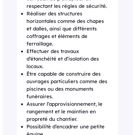
respectant les règles de sécurité.
Réaliser des structures
horizontales comme des chapes
et dalles, ainsi que différents
coffrages et éléments de
ferraillage.
Effectuer des travaux
d’étanchéité et d’isolation des
locaux.
Être capable de construire des
ouvrages particuliers comme des
piscines ou des monuments
funéraires.
Assurer l’approvisionnement, le
rangement et le maintien en
propreté du chantier.
Possibilité d’encadrer une petite
équipe.