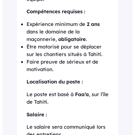
Compétences requises :
Expérience minimum de
2 ans
dans le domaine de la
maçonnerie,
obligatoire
.
Être motorisé pour se déplacer
sur les chantiers situés à Tahiti.
Faire preuve de sérieux et de
motivation.
Localisation du poste :
Le poste est basé à
Faa’a
, sur l’île
de Tahiti.
Salaire :
Le salaire sera communiqué lors
des entretiens.