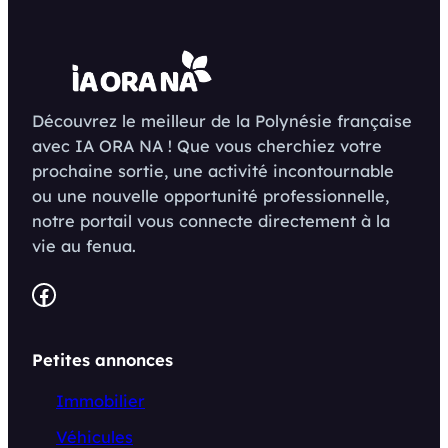
Découvrez le meilleur de la Polynésie française
avec IA ORA NA ! Que vous cherchiez votre
prochaine sortie, une activité incontournable
ou une nouvelle opportunité professionnelle,
notre portail vous connecte directement à la
vie au fenua.
Facebook
Petites annonces
Immobilier
Véhicules