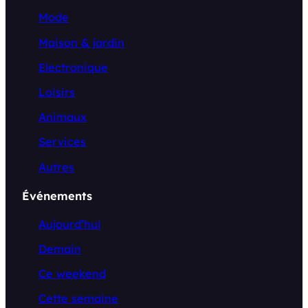
Mode
Maison & jardin
Electronique
Loisirs
Animaux
Services
Autres
Événements
Aujourd’hui
Demain
Ce weekend
Cette semaine