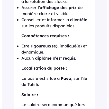
à la rotation des stocks.
Assurer
l’affichage des prix
de
manière claire et visible.
Conseiller et informer la
clientèle
sur les produits disponibles.
Compétences requises :
Être
rigoureux(se)
, impliqué(e) et
dynamique.
Aucun
diplôme
n’est requis.
Localisation du poste :
Le poste est situé à
Paea
, sur l’île
de Tahiti.
Salaire :
Le salaire sera communiqué lors