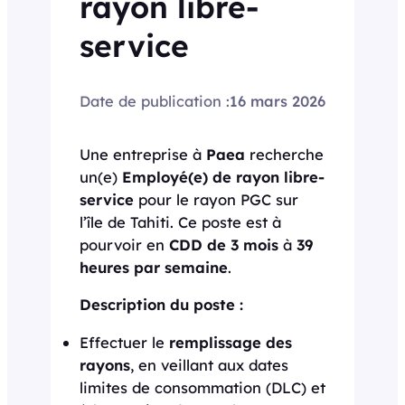
rayon libre-
service
Date de publication :
16 mars 2026
Une entreprise à
Paea
recherche
un(e)
Employé(e) de rayon libre-
service
pour le rayon PGC sur
l’île de Tahiti. Ce poste est à
pourvoir en
CDD de 3 mois
à
39
heures par semaine
.
Description du poste :
Effectuer le
remplissage des
rayons
, en veillant aux dates
limites de consommation (DLC) et