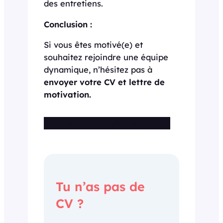
des entretiens.
Conclusion :
Si vous êtes motivé(e) et
souhaitez rejoindre une équipe
dynamique, n’hésitez pas à
envoyer votre CV et lettre de
motivation.
Cette offre n’est plus disponible
Tu n’as pas de
CV ?