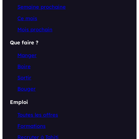
Semaine prochaine
Ce mois
Mois prochain
Que faire ?
Manger
Boire
Sortir
Bouger
Emploi
Toutes les offres
Formations
Recruter à Tahiti