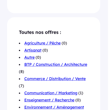
Toutes nos offres :
Agriculture / Pêche
(0)
Artisanat
(0)
Autre
(0)
BTP / Construction / Architecture
(8)
Commerce / Distribution / Vente
(7)
Communication / Marketing
(1)
Enseignement / Recherche
(0)
Environnement / Aménagement