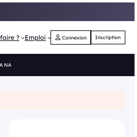
faire ?
Emploi
Inscription
Connexion
RA NA