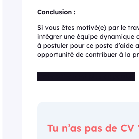
Conclusion :
Si vous êtes motivé(e) par le tra
intégrer une équipe dynamique d
à postuler pour ce poste d’aide a
opportunité de contribuer à la pr
Cette offre n’est plus disponible
Tu n’as pas de CV 