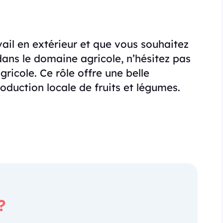
vail en extérieur et que vous souhaitez
ans le domaine agricole, n’hésitez pas
gricole. Ce rôle offre une belle
oduction locale de fruits et légumes.
?