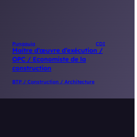
Punaauia
CDI
Maitre d’œuvre d’exécution /
OPC / Economiste de la
construction
BTP / Construction / Architecture