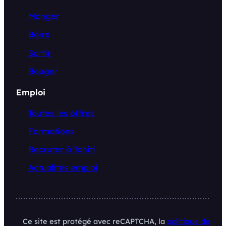
Manger
Boire
Sortir
Bouger
Emploi
Toutes les offres
Formations
Recruter à Tahiti
Actualités emploi
Ce site est protégé avec reCAPTCHA, la
politique de