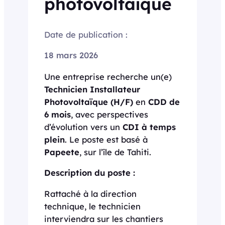
photovoltaïque
Date de publication :
18 mars 2026
Une entreprise recherche un(e)
Technicien Installateur
Photovoltaïque (H/F)
en
CDD de
6 mois
, avec perspectives
d’évolution vers un
CDI à temps
plein
. Le poste est basé à
Papeete
, sur l’île de Tahiti.
Description du poste :
Rattaché à la direction
technique, le technicien
interviendra sur les chantiers