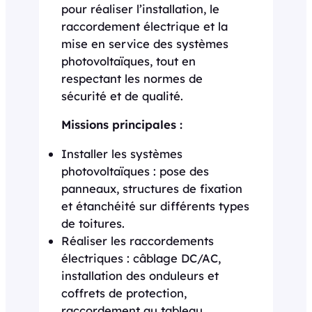
pour réaliser l’installation, le
raccordement électrique et la
mise en service des systèmes
photovoltaïques, tout en
respectant les normes de
sécurité et de qualité.
Missions principales :
Installer les systèmes
photovoltaïques : pose des
panneaux, structures de fixation
et étanchéité sur différents types
de toitures.
Réaliser les raccordements
électriques : câblage DC/AC,
installation des onduleurs et
coffrets de protection,
raccordement au tableau