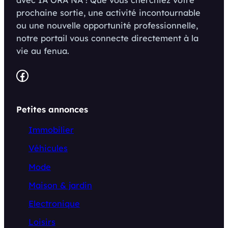
avec IA ORA NA ! Que vous cherchiez votre
prochaine sortie, une activité incontournable
ou une nouvelle opportunité professionnelle,
notre portail vous connecte directement à la
vie au fenua.
Facebook
Petites annonces
Immobilier
Véhicules
Mode
Maison & jardin
Electronique
Loisirs