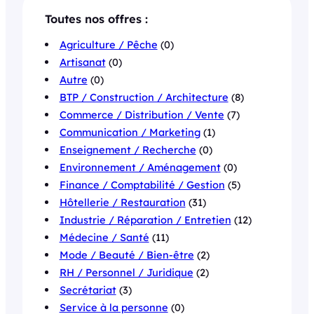
Toutes nos offres :
Agriculture / Pêche
(0)
Artisanat
(0)
Autre
(0)
BTP / Construction / Architecture
(8)
Commerce / Distribution / Vente
(7)
Communication / Marketing
(1)
Enseignement / Recherche
(0)
Environnement / Aménagement
(0)
Finance / Comptabilité / Gestion
(5)
Hôtellerie / Restauration
(31)
Industrie / Réparation / Entretien
(12)
Médecine / Santé
(11)
Mode / Beauté / Bien-être
(2)
RH / Personnel / Juridique
(2)
Secrétariat
(3)
Service à la personne
(0)