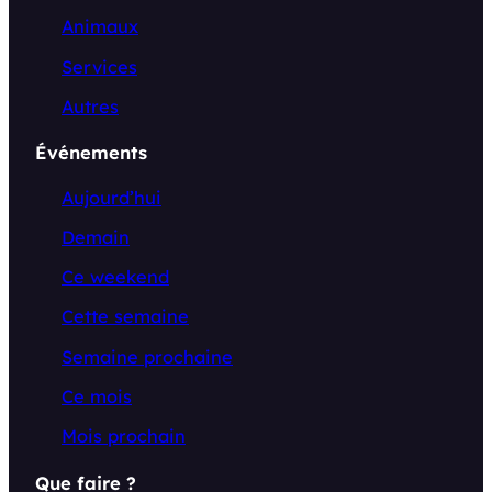
Animaux
Services
Autres
Événements
Aujourd’hui
Demain
Ce weekend
Cette semaine
Semaine prochaine
Ce mois
Mois prochain
Que faire ?