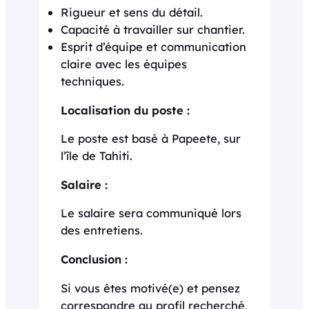
Rigueur et sens du détail.
Capacité à travailler sur chantier.
Esprit d’équipe et communication
claire avec les équipes
techniques.
Localisation du poste :
Le poste est basé à Papeete, sur
l’île de Tahiti.
Salaire :
Le salaire sera communiqué lors
des entretiens.
Conclusion :
Si vous êtes motivé(e) et pensez
correspondre au profil recherché,