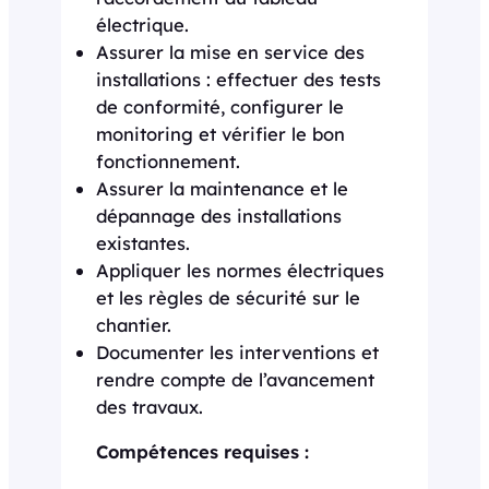
électrique.
Assurer la mise en service des
installations : effectuer des tests
de conformité, configurer le
monitoring et vérifier le bon
fonctionnement.
Assurer la maintenance et le
dépannage des installations
existantes.
Appliquer les normes électriques
et les règles de sécurité sur le
chantier.
Documenter les interventions et
rendre compte de l’avancement
des travaux.
Compétences requises :