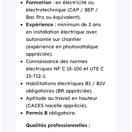
Formation
: en électricité ou
électrotechnique (CAP / BEP /
Bac Pro ou équivalent).
Expérience
: minimum de 2 ans
en installation électrique avec
autonomie sur chantier
(expérience en photovoltaïque
appréciée).
Connaissance des normes
électriques NF C 15-100 et UTE C
15-712-1.
Habilitations électriques B1 / B1V
obligatoires (BR appréciée).
Aptitude au travail en hauteur
(CACES nacelle apprécié).
Permis B
obligatoire.
Qualités professionnelles :