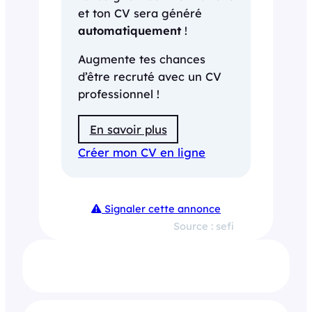
et ton CV sera généré
automatiquement
!
Augmente tes chances
d’être recruté avec un CV
professionnel !
En savoir plus
Créer mon CV en ligne
Signaler cette annonce
Source : sefi