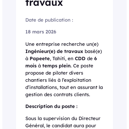
travaux
Date de publication :
18 mars 2026
Une entreprise recherche un(e)
Ingénieur(e) de travaux
basé(e)
à
Papeete
, Tahiti, en
CDD
de
6
mois
à
temps plein
. Ce poste
propose de piloter divers
chantiers liés à l’exploitation
d’installations, tout en assurant la
gestion des contrats clients.
Description du poste :
Sous la supervision du Directeur
Général, le candidat aura pour