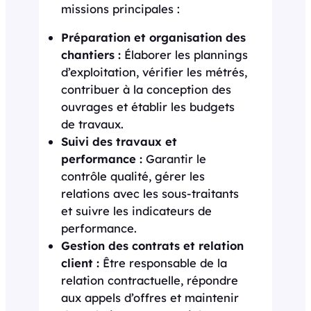
missions principales :
Préparation et organisation des
chantiers :
Élaborer les plannings
d’exploitation, vérifier les métrés,
contribuer à la conception des
ouvrages et établir les budgets
de travaux.
Suivi des travaux et
performance :
Garantir le
contrôle qualité, gérer les
relations avec les sous-traitants
et suivre les indicateurs de
performance.
Gestion des contrats et relation
client :
Être responsable de la
relation contractuelle, répondre
aux appels d’offres et maintenir