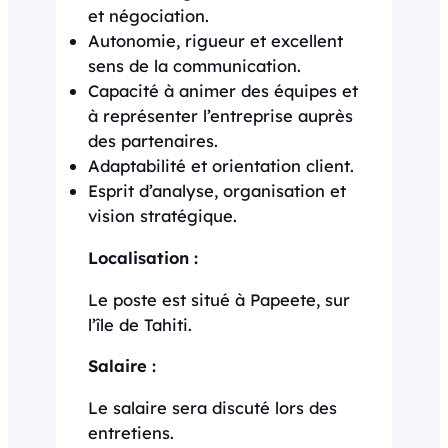
et négociation.
Autonomie, rigueur et excellent
sens de la communication.
Capacité à animer des équipes et
à représenter l’entreprise auprès
des partenaires.
Adaptabilité et orientation client.
Esprit d’analyse, organisation et
vision stratégique.
Localisation :
Le poste est situé à Papeete, sur
l’île de Tahiti.
Salaire :
Le salaire sera discuté lors des
entretiens.