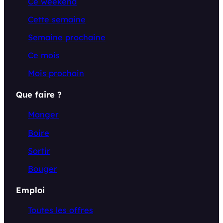
Ce weekend
Cette semaine
Semaine prochaine
Ce mois
Mois prochain
Que faire ?
Manger
Boire
Sortir
Bouger
Emploi
Toutes les offres