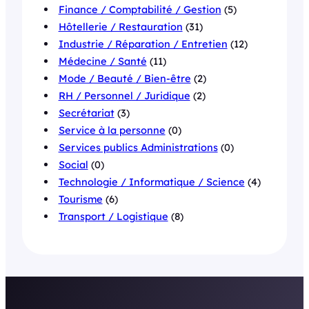
Finance / Comptabilité / Gestion
(5)
Hôtellerie / Restauration
(31)
Industrie / Réparation / Entretien
(12)
Médecine / Santé
(11)
Mode / Beauté / Bien-être
(2)
RH / Personnel / Juridique
(2)
Secrétariat
(3)
Service à la personne
(0)
Services publics Administrations
(0)
Social
(0)
Technologie / Informatique / Science
(4)
Tourisme
(6)
Transport / Logistique
(8)