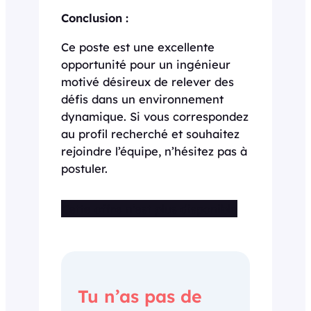
Conclusion :
Ce poste est une excellente
opportunité pour un ingénieur
motivé désireux de relever des
défis dans un environnement
dynamique. Si vous correspondez
au profil recherché et souhaitez
rejoindre l’équipe, n’hésitez pas à
postuler.
Cette offre n’est plus disponible
Tu n’as pas de