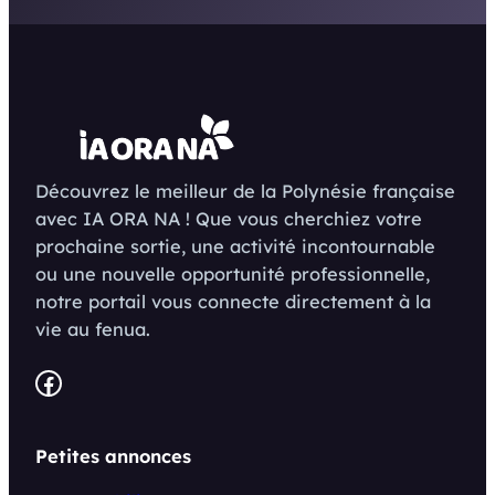
Découvrez le meilleur de la Polynésie française
avec IA ORA NA ! Que vous cherchiez votre
prochaine sortie, une activité incontournable
ou une nouvelle opportunité professionnelle,
notre portail vous connecte directement à la
vie au fenua.
Facebook
Petites annonces