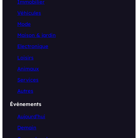
Immobilier
Véhicules
Mode
Maison & jardin
Electronique
Loisirs
Animaux
Services
Autres
Événements
Aujourd’hui
Demain