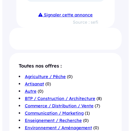
Signaler cette annonce
Source : sefi
Toutes nos offres :
Agriculture / Pêche
(0)
Artisanat
(0)
Autre
(0)
BTP / Construction / Architecture
(8)
Commerce / Distribution / Vente
(7)
Communication / Marketing
(1)
Enseignement / Recherche
(0)
Environnement / Aménagement
(0)