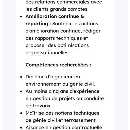
des relations commerciales avec
les clients grands comptes.
Amélioration continue &
reporting :
Soutenir les actions
d’amélioration continue, rédiger
des rapports techniques et
proposer des optimisations
organisationnelles.
Compétences recherchées :
Diplôme d’ingénieur en
environnement ou génie civil.
Au moins cinq ans d’expérience
en gestion de projets ou conduite
de travaux.
Maîtrise des notions techniques
de génie civil et terrassement.
Aisance en gestion contractuelle