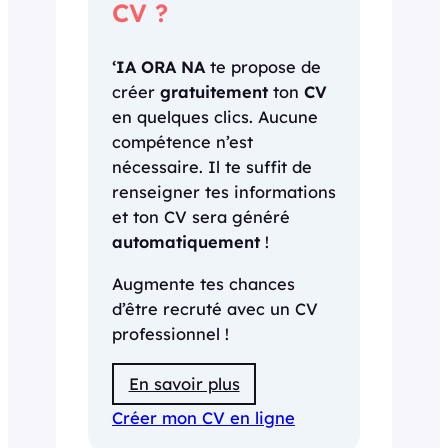
CV ?
‘IA ORA NA
te propose de
créer
gratuitement
ton
CV
en quelques clics. Aucune
compétence n’est
nécessaire. Il te suffit de
renseigner tes informations
et ton CV sera généré
automatiquement
!
Augmente tes chances
d’être recruté avec un CV
professionnel !
En savoir plus
Créer mon CV en ligne