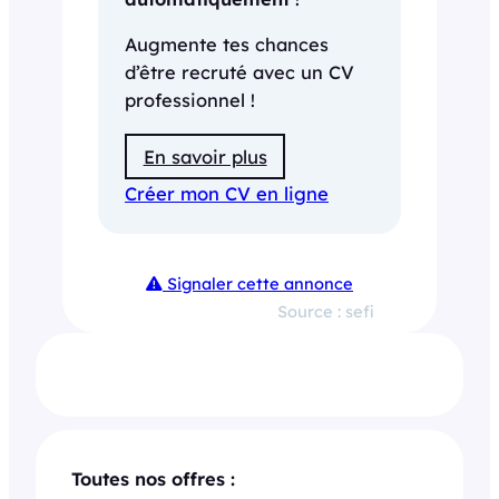
Augmente tes chances
d’être recruté avec un CV
professionnel !
En savoir plus
Créer mon CV en ligne
Signaler cette annonce
Source : sefi
Toutes nos offres :