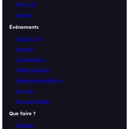
Services
Autres
Événements
Aujourd’hui
Demain
Ce weekend
Cette semaine
Semaine prochaine
Ce mois
Mois prochain
Que faire ?
Manger