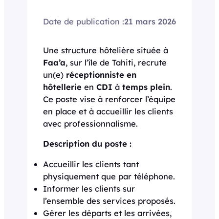
Date de publication :
21 mars 2026
Une structure hôtelière située à
Faa’a
, sur l’île de Tahiti, recrute
un(e)
réceptionniste en
hôtellerie
en
CDI
à
temps plein
.
Ce poste vise à renforcer l’équipe
en place et à accueillir les clients
avec professionnalisme.
Description du poste :
Accueillir les clients tant
physiquement que par téléphone.
Informer les clients sur
l’ensemble des services proposés.
Gérer les départs et les arrivées,