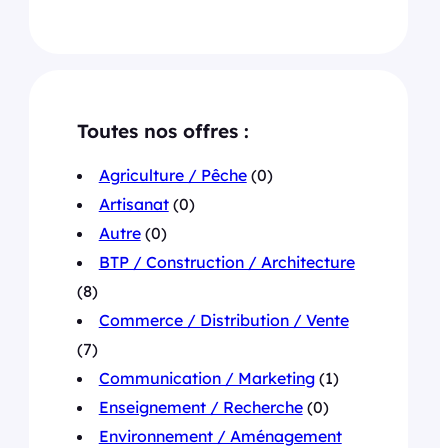
Toutes nos offres :
Agriculture / Pêche
(0)
Artisanat
(0)
Autre
(0)
BTP / Construction / Architecture
(8)
Commerce / Distribution / Vente
(7)
Communication / Marketing
(1)
Enseignement / Recherche
(0)
Environnement / Aménagement