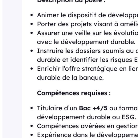
Animer le dispositif de développ
Porter des projets visant à amél
Assurer une veille sur les évolut
avec le développement durable.
Instruire les dossiers soumis au
durable et identifier les risques 
Enrichir l’offre stratégique en 
durable de la banque.
Compétences requises :
Titulaire d’un
Bac +4/5
ou format
développement durable ou ESG.
Compétences avérées en gestion
Expérience dans le développeme