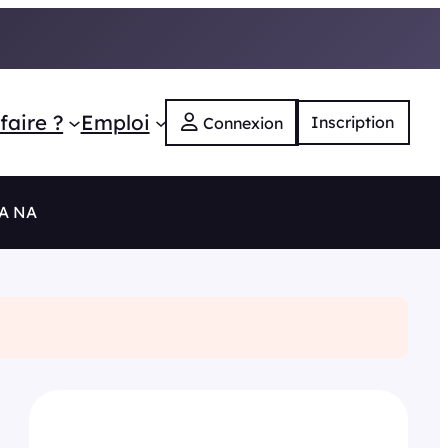
faire ?
Emploi
Inscription
Connexion
RA NA