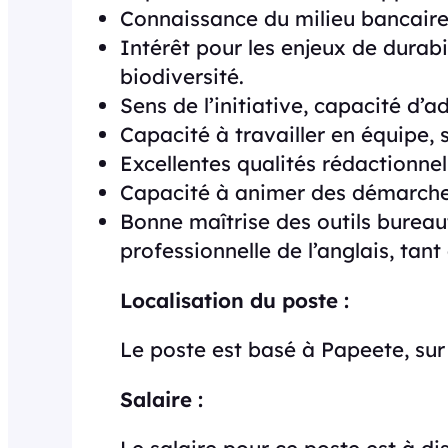
Connaissance du milieu bancaire
Intérêt pour les enjeux de durabi
biodiversité.
Sens de l’initiative, capacité d’a
Capacité à travailler en équipe, 
Excellentes qualités rédactionnell
Capacité à animer des démarches
Bonne maîtrise des outils bureaut
professionnelle de l’anglais, tant à
Localisation du poste :
Le poste est basé à Papeete, sur l
Salaire :