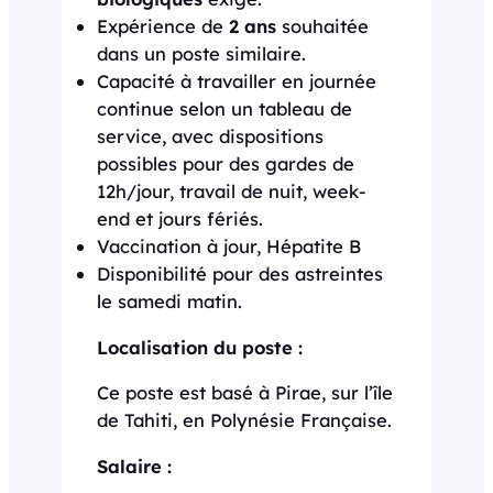
Expérience de
2 ans
souhaitée
dans un poste similaire.
Capacité à travailler en journée
continue selon un tableau de
service, avec dispositions
possibles pour des gardes de
12h/jour, travail de nuit, week-
end et jours fériés.
Vaccination à jour, Hépatite B
Disponibilité pour des astreintes
le samedi matin.
Localisation du poste :
Ce poste est basé à Pirae, sur l’île
de Tahiti, en Polynésie Française.
Salaire :