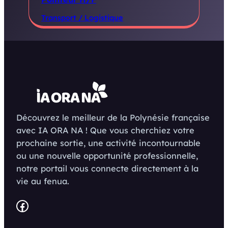
Transport / Logistique
Découvrez le meilleur de la Polynésie française
avec IA ORA NA ! Que vous cherchiez votre
prochaine sortie, une activité incontournable
ou une nouvelle opportunité professionnelle,
notre portail vous connecte directement à la
vie au fenua.
Facebook