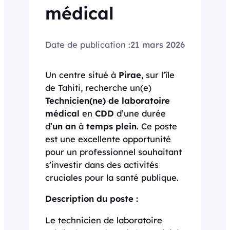
médical
Date de publication :
21 mars 2026
Un centre situé à
Pirae
, sur l’île
de Tahiti, recherche un(e)
Technicien(ne) de laboratoire
médical
en
CDD
d’une durée
d’
un an
à
temps plein
. Ce poste
est une excellente opportunité
pour un professionnel souhaitant
s’investir dans des activités
cruciales pour la santé publique.
Description du poste :
Le technicien de laboratoire