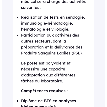
médical sera chargé des activités
suivantes :
Réalisation de tests en sérologie,
immunologie-hématologie,
hématologie et virologie.
Participation aux activités des
autres secteurs, dont la
préparation et la délivrance des
Produits Sanguins Labiles (PSL).
Le poste est polyvalent et
nécessite une capacité
d’adaptation aux différentes
tâches du laboratoire.
Compétences requises :
Diplôme de
BTS en analyses
biologiques
exigé.