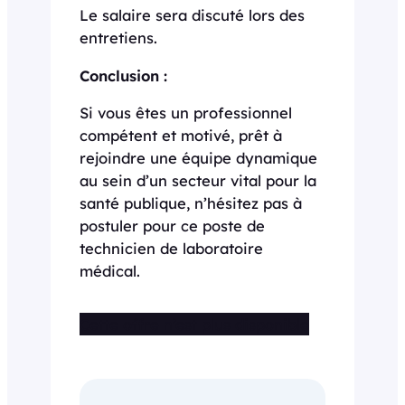
Le salaire sera discuté lors des
entretiens.
Conclusion :
Si vous êtes un professionnel
compétent et motivé, prêt à
rejoindre une équipe dynamique
au sein d’un secteur vital pour la
santé publique, n’hésitez pas à
postuler pour ce poste de
technicien de laboratoire
médical.
Cette offre n’est plus disponible