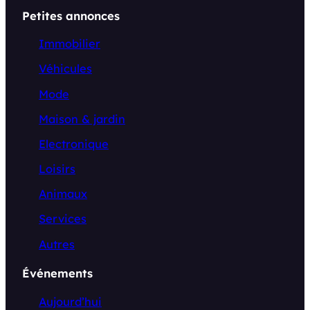
Petites annonces
Immobilier
Véhicules
Mode
Maison & jardin
Electronique
Loisirs
Animaux
Services
Autres
Événements
Aujourd’hui