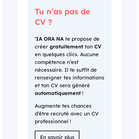
Tu n’as pas de
CV ?
‘IA ORA NA
te propose de
créer
gratuitement
ton
CV
en quelques clics. Aucune
compétence n’est
nécessaire. Il te suffit de
renseigner tes informations
et ton CV sera généré
automatiquement
!
Augmente tes chances
d’être recruté avec un CV
professionnel !
En savoir plus