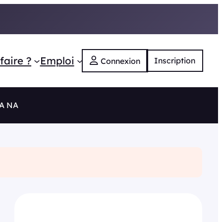
faire ?
Emploi
Inscription
Connexion
RA NA