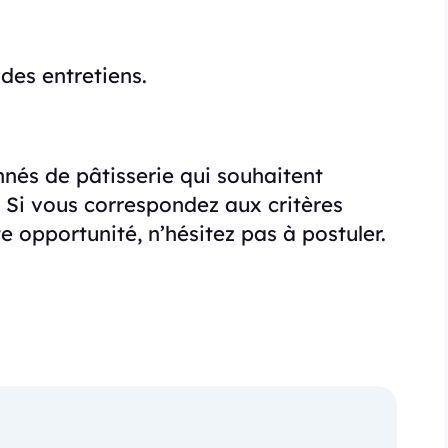
des entretiens.
nnés de pâtisserie qui souhaitent
 Si vous correspondez aux critères
te opportunité, n’hésitez pas à postuler.