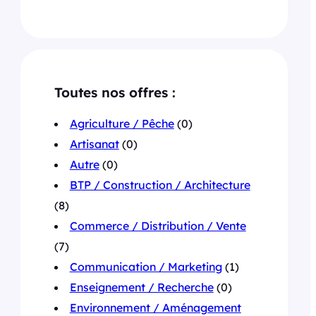
Toutes nos offres :
Agriculture / Pêche
(0)
Artisanat
(0)
Autre
(0)
BTP / Construction / Architecture
(8)
Commerce / Distribution / Vente
(7)
Communication / Marketing
(1)
Enseignement / Recherche
(0)
Environnement / Aménagement