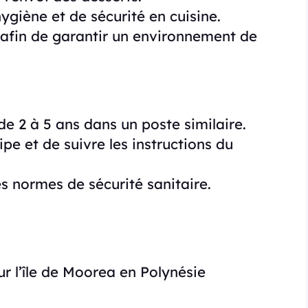
ygiène et de sécurité en cuisine.
l afin de garantir un environnement de
e 2 à 5 ans dans un poste similaire.
ipe et de suivre les instructions du
es normes de sécurité sanitaire.
r l’île de Moorea en Polynésie