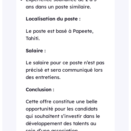
ans dans un poste similaire.
Localisation du poste :
Le poste est basé à Papeete,
Tahiti.
Salaire :
Le salaire pour ce poste n’est pas
précisé et sera communiqué lors
des entretiens.
Conclusion :
Cette offre constitue une belle
opportunité pour les candidats
qui souhaitent s’investir dans le
développement des talents au
sein d’une association