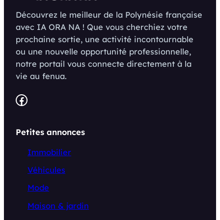
Découvrez le meilleur de la Polynésie française
avec IA ORA NA ! Que vous cherchiez votre
prochaine sortie, une activité incontournable
ou une nouvelle opportunité professionnelle,
notre portail vous connecte directement à la
vie au fenua.
Facebook
Petites annonces
Immobilier
Véhicules
Mode
Maison & jardin