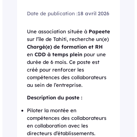
Date de publication :
18 avril 2026
Une association située à
Papeete
sur l’île de Tahiti, recherche un(e)
Chargé(e) de formation et RH
en
CDD à temps plein
pour une
durée de 6 mois. Ce poste est
créé pour renforcer les
compétences des collaborateurs
au sein de l’entreprise.
Description du poste :
Piloter la montée en
compétences des collaborateurs
en collaboration avec les
directeurs d’établissements.