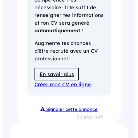
nécessaire. Il te suffit de
renseigner tes informations
et ton CV sera généré
automatiquement
!
Augmente tes chances
d’être recruté avec un CV
professionnel !
En savoir plus
Créer mon CV en ligne
Signaler cette annonce
Source : sefi