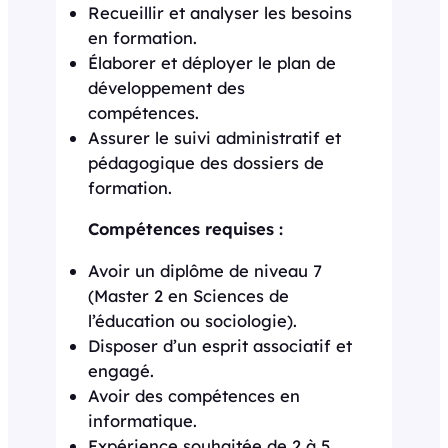
Recueillir et analyser les besoins
en formation.
Élaborer et déployer le plan de
développement des
compétences.
Assurer le suivi administratif et
pédagogique des dossiers de
formation.
Compétences requises :
Avoir un diplôme de niveau 7
(Master 2 en Sciences de
l’éducation ou sociologie).
Disposer d’un esprit associatif et
engagé.
Avoir des compétences en
informatique.
Expérience souhaitée de 2 à 5