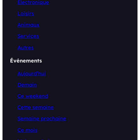
Electronique
Loisirs
Animaux
Services
Autres
Événements
Aujourd’hui
Demain
Ce weekend
Cette semaine
Semaine prochaine
Ce mois