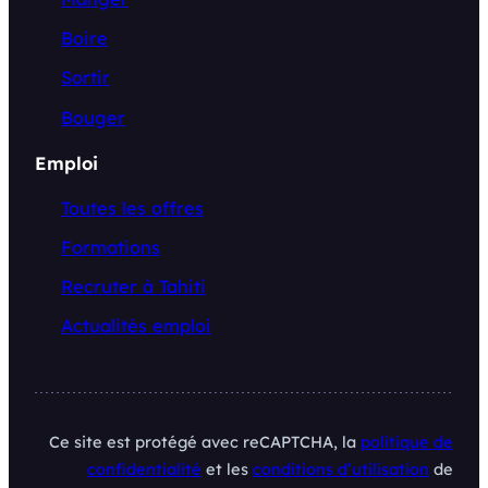
Boire
Sortir
Bouger
Emploi
Toutes les offres
Formations
Recruter à Tahiti
Actualités emploi
Ce site est protégé avec reCAPTCHA, la
politique de
confidentialité
et les
conditions d’utilisation
de