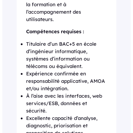
la formation et à
l’accompagnement des
utilisateurs.
Compétences requises :
Titulaire d’un BAC+5 en école
d’ingénieur informatique,
systèmes d’information ou
télécoms ou équivalent.
Expérience confirmée en
responsabilité applicative, AMOA
et/ou intégration.
À l’aise avec les interfaces, web
services/ESB, données et
sécurité.
Excellente capacité d’analyse,
diagnostic, priorisation et
proposition de solutions.