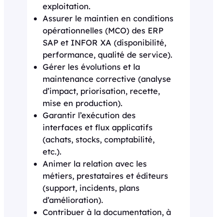
exploitation.
Assurer le maintien en conditions
opérationnelles (MCO) des ERP
SAP et INFOR XA (disponibilité,
performance, qualité de service).
Gérer les évolutions et la
maintenance corrective (analyse
d’impact, priorisation, recette,
mise en production).
Garantir l’exécution des
interfaces et flux applicatifs
(achats, stocks, comptabilité,
etc.).
Animer la relation avec les
métiers, prestataires et éditeurs
(support, incidents, plans
d’amélioration).
Contribuer à la documentation, à