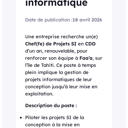
informatique
Date de publication :
18 avril 2026
Une entreprise recherche un(e)
Chef(fe) de Projets SI
en
CDD
d’un an, renouvelable, pour
renforcer son équipe à
Faa’a
, sur
l’île de Tahiti. Ce poste à temps
plein implique la gestion de
projets informatiques de leur
conception jusqu’à leur mise en
exploitation.
Description du poste :
Piloter les projets SI de la
conception à la mise en