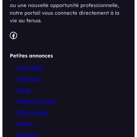
ou une nouvelle opportunité professionnelle,
notre portail vous connecte directement à la
vie au fenua.
Facebook
Petites annonces
Immobilier
Véhicules
Mode
Maison & jardin
Electronique
Loisirs
Animaux