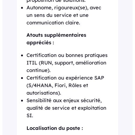
Autonome, rigoureux(se), avec
un sens du service et une
communication claire.
Atouts supplémentaires
appréciés :
Certification ou bonnes pratiques
ITIL (RUN, support, amélioration
continue).
Certification ou expérience SAP
(S/4HANA, Fiori, Rôles et
autorisations).
Sensibilité aux enjeux sécurité,
qualité de service et exploitation
SI.
Localisation du poste :