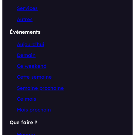
Services
Autres
Événements
Aujourd’hui
Demain
Ce weekend
Cette semaine
Semaine prochaine
Ce mois
Mois prochain
Que faire ?
Manger