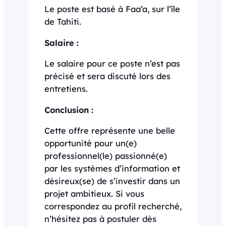
Le poste est basé à Faa’a, sur l’île
de Tahiti.
Salaire :
Le salaire pour ce poste n’est pas
précisé et sera discuté lors des
entretiens.
Conclusion :
Cette offre représente une belle
opportunité pour un(e)
professionnel(le) passionné(e)
par les systèmes d’information et
désireux(se) de s’investir dans un
projet ambitieux. Si vous
correspondez au profil recherché,
n’hésitez pas à postuler dès