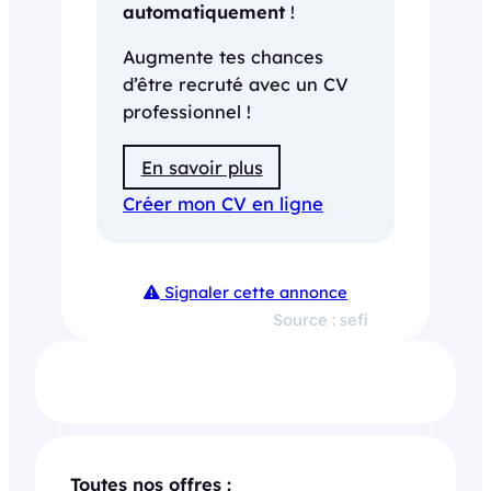
automatiquement
!
Augmente tes chances
d’être recruté avec un CV
professionnel !
En savoir plus
Créer mon CV en ligne
Signaler cette annonce
Source : sefi
Toutes nos offres :