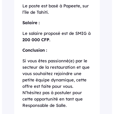
Le poste est basé à Papeete, sur
l’île de Tahiti.
Salaire :
Le salaire proposé est de SMIG à
200 000 CFP
.
Conclusion :
Si vous êtes passionné(e) par le
secteur de la restauration et que
vous souhaitez rejoindre une
petite équipe dynamique, cette
offre est faite pour vous.
N’hésitez pas à postuler pour
cette opportunité en tant que
Responsable de Salle.