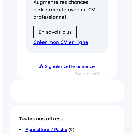
Augmente tes chances
d’être recruté avec un CV
professionnel !
En savoir plus
Créer mon CV en ligne
Signaler cette annonce
Source : sefi
Toutes nos offres :
Agriculture / Pêche
(0)