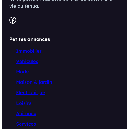
vie au fenua.
Facebook
Petites annonces
Immobilier
Véhicules
Mode
Maison & jardin
Electronique
Loisirs
Animaux
Services