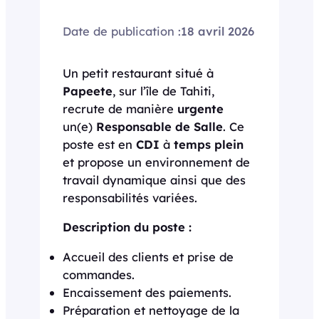
Date de publication :
18 avril 2026
Un petit restaurant situé à
Papeete
, sur l’île de Tahiti,
recrute de manière
urgente
un(e)
Responsable de Salle
. Ce
poste est en
CDI
à
temps plein
et propose un environnement de
travail dynamique ainsi que des
responsabilités variées.
Description du poste :
Accueil des clients et prise de
commandes.
Encaissement des paiements.
Préparation et nettoyage de la