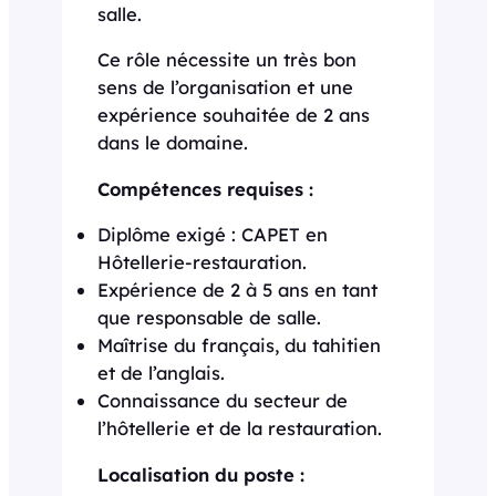
salle.
Ce rôle nécessite un très bon
sens de l’organisation et une
expérience souhaitée de 2 ans
dans le domaine.
Compétences requises :
Diplôme exigé : CAPET en
Hôtellerie-restauration.
Expérience de 2 à 5 ans en tant
que responsable de salle.
Maîtrise du français, du tahitien
et de l’anglais.
Connaissance du secteur de
l’hôtellerie et de la restauration.
Localisation du poste :