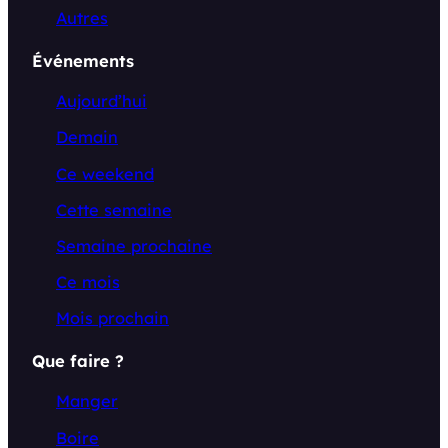
Autres
Événements
Aujourd’hui
Demain
Ce weekend
Cette semaine
Semaine prochaine
Ce mois
Mois prochain
Que faire ?
Manger
Boire