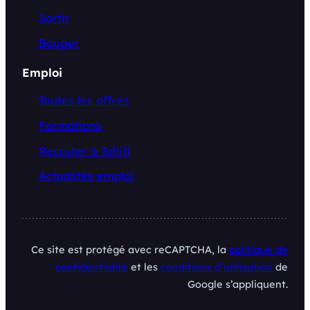
Sortir
Bouger
Emploi
Toutes les offres
Formations
Recruter à Tahiti
Actualités emploi
Ce site est protégé avec reCAPTCHA, la
politique de
confidentialité
et les
conditions d’utilisation
de
Google s’appliquent.