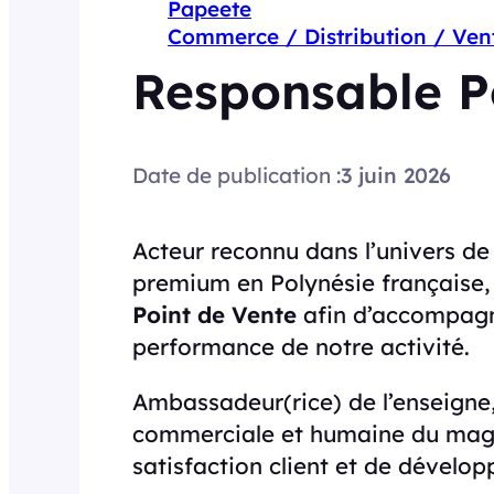
Papeete
Commerce / Distribution / Ven
Responsable P
Date de publication :
3 juin 2026
Acteur reconnu dans l’univers de
premium en Polynésie française,
Point de Vente
afin d’accompagn
performance de notre activité.
Ambassadeur(rice) de l’enseigne,
commerciale et humaine du maga
satisfaction client et de dévelop