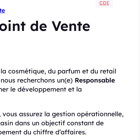
CDI
te
oint de Vente
 la cosmétique, du parfum et du retail
 nous recherchons un(e)
Responsable
er le développement et la
 vous assurez la gestion opérationnelle,
sin dans un objectif constant de
pement du chiffre d’affaires.