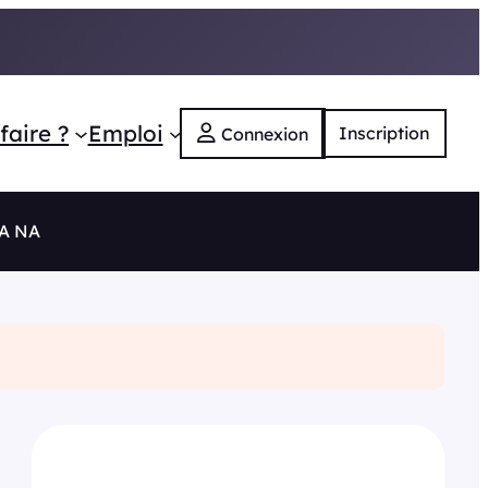
faire ?
Emploi
Inscription
Connexion
RA NA