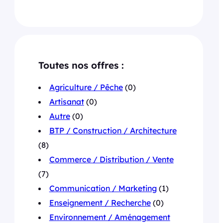
Toutes nos offres :
Agriculture / Pêche
(0)
Artisanat
(0)
Autre
(0)
BTP / Construction / Architecture
(8)
Commerce / Distribution / Vente
(7)
Communication / Marketing
(1)
Enseignement / Recherche
(0)
Environnement / Aménagement