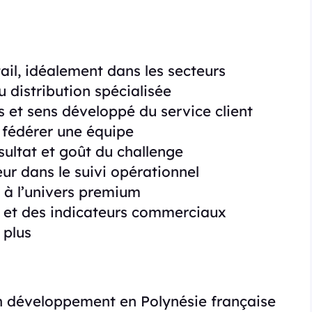
ail, idéalement dans les secteurs
distribution spécialisée
es et sens développé du service client
 fédérer une équipe
ultat et goût du challenge
ur dans le suivi opérationnel
é à l’univers premium
s et des indicateurs commerciaux
 plus
n développement en Polynésie française