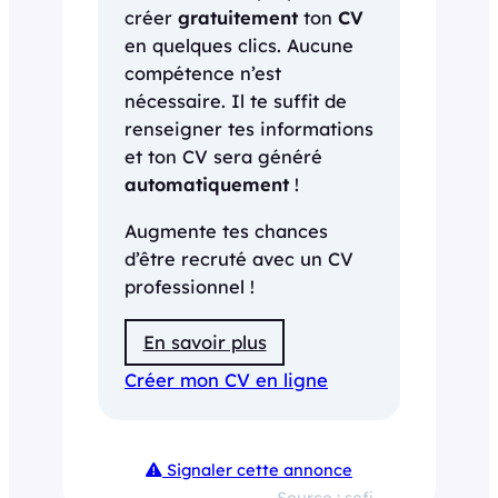
créer
gratuitement
ton
CV
en quelques clics. Aucune
compétence n’est
nécessaire. Il te suffit de
renseigner tes informations
et ton CV sera généré
automatiquement
!
Augmente tes chances
d’être recruté avec un CV
professionnel !
En savoir plus
Créer mon CV en ligne
Signaler cette annonce
Source : sefi