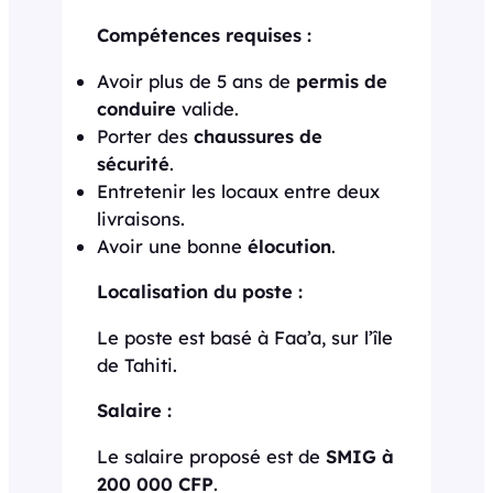
Compétences requises :
Avoir plus de 5 ans de
permis de
conduire
valide.
Porter des
chaussures de
sécurité
.
Entretenir les locaux entre deux
livraisons.
Avoir une bonne
élocution
.
Localisation du poste :
Le poste est basé à Faa’a, sur l’île
de Tahiti.
Salaire :
Le salaire proposé est de
SMIG à
200 000 CFP
.