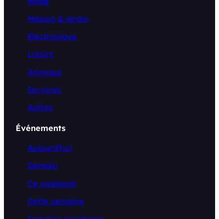
Mode
Maison & jardin
Electronique
Loisirs
Animaux
Services
Autres
Événements
Aujourd’hui
Demain
Ce weekend
Cette semaine
Semaine prochaine