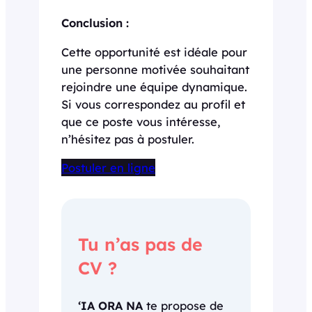
Conclusion :
Cette opportunité est idéale pour
une personne motivée souhaitant
rejoindre une équipe dynamique.
Si vous correspondez au profil et
que ce poste vous intéresse,
n’hésitez pas à postuler.
Postuler en ligne
Tu n’as pas de
CV ?
‘IA ORA NA
te propose de