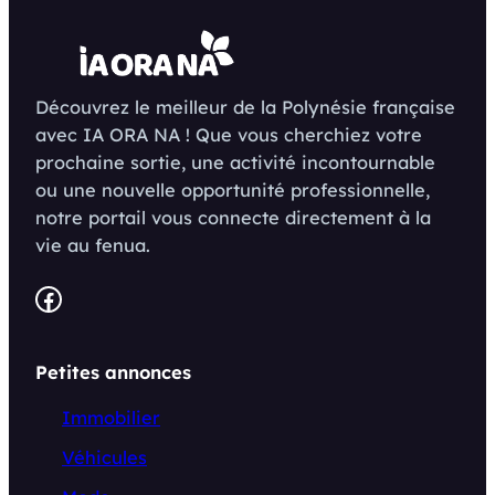
Découvrez le meilleur de la Polynésie française
avec IA ORA NA ! Que vous cherchiez votre
prochaine sortie, une activité incontournable
ou une nouvelle opportunité professionnelle,
notre portail vous connecte directement à la
vie au fenua.
Facebook
Petites annonces
Immobilier
Véhicules