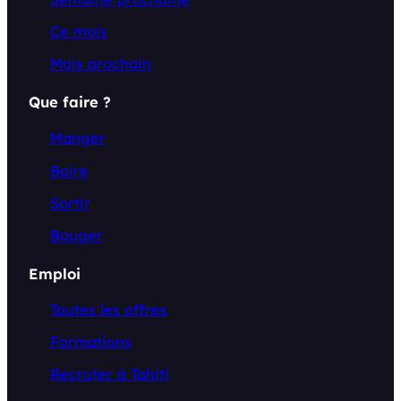
Ce mois
Mois prochain
Que faire ?
Manger
Boire
Sortir
Bouger
Emploi
Toutes les offres
Formations
Recruter à Tahiti