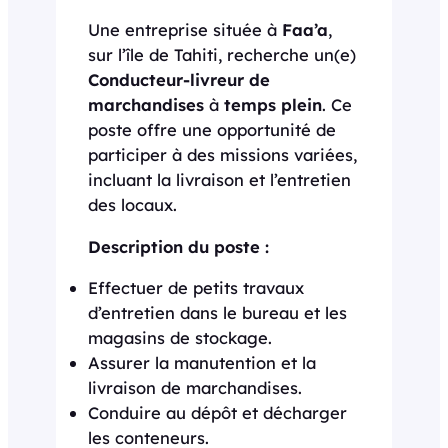
Une entreprise située à
Faa’a
,
sur l’île de Tahiti, recherche un(e)
Conducteur-livreur de
marchandises
à
temps plein
. Ce
poste offre une opportunité de
participer à des missions variées,
incluant la livraison et l’entretien
des locaux.
Description du poste :
Effectuer de petits travaux
d’entretien dans le bureau et les
magasins de stockage.
Assurer la manutention et la
livraison de marchandises.
Conduire au dépôt et décharger
les conteneurs.