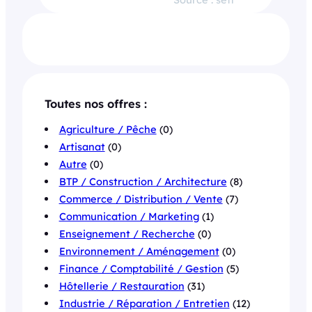
Toutes nos offres :
Agriculture / Pêche
(0)
Artisanat
(0)
Autre
(0)
BTP / Construction / Architecture
(8)
Commerce / Distribution / Vente
(7)
Communication / Marketing
(1)
Enseignement / Recherche
(0)
Environnement / Aménagement
(0)
Finance / Comptabilité / Gestion
(5)
Hôtellerie / Restauration
(31)
Industrie / Réparation / Entretien
(12)