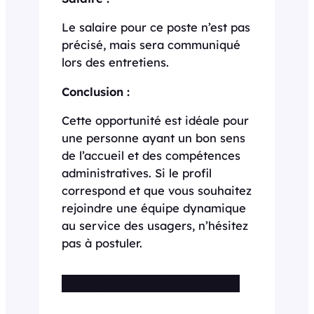
Le salaire pour ce poste n’est pas
précisé, mais sera communiqué
lors des entretiens.
Conclusion :
Cette opportunité est idéale pour
une personne ayant un bon sens
de l’accueil et des compétences
administratives. Si le profil
correspond et que vous souhaitez
rejoindre une équipe dynamique
au service des usagers, n’hésitez
pas à postuler.
Cette offre n’est plus disponible