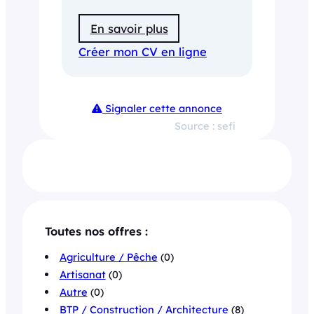
En savoir plus
Créer mon CV en ligne
Signaler cette annonce
Source : sefi
Toutes nos offres :
Agriculture / Pêche
(0)
Artisanat
(0)
Autre
(0)
BTP / Construction / Architecture
(8)