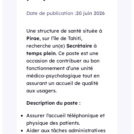
Date de publication :
20 juin 2026
Une structure de santé située à
Pirae
, sur l’île de Tahiti,
recherche un(e)
Secrétaire
à
temps plein
. Ce poste est une
occasion de contribuer au bon
fonctionnement d’une unité
médico-psychologique tout en
assurant un accueil de qualité
aux usagers.
Description du poste :
Assurer l’accueil téléphonique et
physique des patients.
Aider aux tâches administratives