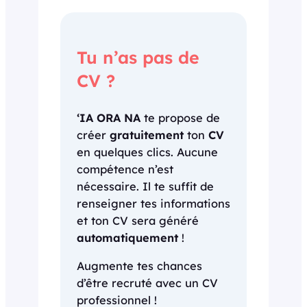
Tu n’as pas de
CV ?
‘IA ORA NA
te propose de
créer
gratuitement
ton
CV
en quelques clics. Aucune
compétence n’est
nécessaire. Il te suffit de
renseigner tes informations
et ton CV sera généré
automatiquement
!
Augmente tes chances
d’être recruté avec un CV
professionnel !