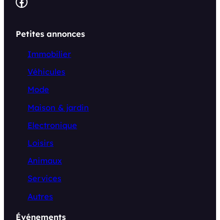
Facebook
Petites annonces
Immobilier
Véhicules
Mode
Maison & jardin
Electronique
Loisirs
Animaux
Services
Autres
Événements