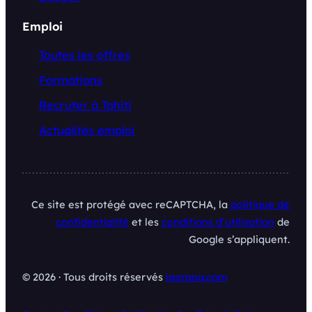
Emploi
Toutes les offres
Formations
Recruter à Tahiti
Actualités emploi
Ce site est protégé avec reCAPTCHA, la
politique de
confidentialité
et les
conditions d’utilisation
de
Google s’appliquent.
© 2026 · Tous droits réservés
iaorana.com