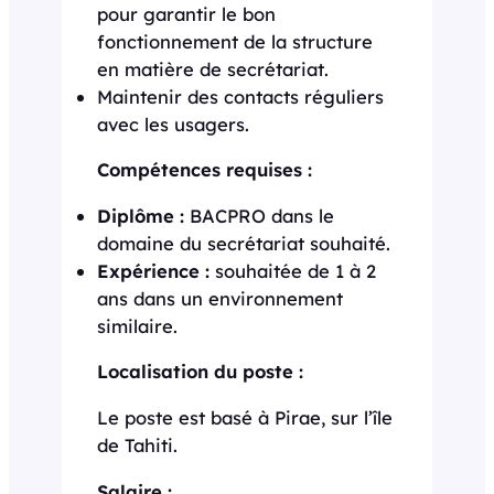
pour garantir le bon
fonctionnement de la structure
en matière de secrétariat.
Maintenir des contacts réguliers
avec les usagers.
Compétences requises :
Diplôme :
BACPRO dans le
domaine du secrétariat souhaité.
Expérience :
souhaitée de 1 à 2
ans dans un environnement
similaire.
Localisation du poste :
Le poste est basé à Pirae, sur l’île
de Tahiti.
Salaire :