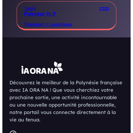
Tahiti
CDD
Pointeur H/F
Transport / Logistique
Découvrez le meilleur de la Polynésie française
avec IA ORA NA ! Que vous cherchiez votre
prochaine sortie, une activité incontournable
ou une nouvelle opportunité professionnelle,
notre portail vous connecte directement à la
vie au fenua.