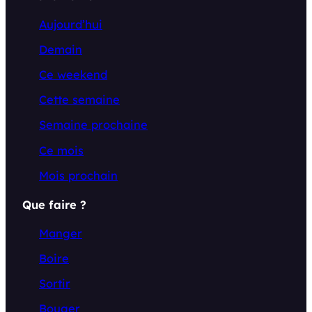
Aujourd’hui
Demain
Ce weekend
Cette semaine
Semaine prochaine
Ce mois
Mois prochain
Que faire ?
Manger
Boire
Sortir
Bouger