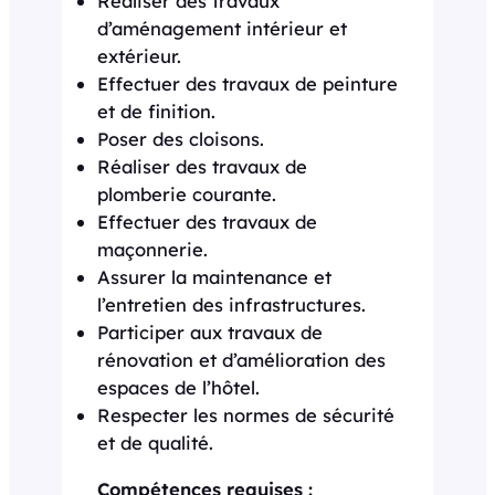
Réaliser des travaux
d’aménagement intérieur et
extérieur.
Effectuer des travaux de peinture
et de finition.
Poser des cloisons.
Réaliser des travaux de
plomberie courante.
Effectuer des travaux de
maçonnerie.
Assurer la maintenance et
l’entretien des infrastructures.
Participer aux travaux de
rénovation et d’amélioration des
espaces de l’hôtel.
Respecter les normes de sécurité
et de qualité.
Compétences requises :