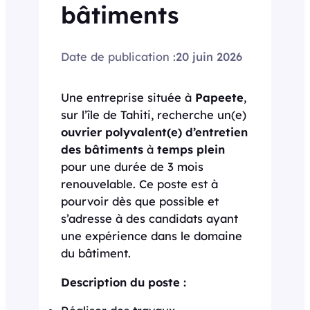
bâtiments
Date de publication :
20 juin 2026
Une entreprise située à
Papeete
,
sur l’île de Tahiti, recherche un(e)
ouvrier polyvalent(e) d’entretien
des bâtiments
à
temps plein
pour une durée de 3 mois
renouvelable. Ce poste est à
pourvoir dès que possible et
s’adresse à des candidats ayant
une expérience dans le domaine
du bâtiment.
Description du poste :