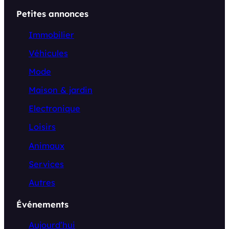
Petites annonces
Immobilier
Véhicules
Mode
Maison & jardin
Electronique
Loisirs
Animaux
Services
Autres
Événements
Aujourd’hui