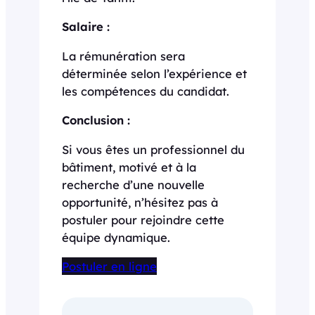
Salaire :
La rémunération sera
déterminée selon l’expérience et
les compétences du candidat.
Conclusion :
Si vous êtes un professionnel du
bâtiment, motivé et à la
recherche d’une nouvelle
opportunité, n’hésitez pas à
postuler pour rejoindre cette
équipe dynamique.
Postuler en ligne