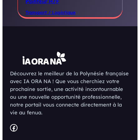
Pointeur H/F
Transport / Logistique
Découvrez le meilleur de la Polynésie française
avec IA ORA NA ! Que vous cherchiez votre
prochaine sortie, une activité incontournable
ou une nouvelle opportunité professionnelle,
notre portail vous connecte directement à la
vie au fenua.
Facebook