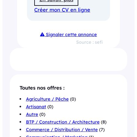
Créer mon CV en ligne
Signaler cette annonce
Source : sefi
Toutes nos offres :
Agriculture / Pêche
(0)
Artisanat
(0)
Autre
(0)
BTP / Construction / Architecture
(8)
Commerce / Distribution / Vente
(7)