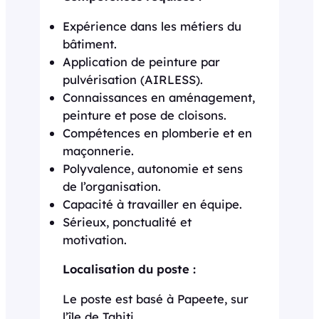
Expérience dans les métiers du
bâtiment.
Application de peinture par
pulvérisation (AIRLESS).
Connaissances en aménagement,
peinture et pose de cloisons.
Compétences en plomberie et en
maçonnerie.
Polyvalence, autonomie et sens
de l’organisation.
Capacité à travailler en équipe.
Sérieux, ponctualité et
motivation.
Localisation du poste :
Le poste est basé à Papeete, sur
l’île de Tahiti.