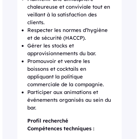
chaleureuse et conviviale tout en
veillant à la satisfaction des
clients.
Respecter les normes d’hygiène
et de sécurité (HACCP).
Gérer les stocks et
approvisionnements du bar.
Promouvoir et vendre les
boissons et cocktails en
appliquant la politique
commerciale de la compagnie.
Participer aux animations et
événements organisés au sein du
bar.
Profil recherché
Compétences techniques :