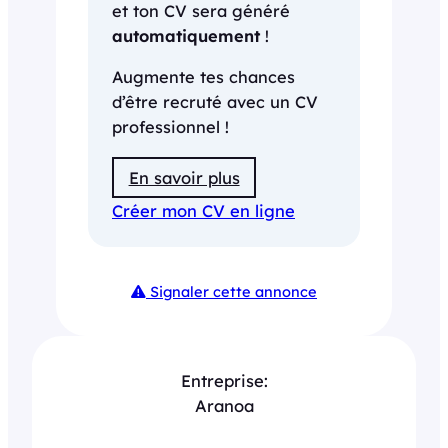
et ton CV sera généré
automatiquement
!
Augmente tes chances
d’être recruté avec un CV
professionnel !
En savoir plus
Créer mon CV en ligne
Signaler cette annonce
Entreprise:
Aranoa