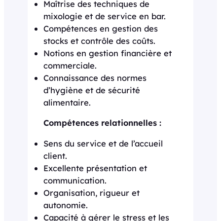
Maîtrise des techniques de
mixologie et de service en bar.
Compétences en gestion des
stocks et contrôle des coûts.
Notions en gestion financière et
commerciale.
Connaissance des normes
d’hygiène et de sécurité
alimentaire.
Compétences relationnelles :
Sens du service et de l’accueil
client.
Excellente présentation et
communication.
Organisation, rigueur et
autonomie.
Capacité à gérer le stress et les