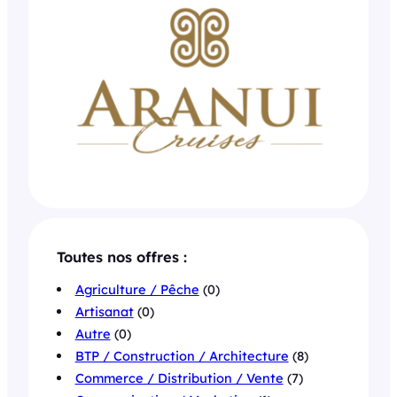
Toutes nos offres :
Agriculture / Pêche
(0)
Artisanat
(0)
Autre
(0)
BTP / Construction / Architecture
(8)
Commerce / Distribution / Vente
(7)