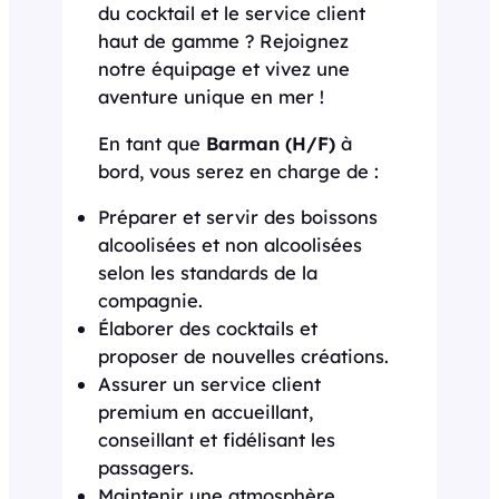
du cocktail et le service client
haut de gamme ? Rejoignez
notre équipage et vivez une
aventure unique en mer !
En tant que
Barman (H/F)
à
bord, vous serez en charge de :
Préparer et servir des boissons
alcoolisées et non alcoolisées
selon les standards de la
compagnie.
Élaborer des cocktails et
proposer de nouvelles créations.
Assurer un service client
premium en accueillant,
conseillant et fidélisant les
passagers.
Maintenir une atmosphère