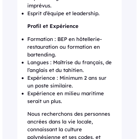
imprévus.
Esprit d’équipe et leadership.
Profil et Expérience
Formation : BEP en hôtellerie-
restauration ou formation en
bartending.
Langues : Maîtrise du français, de
l’anglais et du tahitien.
Expérience : Minimum 2 ans sur
un poste similaire.
Expérience en milieu maritime
serait un plus.
Nous recherchons des personnes
ancrées dans la vie locale,
connaissant la culture
polynésienne et ses codes, et