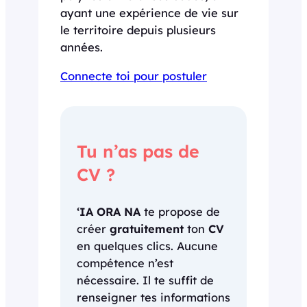
ayant une expérience de vie sur
le territoire depuis plusieurs
années.
Connecte toi pour postuler
Tu n’as pas de
CV ?
‘IA ORA NA
te propose de
créer
gratuitement
ton
CV
en quelques clics. Aucune
compétence n’est
nécessaire. Il te suffit de
renseigner tes informations