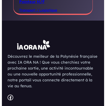
Pointeur H/F
Transport / Logistique
Découvrez le meilleur de la Polynésie française
avec IA ORA NA ! Que vous cherchiez votre
prochaine sortie, une activité incontournable
ou une nouvelle opportunité professionnelle,
notre portail vous connecte directement à la
vie au fenua.
Facebook