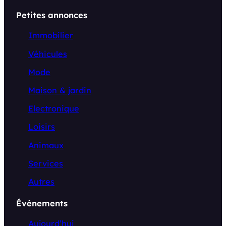
Petites annonces
Immobilier
Véhicules
Mode
Maison & jardin
Electronique
Loisirs
Animaux
Services
Autres
Événements
Aujourd’hui