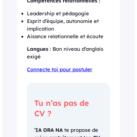
Compétences relationnelles :
Leadership et pédagogie
Esprit d’équipe, autonomie et
implication
Aisance relationnelle et écoute
Langues
: Bon niveau d’anglais
exigé
Connecte toi pour postuler
Tu n’as pas de
CV ?
‘IA ORA NA
te propose de