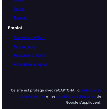
Sortir
Bouger
Emploi
Toutes les offres
Formations
Recruter à Tahiti
Actualités emploi
Ce site est protégé avec reCAPTCHA, la
politique de
confidentialité
et les
conditions d’utilisation
de
Google s’appliquent.