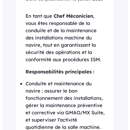
En tant que
Chef Mécanicien
,
vous êtes responsable de la
conduite et de la maintenance
des installations machine du
navire, tout en garantissant la
sécurité des opérations et la
conformité aux procédures ISM.
Responsabilités principales :
Conduite et maintenance du
navire : assurer le bon
fonctionnement des installations,
gérer la maintenance préventive
et corrective via GMAO/MX Suite,
et superviser l’activité
quotidienne de la salle machine.