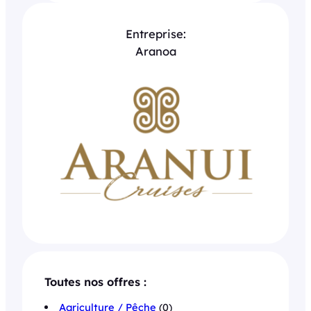
Entreprise:
Aranoa
Toutes nos offres :
Agriculture / Pêche
(0)