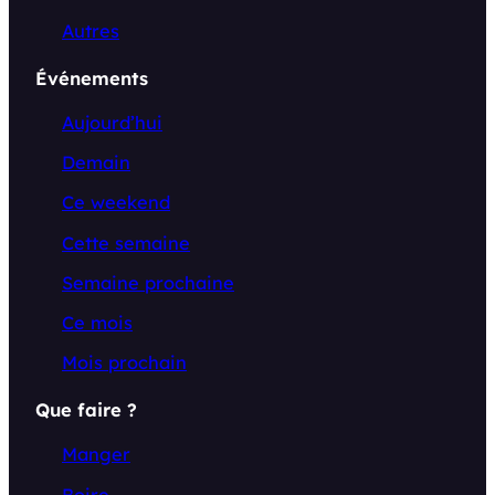
Autres
Événements
Aujourd’hui
Demain
Ce weekend
Cette semaine
Semaine prochaine
Ce mois
Mois prochain
Que faire ?
Manger
Boire