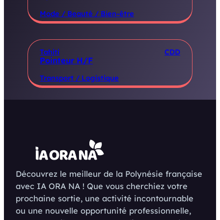
Mode / Beauté / Bien-être
Tahiti
CDD
Pointeur H/F
Transport / Logistique
Découvrez le meilleur de la Polynésie française
avec IA ORA NA ! Que vous cherchiez votre
prochaine sortie, une activité incontournable
ou une nouvelle opportunité professionnelle,