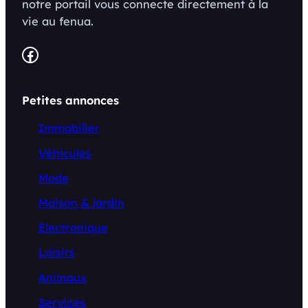
notre portail vous connecte directement à la
vie au fenua.
Facebook
Petites annonces
Immobilier
Véhicules
Mode
Maison & jardin
Electronique
Loisirs
Animaux
Services