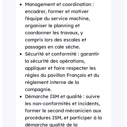
Management et coordination :
encadrer, former et motiver
l’équipe du service machine,
organiser le planning et
coordonner les travaux, y
compris lors des escales et
passages en cale sèche.
Sécurité et conformité : garantir
la sécurité des opérations,
appliquer et faire respecter les
règles du pavillon Français et du
règlement interne de la
compagnie.
Démarche ISM et qualité : suivre
les non-conformités et incidents,
former le second mécanicien aux
procédures ISM, et participer à la
démarche qualité de la