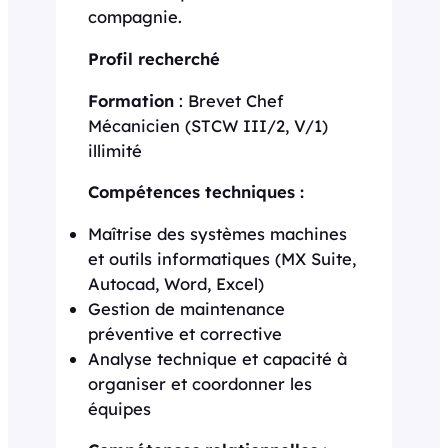
compagnie.
Profil recherché
Formation
: Brevet Chef
Mécanicien (STCW III/2, V/1)
illimité
Compétences techniques :
Maîtrise des systèmes machines
et outils informatiques (MX Suite,
Autocad, Word, Excel)
Gestion de maintenance
préventive et corrective
Analyse technique et capacité à
organiser et coordonner les
équipes