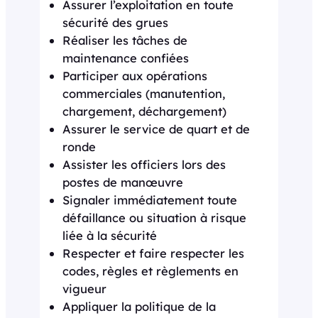
Assurer l’exploitation en toute
sécurité des grues
Réaliser les tâches de
maintenance confiées
Participer aux opérations
commerciales (manutention,
chargement, déchargement)
Assurer le service de quart et de
ronde
Assister les officiers lors des
postes de manœuvre
Signaler immédiatement toute
défaillance ou situation à risque
liée à la sécurité
Respecter et faire respecter les
codes, règles et règlements en
vigueur
Appliquer la politique de la