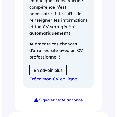
en quelques clics. Aucune
compétence n’est
nécessaire. Il te suffit de
renseigner tes informations
et ton CV sera généré
automatiquement
!
Augmente tes chances
d’être recruté avec un CV
professionnel !
En savoir plus
Créer mon CV en ligne
Signaler cette annonce