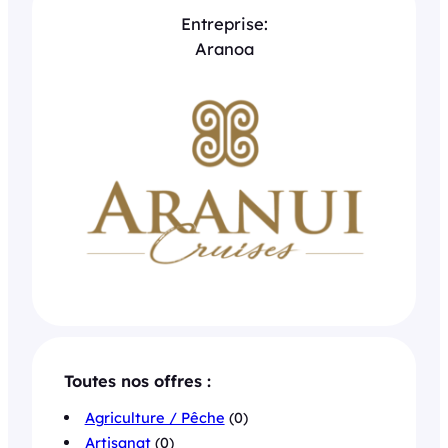
Entreprise:
Aranoa
Toutes nos offres :
Agriculture / Pêche
(0)
Artisanat
(0)