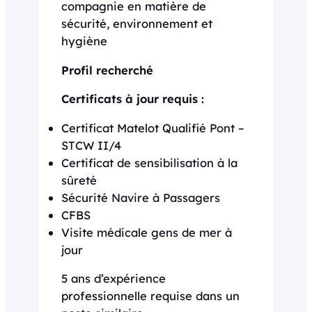
compagnie en matière de
sécurité, environnement et
hygiène
Profil recherché
Certificats à jour requis :
Certificat Matelot Qualifié Pont –
STCW II/4
Certificat de sensibilisation à la
sûreté
Sécurité Navire à Passagers
CFBS
Visite médicale gens de mer à
jour
5 ans d’expérience
professionnelle requise dans un