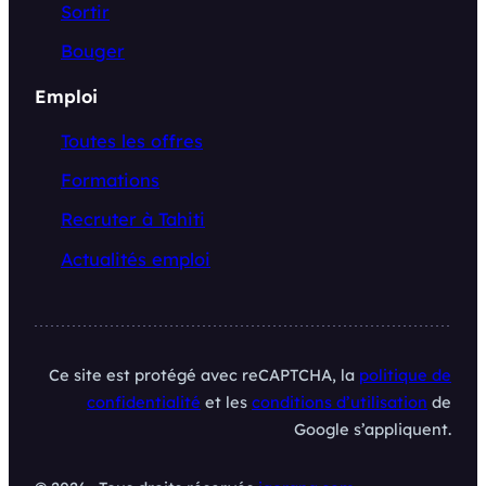
Sortir
Bouger
Emploi
Toutes les offres
Formations
Recruter à Tahiti
Actualités emploi
Ce site est protégé avec reCAPTCHA, la
politique de
confidentialité
et les
conditions d’utilisation
de
Google s’appliquent.