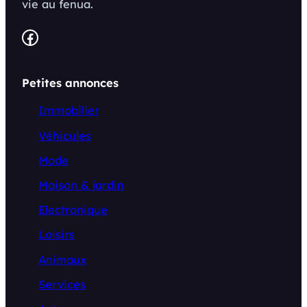
vie au fenua.
Facebook
Petites annonces
Immobilier
Véhicules
Mode
Maison & jardin
Electronique
Loisirs
Animaux
Services