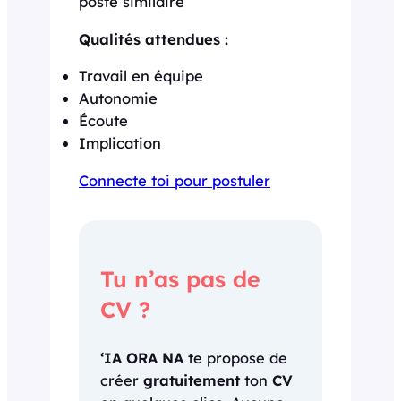
poste similaire
Qualités attendues :
Travail en équipe
Autonomie
Écoute
Implication
Connecte toi pour postuler
Tu n’as pas de
CV ?
‘IA ORA NA
te propose de
créer
gratuitement
ton
CV