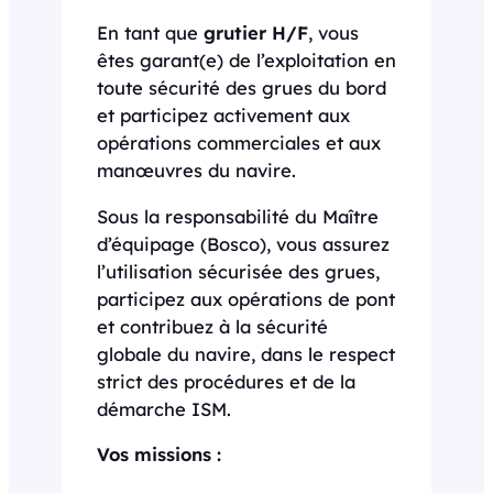
En tant que
grutier H/F
, vous
êtes garant(e) de l’exploitation en
toute sécurité des grues du bord
et participez activement aux
opérations commerciales et aux
manœuvres du navire.
Sous la responsabilité du Maître
d’équipage (Bosco), vous assurez
l’utilisation sécurisée des grues,
participez aux opérations de pont
et contribuez à la sécurité
globale du navire, dans le respect
strict des procédures et de la
démarche ISM.
Vos missions :