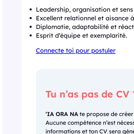
Leadership, organisation et sens 
Excellent relationnel et aisance à 
Diplomatie, adaptabilité et réact
Esprit d’équipe et exemplarité.
Connecte toi pour postuler
Tu n’as pas de CV 
‘IA ORA NA
te propose de crée
Aucune compétence n’est nécessai
informations et ton CV sera gé