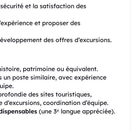
 sécurité et la satisfaction des
d’expérience et proposer des
développement des offres d’excursions.
istoire, patrimoine ou équivalent.
 un poste similaire, avec expérience
uipe.
rofondie des sites touristiques,
e d’excursions, coordination d’équipe.
ndispensables
(une 3ᵉ langue appréciée).