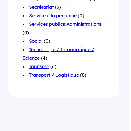
Secrétariat
(3)
Service à la personne
(0)
Services publics Administrations
(0)
Social
(0)
Technologie / Informatique /
Science
(4)
Tourisme
(6)
Transport / Logistique
(8)