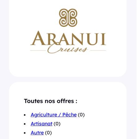
Toutes nos offres :
Agriculture / Pêche
(0)
Artisanat
(0)
Autre
(0)