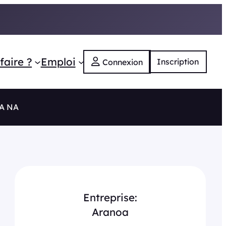
faire ?
Emploi
Inscription
Connexion
RA NA
Entreprise:
Aranoa