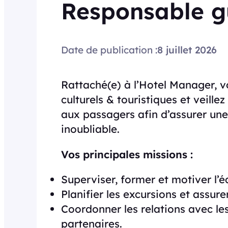
Responsable g
Date de publication :
8 juillet 2026
Rattaché(e) à l’Hotel Manager, 
culturels & touristiques et veille
aux passagers afin d’assurer une 
inoubliable.
Vos principales missions :
Superviser, former et motiver l’é
Planifier les excursions et assur
Coordonner les relations avec le
partenaires.