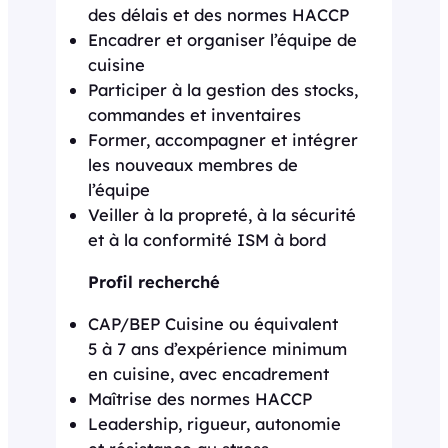
des délais et des normes HACCP
Encadrer et organiser l’équipe de
cuisine
Participer à la gestion des stocks,
commandes et inventaires
Former, accompagner et intégrer
les nouveaux membres de
l’équipe
Veiller à la propreté, à la sécurité
et à la conformité ISM à bord
Profil recherché
CAP/BEP Cuisine ou équivalent
5 à 7 ans d’expérience minimum
en cuisine, avec encadrement
Maîtrise des normes HACCP
Leadership, rigueur, autonomie