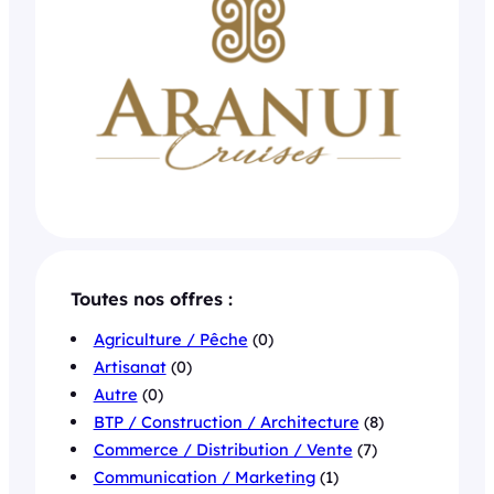
Toutes nos offres :
Agriculture / Pêche
(0)
Artisanat
(0)
Autre
(0)
BTP / Construction / Architecture
(8)
Commerce / Distribution / Vente
(7)
Communication / Marketing
(1)