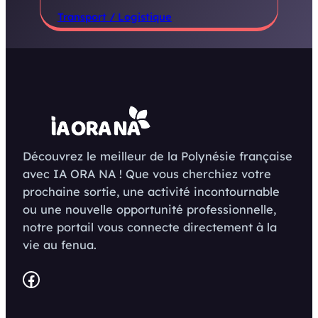
Transport / Logistique
Découvrez le meilleur de la Polynésie française
avec IA ORA NA ! Que vous cherchiez votre
prochaine sortie, une activité incontournable
ou une nouvelle opportunité professionnelle,
notre portail vous connecte directement à la
vie au fenua.
Facebook