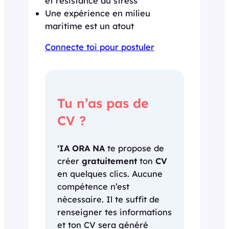
et résistance au stress
Une expérience en milieu
maritime est un atout
Connecte toi pour postuler
Tu n’as pas de
CV ?
‘IA ORA NA
te propose de
créer
gratuitement
ton
CV
en quelques clics. Aucune
compétence n’est
nécessaire. Il te suffit de
renseigner tes informations
et ton CV sera généré