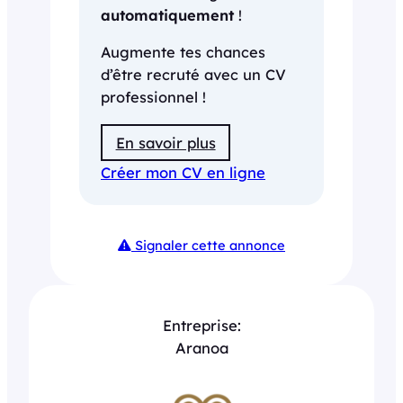
automatiquement
!
Augmente tes chances
d’être recruté avec un CV
professionnel !
En savoir plus
Créer mon CV en ligne
Signaler cette annonce
Entreprise:
Aranoa