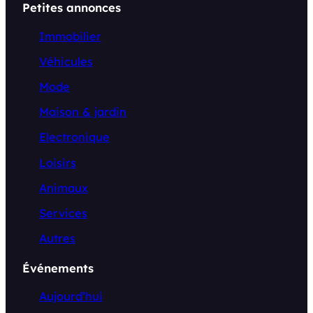
Petites annonces
Immobilier
Véhicules
Mode
Maison & jardin
Electronique
Loisirs
Animaux
Services
Autres
Événements
Aujourd’hui