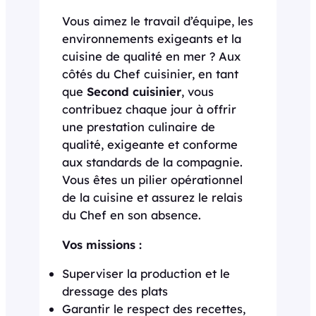
Vous aimez le travail d’équipe, les
environnements exigeants et la
cuisine de qualité en mer ? Aux
côtés du Chef cuisinier, en tant
que
Second cuisinier
, vous
contribuez chaque jour à offrir
une prestation culinaire de
qualité, exigeante et conforme
aux standards de la compagnie.
Vous êtes un pilier opérationnel
de la cuisine et assurez le relais
du Chef en son absence.
Vos missions :
Superviser la production et le
dressage des plats
Garantir le respect des recettes,