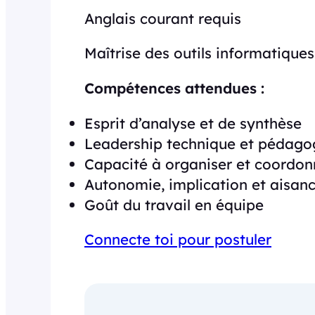
Anglais courant requis
Maîtrise des outils informatiques
Compétences attendues :
Esprit d’analyse et de synthèse
Leadership technique et pédago
Capacité à organiser et coordon
Autonomie, implication et aisanc
Goût du travail en équipe
Connecte toi pour postuler