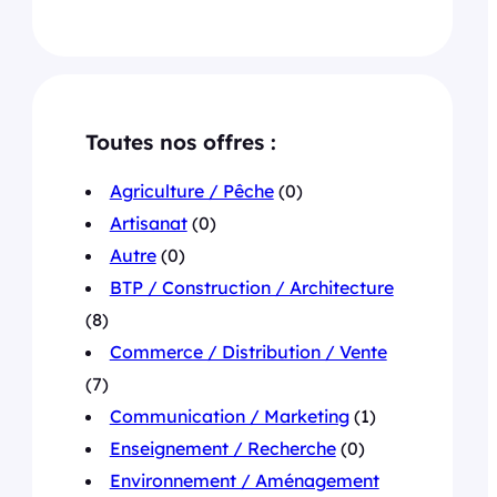
Toutes nos offres :
Agriculture / Pêche
(0)
Artisanat
(0)
Autre
(0)
BTP / Construction / Architecture
(8)
Commerce / Distribution / Vente
(7)
Communication / Marketing
(1)
Enseignement / Recherche
(0)
Environnement / Aménagement