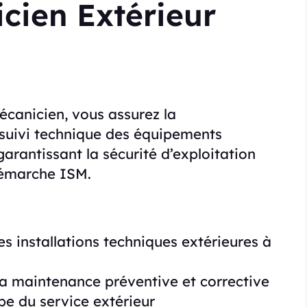
cien Extérieur
écanicien, vous assurez la
 suivi technique des équipements
garantissant la sécurité d’exploitation
 démarche ISM.
s installations techniques extérieures à
la maintenance préventive et corrective
ipe du service extérieur