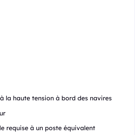
à la haute tension à bord des navires
ur
le requise à un poste équivalent