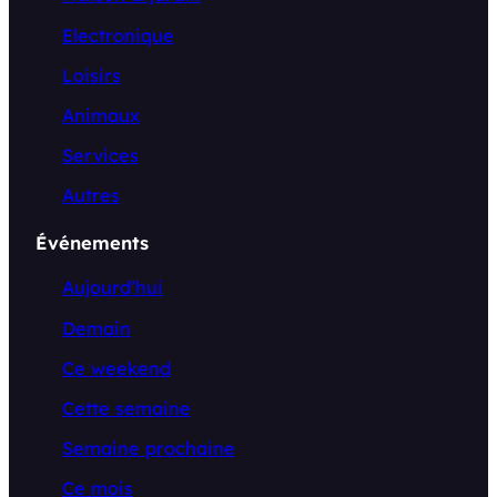
Electronique
Loisirs
Animaux
Services
Autres
Événements
Aujourd’hui
Demain
Ce weekend
Cette semaine
Semaine prochaine
Ce mois