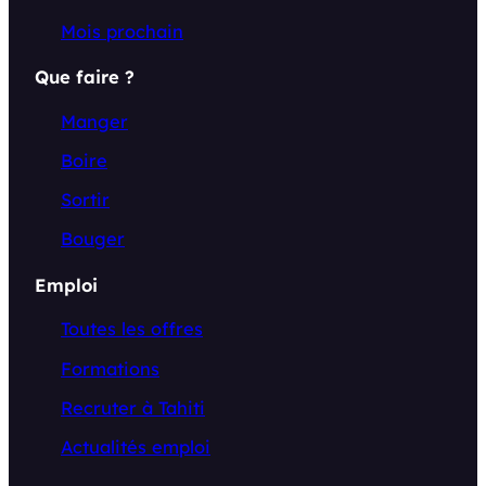
Mois prochain
Que faire ?
Manger
Boire
Sortir
Bouger
Emploi
Toutes les offres
Formations
Recruter à Tahiti
Actualités emploi