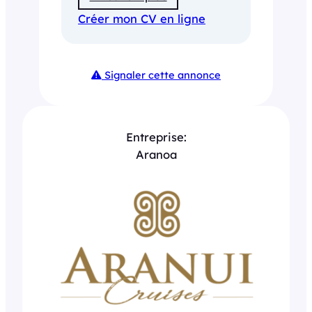
Créer mon CV en ligne
Signaler cette annonce
Entreprise:
Aranoa