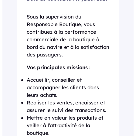
Sous la supervision du
Responsable Boutique, vous
contribuez à la performance
commerciale de la boutique à
bord du navire et à la satisfaction
des passagers.
Vos principales missions :
Accueillir, conseiller et
accompagner les clients dans
leurs achats.
Réaliser les ventes, encaisser et
assurer le suivi des transactions.
Mettre en valeur les produits et
veiller à l’attractivité de la
boutique.