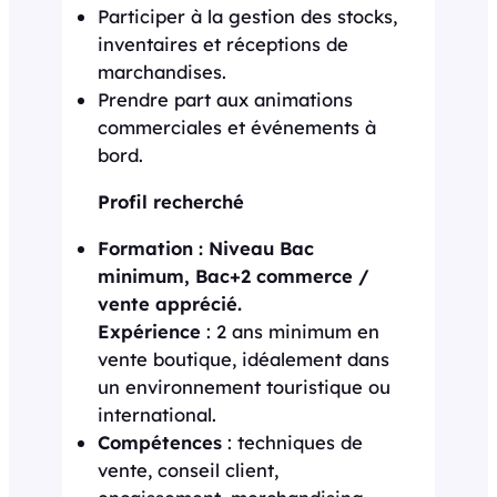
Participer à la gestion des stocks,
inventaires et réceptions de
marchandises.
Prendre part aux animations
commerciales et événements à
bord.
Profil recherché
Formation : Niveau Bac
minimum, Bac+2 commerce /
vente apprécié.
Expérience
: 2 ans minimum en
vente boutique, idéalement dans
un environnement touristique ou
international.
Compétences
: techniques de
vente, conseil client,