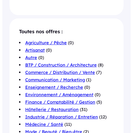
Toutes nos offres :
Agriculture / Pêche
(0)
Artisanat
(0)
Autre
(0)
BTP / Construction / Architecture
(8)
Commerce / Distribution / Vente
(7)
Communication / Marketing
(1)
Enseignement / Recherche
(0)
Environnement / Aménagement
(0)
Finance / Comptabilité / Gestion
(5)
Hôtellerie / Restauration
(31)
Industrie / Réparation / Entretien
(12)
Médecine / Santé
(11)
Mode / Beauté / Bien-être
(2)