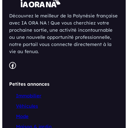
Découvrez le meilleur de la Polynésie française
avec IA ORA NA ! Que vous cherchiez votre
prochaine sortie, une activité incontournable
ou une nouvelle opportunité professionnelle,
notre portail vous connecte directement à la
vie au fenua.
Facebook
Petites annonces
Immobilier
Véhicules
Mode
Maison & jardin