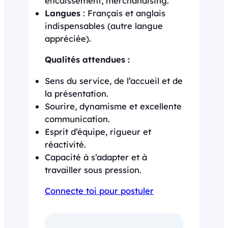
encaissement, merchandising.
Langues
: Français et anglais
indispensables (autre langue
appréciée).
Qualités attendues :
Sens du service, de l’accueil et de
la présentation.
Sourire, dynamisme et excellente
communication.
Esprit d’équipe, rigueur et
réactivité.
Capacité à s’adapter et à
travailler sous pression.
Connecte toi pour postuler