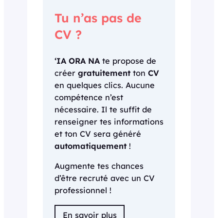
Tu n’as pas de
CV ?
‘IA ORA NA
te propose de
créer
gratuitement
ton
CV
en quelques clics. Aucune
compétence n’est
nécessaire. Il te suffit de
renseigner tes informations
et ton CV sera généré
automatiquement
!
Augmente tes chances
d’être recruté avec un CV
professionnel !
En savoir plus