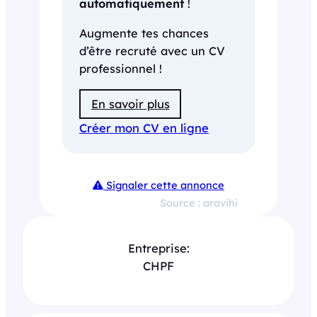
automatiquement
!
Augmente tes chances
d’être recruté avec un CV
professionnel !
En savoir plus
Créer mon CV en ligne
Signaler cette annonce
Source : aravihi
Entreprise:
CHPF