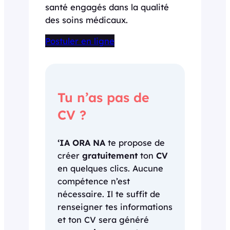
santé engagés dans la qualité
des soins médicaux.
Postuler en ligne
Tu n’as pas de
CV ?
‘IA ORA NA
te propose de
créer
gratuitement
ton
CV
en quelques clics. Aucune
compétence n’est
nécessaire. Il te suffit de
renseigner tes informations
et ton CV sera généré