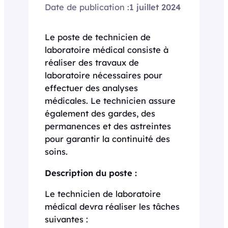
Date de publication :
1 juillet 2024
Le poste de technicien de
laboratoire médical consiste à
réaliser des travaux de
laboratoire nécessaires pour
effectuer des analyses
médicales. Le technicien assure
également des gardes, des
permanences et des astreintes
pour garantir la continuité des
soins.
Description du poste :
Le technicien de laboratoire
médical devra réaliser les tâches
suivantes :