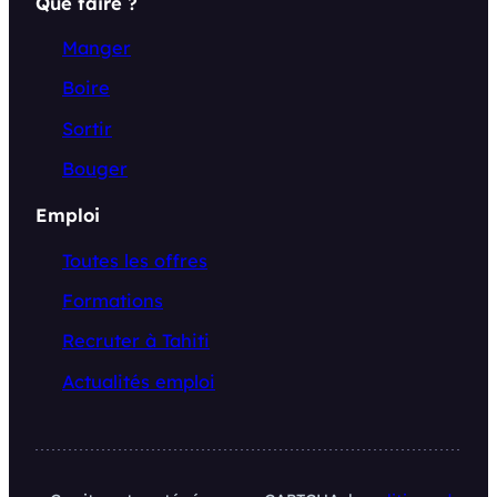
Que faire ?
Manger
Boire
Sortir
Bouger
Emploi
Toutes les offres
Formations
Recruter à Tahiti
Actualités emploi