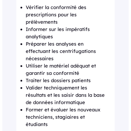
Vérifier la conformité des
prescriptions pour les
prélèvements
Informer sur les impératifs
analytiques
Préparer les analyses en
effectuant les centrifugations
nécessaires
Utiliser le matériel adéquat et
garantir sa conformité
Traiter les dossiers patients
Valider techniquement les
résultats et les saisir dans la base
de données informatique
Former et évaluer les nouveaux
techniciens, stagiaires et
étudiants