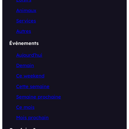
Animaux
Services
Autres
Événements
Aujourd’hui
Demain
Ce weekend
Cette semaine
Semaine prochaine
Ce mois
Mois prochain