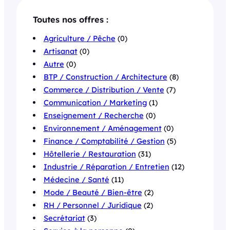
Toutes nos offres :
Agriculture / Pêche
(0)
Artisanat
(0)
Autre
(0)
BTP / Construction / Architecture
(8)
Commerce / Distribution / Vente
(7)
Communication / Marketing
(1)
Enseignement / Recherche
(0)
Environnement / Aménagement
(0)
Finance / Comptabilité / Gestion
(5)
Hôtellerie / Restauration
(31)
Industrie / Réparation / Entretien
(12)
Médecine / Santé
(11)
Mode / Beauté / Bien-être
(2)
RH / Personnel / Juridique
(2)
Secrétariat
(3)