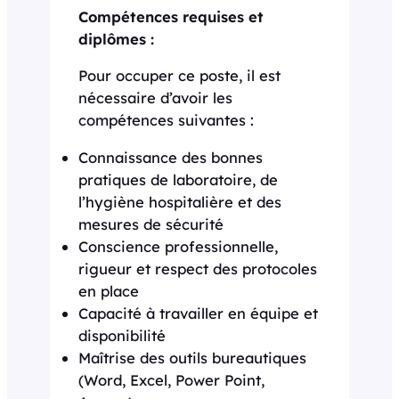
Compétences requises et
diplômes :
Pour occuper ce poste, il est
nécessaire d’avoir les
compétences suivantes :
Connaissance des bonnes
pratiques de laboratoire, de
l’hygiène hospitalière et des
mesures de sécurité
Conscience professionnelle,
rigueur et respect des protocoles
en place
Capacité à travailler en équipe et
disponibilité
Maîtrise des outils bureautiques
(Word, Excel, Power Point,