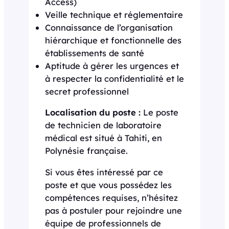
Access)
Veille technique et réglementaire
Connaissance de l’organisation
hiérarchique et fonctionnelle des
établissements de santé
Aptitude à gérer les urgences et
à respecter la confidentialité et le
secret professionnel
Localisation du poste :
Le poste
de technicien de laboratoire
médical est situé à Tahiti, en
Polynésie française.
Si vous êtes intéressé par ce
poste et que vous possédez les
compétences requises, n’hésitez
pas à postuler pour rejoindre une
équipe de professionnels de