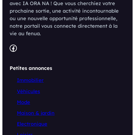
avec IA ORA NA ! Que vous cherchiez votre
prochaine sortie, une activité incontournable
ou une nouvelle opportunité professionnelle,
notre portail vous connecte directement à la
vie au fenua.
Facebook
Petites annonces
Immobilier
Véhicules
Mode
Maison & jardin
Electronique
Loisirs